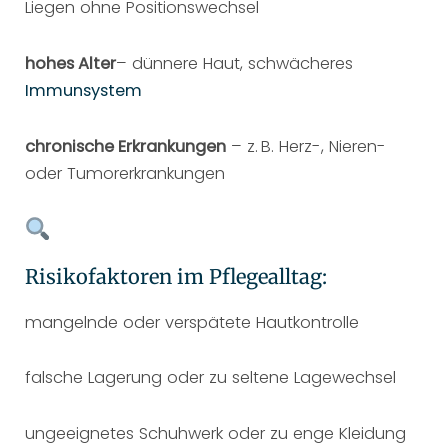
Liegen ohne Positionswechsel
hohes Alter
– dünnere Haut, schwächeres
Immunsystem
chronische Erkrankungen
– z. B. Herz-, Nieren-
oder Tumorerkrankungen
Risikofaktoren im Pflegealltag:
mangelnde oder verspätete Hautkontrolle
falsche Lagerung oder zu seltene Lagewechsel
ungeeignetes Schuhwerk oder zu enge Kleidung