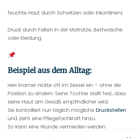
feuchte Haut durch Schwitzen oder Inkontinenz
Druck durch Falten in der Matratze, Bettwäsche
oder Kleidung
Beispiel aus dem Alltag:
Herr Kramer nickte oft im Sessel ein – ohne die
Position zu ändern. Seine Tochter stellt fest, dass
seine Haut am Gesäß empfindlicher wird.
Sie kontrolliert nun täglich mögliche
Druckstellen
und zieht eine Pflegefachkraft hinzu.
So kann eine Wunde vermieden werden.