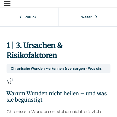
Zurück
Weiter
1 | 3. Ursachen &
Risikofaktoren
Chronische Wunden – erkennen & versorgen
Was sind Wunden
Warum Wunden nicht heilen – und was
sie begünstigt
Chronische Wunden entstehen nicht plötzlich.