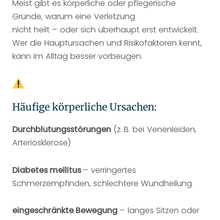
Meist gibt es körperliche oder pflegerische
Gründe, warum eine Verletzung
nicht heilt – oder sich überhaupt erst entwickelt.
Wer die Hauptursachen und Risikofaktoren kennt,
kann im Alltag besser vorbeugen.
Häufige körperliche Ursachen:
Durchblutungsstörungen
(z. B. bei Venenleiden,
Arteriosklerose)
Diabetes mellitus
– verringertes
Schmerzempfinden, schlechtere Wundheilung
eingeschränkte Bewegung
– langes Sitzen oder