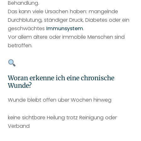
Behandlung.
Das kann viele Ursachen haben: mangelnde
Durchblutung, ständiger Druck, Diabetes oder ein
geschwächtes
Immunsystem
.
Vor allem ältere oder immobile Menschen sind
betroffen.
Woran erkenne ich eine chronische
Wunde?
Wunde bleibt offen über Wochen hinweg
keine sichtbare Heilung trotz Reinigung oder
Verband