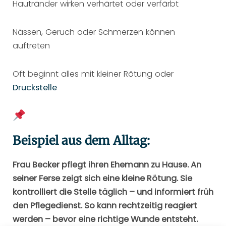
Hautränder wirken verhärtet oder verfärbt
Nässen, Geruch oder Schmerzen können
auftreten
Oft beginnt alles mit kleiner Rötung oder
Druckstelle
Beispiel aus dem Alltag:
Frau Becker pflegt ihren Ehemann zu Hause. An
seiner Ferse zeigt sich eine kleine Rötung. Sie
kontrolliert die Stelle täglich – und informiert früh
den Pflegedienst. So kann rechtzeitig reagiert
werden – bevor eine richtige Wunde entsteht.