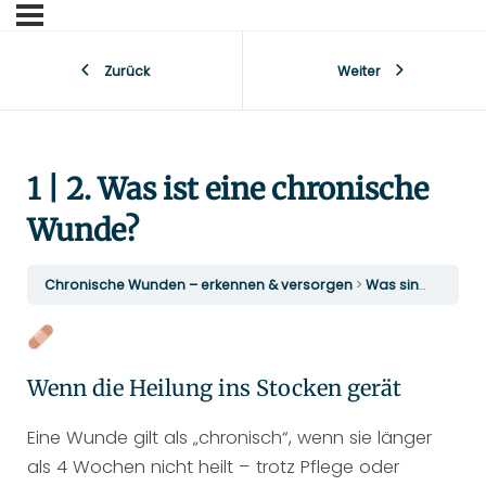
Zurück
Weiter
1 | 2. Was ist eine chronische
Wunde?
Chronische Wunden – erkennen & versorgen
Was sind Wunden
Wenn die Heilung ins Stocken gerät
Eine Wunde gilt als „chronisch“, wenn sie länger
als 4 Wochen nicht heilt – trotz Pflege oder