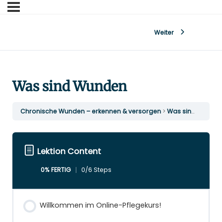
Weiter
Was sind Wunden
Chronische Wunden – erkennen & versorgen
Was sind Wunden
Lektion Content
0% FERTIG
0/6 Steps
Willkommen im Online-Pflegekurs!