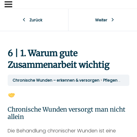
Zurück
Weiter
6 | 1. Warum gute
Zusammenarbeit wichtig
Chronische Wunden – erkennen & versorgen
Pflegen im Team – Verantwortung gut verteilen
Chronische Wunden versorgt man nicht
allein
Die Behandlung chronischer Wunden ist eine