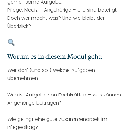
gemeinsame Aufgabe.
Pflege, Medizin, Angehörige – alle sind beteiligt.
Doch wer macht was? Und wie bleibt der
Überblick?
Worum es in diesem Modul geht:
Wer darf (und soll) welche Aufgaben
übernehmen?
Was ist Aufgabe von Fachkräften – was können
Angehörige beitragen?
Wie gelingt eine gute Zusammenarbeit im
Pflegealltag?