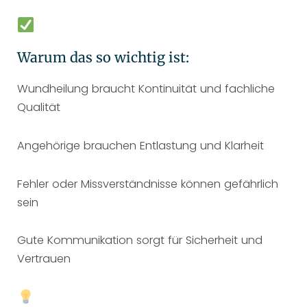
Warum das so wichtig ist:
Wundheilung braucht Kontinuität und fachliche
Qualität
Angehörige brauchen Entlastung und Klarheit
Fehler oder Missverständnisse können gefährlich
sein
Gute Kommunikation sorgt für Sicherheit und
Vertrauen