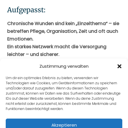
Aufgepasst:
Chronische Wunden sind kein „Einzelthema“ – sie
betreffen Pflege, Organisation, Zeit und oft auch
Emotionen.
Ein starkes Netzwerk macht die Versorgung
leichter – und sicherer.
Zustimmung verwalten
Um dir ein optimales Erlebnis zu bieten, verwenden wir
Technologien wie Cookies, um Geräteinformationen zu speichern
Zurück zu Lektion
und/oder darauf zuzugreifen. Wenn du diesen Technologien
zustimmst, können wir Daten wie das Surfverhalten oder eindeutige
IDs auf dieser Website verarbeiten. Wenn du deine Zustimmung
nicht erteilst oder zurückziehst, können bestimmte Merkmale und
Funktionen beeinträchtigt werden.
Weiter
Akzeptieren