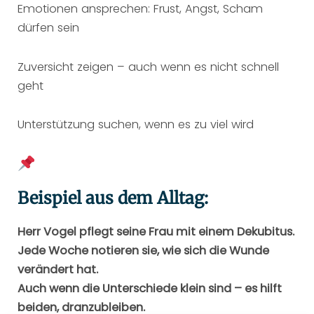
Emotionen ansprechen: Frust, Angst, Scham
dürfen sein
Zuversicht zeigen – auch wenn es nicht schnell
geht
Unterstützung suchen, wenn es zu viel wird
Beispiel aus dem Alltag:
Herr Vogel pflegt seine Frau mit einem Dekubitus.
Jede Woche notieren sie, wie sich die Wunde
verändert hat.
Auch wenn die Unterschiede klein sind – es hilft
beiden, dranzubleiben.