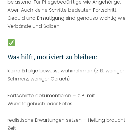
belastend. Für Pflegebedürftige wie Angehörige.
Aber: Auch kleine Schritte bedeuten Fortschritt.
Geduld und Ermutigung sind genauso wichtig wie
Verbände und Salben.
Was hilft, motiviert zu bleiben:
kleine Erfolge bewusst wahrnehmen (z. B. weniger
Schmerz, weniger Geruch)
Fortschritte dokumentieren – z. B. mit
Wundtagebuch oder Fotos
realistische Erwartungen setzen – Heilung braucht
Zeit