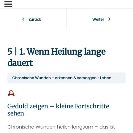
Zurück
Weiter
5 | 1. Wenn Heilung lange
dauert
Chronische Wunden – erkennen & versorgen
Leben mit chronischen Wunden
Geduld zeigen – kleine Fortschritte
sehen
Chronische Wunden heilen langsam – das ist