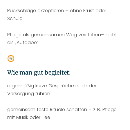
Rückschläge akzeptieren – ohne Frust oder
Schuld
Pflege als gemeinsamen Weg verstehen– nicht
als „Aufgabe“
Wie man gut begleitet:
regelmäßig kurze Gespräche nach der
Versorgung führen
gemeinsam feste Rituale schaffen – z. B. Pflege
mit Musik oder Tee