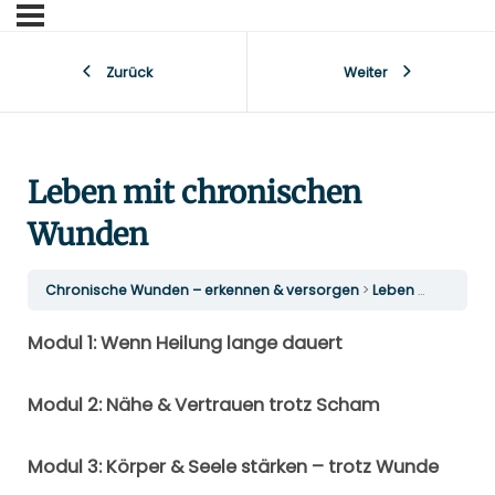
Zurück
Weiter
Leben mit chronischen
Wunden
Chronische Wunden – erkennen & versorgen
Leben mit chronischen Wunden
Modul 1: Wenn Heilung lange dauert
Modul 2: Nähe & Vertrauen trotz Scham
Modul 3: Körper & Seele stärken – trotz Wunde