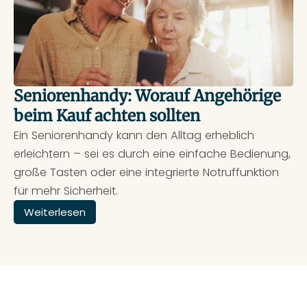
Seniorenhandy: Worauf Angehörige
beim Kauf achten sollten
Ein Seniorenhandy kann den Alltag erheblich
erleichtern – sei es durch eine einfache Bedienung,
große Tasten oder eine integrierte Notruffunktion
für mehr Sicherheit.
Weiterlesen