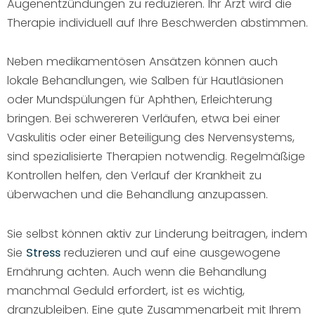
Augenentzündungen zu reduzieren. Ihr Arzt wird die
Therapie individuell auf Ihre Beschwerden abstimmen.
Neben medikamentösen Ansätzen können auch
lokale Behandlungen, wie Salben für Hautläsionen
oder Mundspülungen für Aphthen, Erleichterung
bringen. Bei schwereren Verläufen, etwa bei einer
Vaskulitis oder einer Beteiligung des Nervensystems,
sind spezialisierte Therapien notwendig. Regelmäßige
Kontrollen helfen, den Verlauf der Krankheit zu
überwachen und die Behandlung anzupassen.
Sie selbst können aktiv zur Linderung beitragen, indem
Sie
Stress
reduzieren und auf eine ausgewogene
Ernährung achten. Auch wenn die Behandlung
manchmal Geduld erfordert, ist es wichtig,
dranzubleiben. Eine gute Zusammenarbeit mit Ihrem