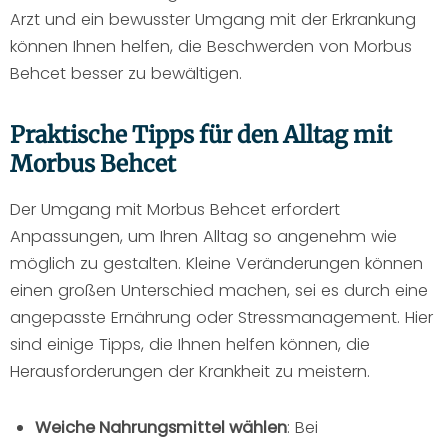
Arzt und ein bewusster Umgang mit der Erkrankung
können Ihnen helfen, die Beschwerden von Morbus
Behcet besser zu bewältigen.
Praktische Tipps für den Alltag mit
Morbus Behcet
Der Umgang mit Morbus Behcet erfordert
Anpassungen, um Ihren Alltag so angenehm wie
möglich zu gestalten. Kleine Veränderungen können
einen großen Unterschied machen, sei es durch eine
angepasste Ernährung oder Stressmanagement. Hier
sind einige Tipps, die Ihnen helfen können, die
Herausforderungen der Krankheit zu meistern.
Weiche Nahrungsmittel wählen
: Bei