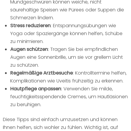
Mundgeschwüren können weiche, nicht
säurehaltige Speisen wie Pürees oder Suppen die
Schmerzen lindern.
Stress reduzieren
: Entspannungsübungen wie
Yoga oder Spaziergänge können helfen, Schübe
zu minimieren.
Augen schützen
: Tragen Sie bei empfindlichen
Augen eine Sonnenbrille, um sie vor grellem Licht
zu schützen.
Regelmäßige Arztbesuche
: Kontrolltermine helfen,
Komplikationen wie Uveitis frühzeitig zu erkennen.
Hautpflege anpassen
: Verwenden Sie milde,
feuchtigkeitsspendende Cremes, um Hautläsionen
zu beruhigen.
Diese Tipps sind einfach umzusetzen und können
Ihnen helfen, sich wohler zu fühlen. Wichtig ist, auf