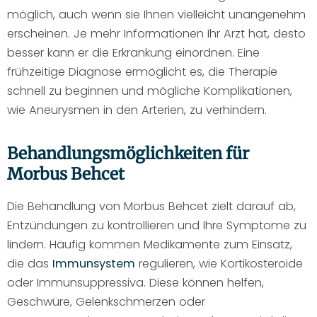
möglich, auch wenn sie Ihnen vielleicht unangenehm
erscheinen. Je mehr Informationen Ihr Arzt hat, desto
besser kann er die Erkrankung einordnen. Eine
frühzeitige Diagnose ermöglicht es, die Therapie
schnell zu beginnen und mögliche Komplikationen,
wie Aneurysmen in den Arterien, zu verhindern.
Behandlungsmöglichkeiten für
Morbus Behcet
Die Behandlung von Morbus Behcet zielt darauf ab,
Entzündungen zu kontrollieren und Ihre Symptome zu
lindern. Häufig kommen Medikamente zum Einsatz,
die das
Immunsystem
regulieren, wie Kortikosteroide
oder Immunsuppressiva. Diese können helfen,
Geschwüre, Gelenkschmerzen oder