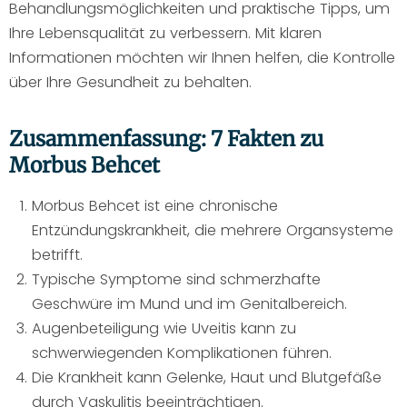
Behandlungsmöglichkeiten und praktische Tipps, um
Ihre Lebensqualität zu verbessern. Mit klaren
Informationen möchten wir Ihnen helfen, die Kontrolle
über Ihre Gesundheit zu behalten.
Zusammenfassung: 7 Fakten zu
Morbus Behcet
Morbus Behcet ist eine chronische
Entzündungskrankheit, die mehrere Organsysteme
betrifft.
Typische Symptome sind schmerzhafte
Geschwüre im Mund und im Genitalbereich.
Augenbeteiligung wie Uveitis kann zu
schwerwiegenden Komplikationen führen.
Die Krankheit kann Gelenke, Haut und Blutgefäße
durch Vaskulitis beeinträchtigen.