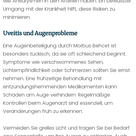
wie Aneurysmen in den Arterien haben. Ein bewusster
Umgang mit der Krankheit hilft, diese Risiken zu
minimieren.
Uveitis und Augenprobleme
Eine Augenbeteiligung durch Morbus Behcet ist
besonders tückisch, da sie oft schleichend beginnt.
Symptome wie verschwommenes Sehen,
Lichtempfindlichkeit oder Schmerzen sollten Sie ernst
nehmen. Eine frühzeitige Behandlung mit
entzündungshemmenden Medikamenten kann
Schäden am Auge verhindern. Regelmäßige
Kontrollen beim Augenarzt sind essenziell, um
Veränderungen früh zu erkennen.
Vermeiden Sie grelles Licht und tragen Sie bei Bedarf