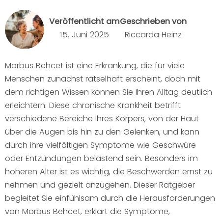
Veröffentlicht am
Geschrieben von
15. Juni 2025
Riccarda Heinz
Morbus Behcet ist eine Erkrankung, die für viele
Menschen zunächst rätselhaft erscheint, doch mit
dem richtigen Wissen können Sie Ihren Alltag deutlich
erleichtern. Diese chronische Krankheit betrifft
verschiedene Bereiche Ihres Körpers, von der Haut
über die Augen bis hin zu den Gelenken, und kann
durch ihre vielfältigen Symptome wie Geschwüre
oder Entzündungen belastend sein. Besonders im
höheren Alter ist es wichtig, die Beschwerden ernst zu
nehmen und gezielt anzugehen. Dieser Ratgeber
begleitet Sie einfühlsam durch die Herausforderungen
von Morbus Behcet, erklärt die Symptome,