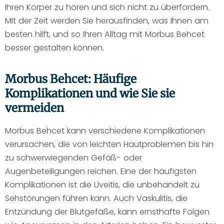
Ihren Körper zu hören und sich nicht zu überfordern.
Mit der Zeit werden Sie herausfinden, was Ihnen am
besten hilft, und so Ihren Alltag mit Morbus Behcet
besser gestalten können.
Morbus Behcet: Häufige
Komplikationen und wie Sie sie
vermeiden
Morbus Behcet kann verschiedene Komplikationen
verursachen, die von leichten Hautproblemen bis hin
zu schwerwiegenden Gefäß- oder
Augenbeteiligungen reichen. Eine der häufigsten
Komplikationen ist die Uveitis, die unbehandelt zu
Sehstörungen führen kann. Auch Vaskulitis, die
Entzündung der Blutgefäße, kann ernsthafte Folgen