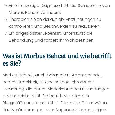
Eine frühzeitige Diagnose hilft, die Symptome von
Morbus Behcet zu lindern.
Therapien zielen darauf ab, Entzündungen zu
kontrollieren und Beschwerden zu reduzieren.
Ein angepasster Lebensstil unterstützt die
Behandlung und fördert Ihr Wohlbefinden.
Was ist Morbus Behcet und wie betrifft
es Sie?
Morbus Behcet, auch bekannt als Adamantiades-
Behcet-Krankheit, ist eine seltene, chronische
Erkrankung, die durch wiederkehrende Entzündungen
gekennzeichnet ist. Sie betrifft vor allem die
Blutgefäße und kann sich in Form von Geschwüren,
Hautveränderungen oder Augenproblemen zeigen.