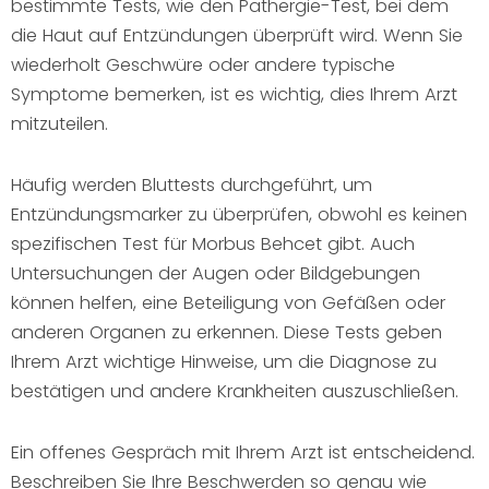
bestimmte Tests, wie den Pathergie-Test, bei dem
die Haut auf Entzündungen überprüft wird. Wenn Sie
wiederholt Geschwüre oder andere typische
Symptome bemerken, ist es wichtig, dies Ihrem Arzt
mitzuteilen.
Häufig werden Bluttests durchgeführt, um
Entzündungsmarker zu überprüfen, obwohl es keinen
spezifischen Test für Morbus Behcet gibt. Auch
Untersuchungen der Augen oder Bildgebungen
können helfen, eine Beteiligung von Gefäßen oder
anderen Organen zu erkennen. Diese Tests geben
Ihrem Arzt wichtige Hinweise, um die Diagnose zu
bestätigen und andere Krankheiten auszuschließen.
Ein offenes Gespräch mit Ihrem Arzt ist entscheidend.
Beschreiben Sie Ihre Beschwerden so genau wie