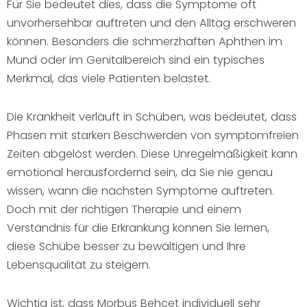
Für Sie bedeutet dies, dass die Symptome oft
unvorhersehbar auftreten und den Alltag erschweren
können. Besonders die schmerzhaften Aphthen im
Mund oder im Genitalbereich sind ein typisches
Merkmal, das viele Patienten belastet.
Die Krankheit verläuft in Schüben, was bedeutet, dass
Phasen mit starken Beschwerden von symptomfreien
Zeiten abgelöst werden. Diese Unregelmäßigkeit kann
emotional herausfordernd sein, da Sie nie genau
wissen, wann die nächsten Symptome auftreten.
Doch mit der richtigen Therapie und einem
Verständnis für die Erkrankung können Sie lernen,
diese Schübe besser zu bewältigen und Ihre
Lebensqualität zu steigern.
Wichtig ist, dass Morbus Behcet individuell sehr