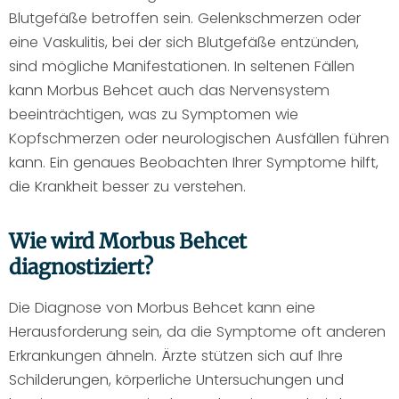
Blutgefäße betroffen sein. Gelenkschmerzen oder
eine Vaskulitis, bei der sich Blutgefäße entzünden,
sind mögliche Manifestationen. In seltenen Fällen
kann Morbus Behcet auch das Nervensystem
beeinträchtigen, was zu Symptomen wie
Kopfschmerzen oder neurologischen Ausfällen führen
kann. Ein genaues Beobachten Ihrer Symptome hilft,
die Krankheit besser zu verstehen.
Wie wird Morbus Behcet
diagnostiziert?
Die Diagnose von Morbus Behcet kann eine
Herausforderung sein, da die Symptome oft anderen
Erkrankungen ähneln. Ärzte stützen sich auf Ihre
Schilderungen, körperliche Untersuchungen und