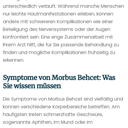
unterschiedlich verläuft. Während manche Menschen
nur leichte Hautmanifestationen erleben, können
andere mit schwereren Komplikationen wie einer
Beteiligung des Nervensystems oder der Augen
konfrontiert sein. Eine enge Zusammenarbeit mit
Ihrem Arzt hilft, die für Sie passende Behandlung zu
finden und mögliche Komplikationen frühzeitig zu
erkennen.
Symptome von Morbus Behcet: Was
Sie wissen müssen
Die Symptome von Morbus Behcet sind vielfältig und
können verschiedene Körperbereiche betreffen. Am
häufigsten treten schmerzhafte Geschwüre,
sogenannte Aphthen, im Mund oder im