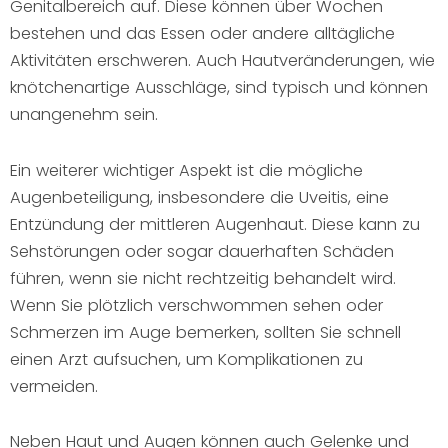
Genitalbereich auf. Diese können über Wochen
bestehen und das Essen oder andere alltägliche
Aktivitäten erschweren. Auch Hautveränderungen, wie
knötchenartige Ausschläge, sind typisch und können
unangenehm sein.
Ein weiterer wichtiger Aspekt ist die mögliche
Augenbeteiligung, insbesondere die Uveitis, eine
Entzündung der mittleren Augenhaut. Diese kann zu
Sehstörungen oder sogar dauerhaften Schäden
führen, wenn sie nicht rechtzeitig behandelt wird.
Wenn Sie plötzlich verschwommen sehen oder
Schmerzen im Auge bemerken, sollten Sie schnell
einen Arzt aufsuchen, um Komplikationen zu
vermeiden.
Neben Haut und Augen können auch Gelenke und