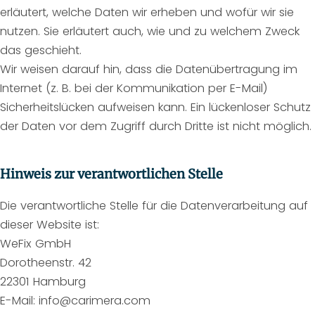
erläutert, welche Daten wir erheben und wofür wir sie
nutzen. Sie erläutert auch, wie und zu welchem Zweck
das geschieht.
Wir weisen darauf hin, dass die Datenübertragung im
Internet (z. B. bei der Kommunikation per E-Mail)
Sicherheitslücken aufweisen kann. Ein lückenloser Schutz
der Daten vor dem Zugriff durch Dritte ist nicht möglich.
Hinweis zur verantwortlichen Stelle
Die verantwortliche Stelle für die Datenverarbeitung auf
dieser Website ist:
WeFix GmbH
Dorotheenstr. 42
22301 Hamburg
E-Mail: info@carimera.com