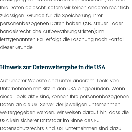
Ihre Daten gelöscht, sofern wir keinen anderen rechtlich
zulässigen Gründe für die Speicherung Ihrer
personenbezogenen Daten haben (z.B. steuer- oder
handelsrechtliche Aufbewahrungsfristen); im
letztgenannten Fall erfolgt die Löschung nach Fortfall
dieser Gründe.
Hinweis zur Datenweitergabe in die USA
Auf unserer Website sind unter anderem Tools von
Unternehmen mit Sitz in den USA eingebunden. Wenn
diese Tools aktiv sind, können Ihre personenbezogenen
Daten an die US-Server der jeweiligen Unternehmen
weitergegeben werden. Wir weisen darauf hin, dass die
USA kein sicherer Drittstaat im Sinne des EU-
Datenschutzrechts sind. US-Unternehmen sind dazu