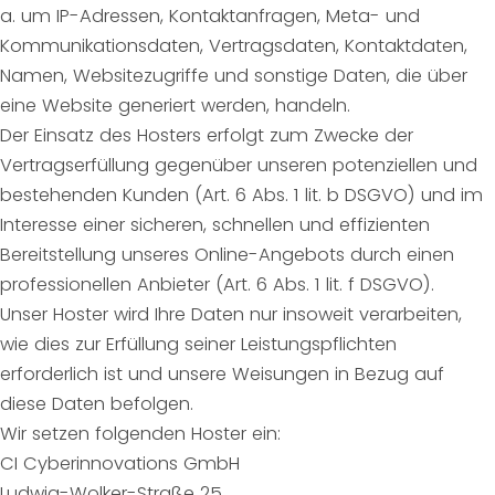
a. um IP-Adressen, Kontaktanfragen, Meta- und
Kommunikationsdaten, Vertragsdaten, Kontaktdaten,
Namen, Websitezugriffe und sonstige Daten, die über
eine Website generiert werden, handeln.
Der Einsatz des Hosters erfolgt zum Zwecke der
Vertragserfüllung gegenüber unseren potenziellen und
bestehenden Kunden (Art. 6 Abs. 1 lit. b DSGVO) und im
Interesse einer sicheren, schnellen und effizienten
Bereitstellung unseres Online-Angebots durch einen
professionellen Anbieter (Art. 6 Abs. 1 lit. f DSGVO).
Unser Hoster wird Ihre Daten nur insoweit verarbeiten,
wie dies zur Erfüllung seiner Leistungspflichten
erforderlich ist und unsere Weisungen in Bezug auf
diese Daten befolgen.
Wir setzen folgenden Hoster ein:
CI Cyberinnovations GmbH
Ludwig-Wolker-Straße 25