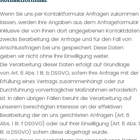
Wenn Sie uns per Kontaktformular Anfragen zukommen
lassen, werden Ihre Angaben aus dem Anfrageformular
inklusive der von Ihnen dort angegebenen Kontaktdaten
zwecks Bearbeitung der Anfrage und für den Fall von
Anschlussfragen bei uns gespeichert. Diese Daten
geben wir nicht ohne Ihre Einwilligung weiter.
Die Verarbeitung dieser Daten erfolgt auf Grundlage
von Art. 6 Abs. 1 lit. b DSGVO, sofern Ihre Anfrage mit der
Erfüllung eines Vertrags zusammenhängt oder zur
Durchführung vorvertraglicher Maßnahmen erforderlich
ist. In allen übrigen Fällen beruht die Verarbeitung auf
unserem berechtigten Interesse an der effektiven
Bearbeitung der an uns gerichteten Anfragen (Art. 6
Abs. 1 lit. f DSGVO) oder auf Ihrer Einwilligung (Art. 6 Abs. 1
lit. a DSGVO) sofern diese abgefragt wurde.