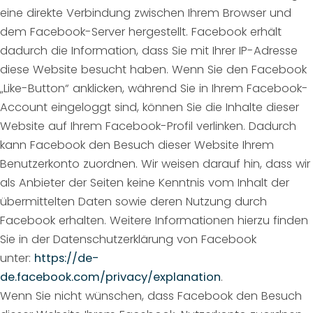
eine direkte Verbindung zwischen Ihrem Browser und
dem Facebook-Server hergestellt. Facebook erhält
dadurch die Information, dass Sie mit Ihrer IP-Adresse
diese Website besucht haben. Wenn Sie den Facebook
„Like-Button“ anklicken, während Sie in Ihrem Facebook-
Account eingeloggt sind, können Sie die Inhalte dieser
Website auf Ihrem Facebook-Profil verlinken. Dadurch
kann Facebook den Besuch dieser Website Ihrem
Benutzerkonto zuordnen. Wir weisen darauf hin, dass wir
als Anbieter der Seiten keine Kenntnis vom Inhalt der
übermittelten Daten sowie deren Nutzung durch
Facebook erhalten. Weitere Informationen hierzu finden
Sie in der Datenschutzerklärung von Facebook
unter:
https://de-
de.facebook.com/privacy/explanation
.
Wenn Sie nicht wünschen, dass Facebook den Besuch