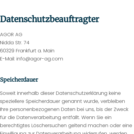
Datenschutzbeauftragter
AGOR AG
Nidda Str. 74
60329 Frankfurt a. Main
E-Mail: info@agor-ag.com
Speicherdauer
Soweit innerhalb dieser Datenschutzerklärung keine
speziellere Speicherdauer genannt wurde, verbleiben
Ihre personenbezogenen Daten bei uns, bis der Zweck
für die Datenverarbeitung entfällt. Wenn Sie ein
berechtigtes Löschersuchen geltend machen oder eine
Einwilligung zur Datenverarbeitung widerrufen, werden