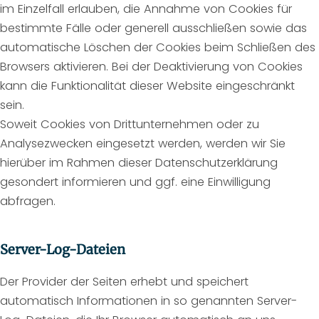
im Einzelfall erlauben, die Annahme von Cookies für
bestimmte Fälle oder generell ausschließen sowie das
automatische Löschen der Cookies beim Schließen des
Browsers aktivieren. Bei der Deaktivierung von Cookies
kann die Funktionalität dieser Website eingeschränkt
sein.
Soweit Cookies von Drittunternehmen oder zu
Analysezwecken eingesetzt werden, werden wir Sie
hierüber im Rahmen dieser Datenschutzerklärung
gesondert informieren und ggf. eine Einwilligung
abfragen.
Server-Log-Dateien
Der Provider der Seiten erhebt und speichert
automatisch Informationen in so genannten Server-