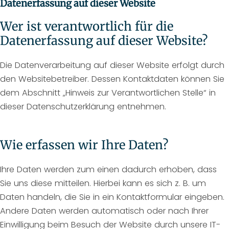
Datenerfassung auf dieser Website
Wer ist verantwortlich für die
Datenerfassung auf dieser Website?
Die Datenverarbeitung auf dieser Website erfolgt durch
den Websitebetreiber. Dessen Kontaktdaten können Sie
dem Abschnitt „Hinweis zur Verantwortlichen Stelle“ in
dieser Datenschutzerklärung entnehmen.
Wie erfassen wir Ihre Daten?
Ihre Daten werden zum einen dadurch erhoben, dass
Sie uns diese mitteilen. Hierbei kann es sich z. B. um
Daten handeln, die Sie in ein Kontaktformular eingeben.
Andere Daten werden automatisch oder nach Ihrer
Einwilligung beim Besuch der Website durch unsere IT-