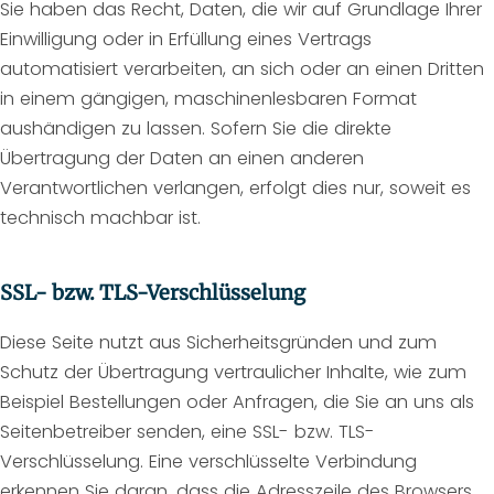
Sie haben das Recht, Daten, die wir auf Grundlage Ihrer
Einwilligung oder in Erfüllung eines Vertrags
automatisiert verarbeiten, an sich oder an einen Dritten
in einem gängigen, maschinenlesbaren Format
aushändigen zu lassen. Sofern Sie die direkte
Übertragung der Daten an einen anderen
Verantwortlichen verlangen, erfolgt dies nur, soweit es
technisch machbar ist.
SSL- bzw. TLS-Verschlüsselung
Diese Seite nutzt aus Sicherheitsgründen und zum
Schutz der Übertragung vertraulicher Inhalte, wie zum
Beispiel Bestellungen oder Anfragen, die Sie an uns als
Seitenbetreiber senden, eine SSL- bzw. TLS-
Verschlüsselung. Eine verschlüsselte Verbindung
erkennen Sie daran, dass die Adresszeile des Browsers