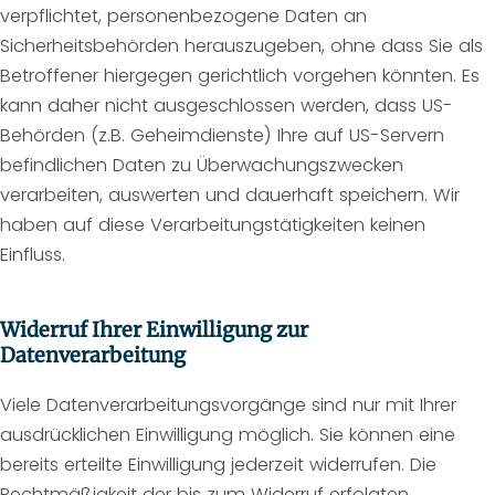
verpflichtet, personenbezogene Daten an
Sicherheitsbehörden herauszugeben, ohne dass Sie als
Betroffener hiergegen gerichtlich vorgehen könnten. Es
kann daher nicht ausgeschlossen werden, dass US-
Behörden (z.B. Geheimdienste) Ihre auf US-Servern
befindlichen Daten zu Überwachungszwecken
verarbeiten, auswerten und dauerhaft speichern. Wir
haben auf diese Verarbeitungstätigkeiten keinen
Einfluss.
Widerruf Ihrer Einwilligung zur
Datenverarbeitung
Viele Datenverarbeitungsvorgänge sind nur mit Ihrer
ausdrücklichen Einwilligung möglich. Sie können eine
bereits erteilte Einwilligung jederzeit widerrufen. Die
Rechtmäßigkeit der bis zum Widerruf erfolgten