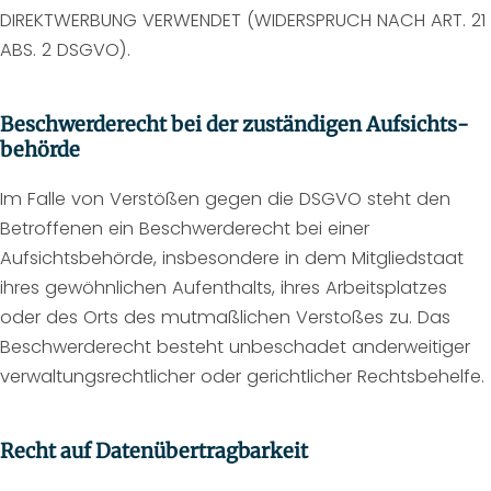
DIREKTWERBUNG VERWENDET (WIDERSPRUCH NACH ART. 21
ABS. 2 DSGVO).
Beschwerde­recht bei der zuständigen Aufsichts­
behörde
Im Falle von Verstößen gegen die DSGVO steht den
Betroffenen ein Beschwerderecht bei einer
Aufsichtsbehörde, insbesondere in dem Mitgliedstaat
ihres gewöhnlichen Aufenthalts, ihres Arbeitsplatzes
oder des Orts des mutmaßlichen Verstoßes zu. Das
Beschwerderecht besteht unbeschadet anderweitiger
verwaltungsrechtlicher oder gerichtlicher Rechtsbehelfe.
Recht auf Daten­übertrag­barkeit