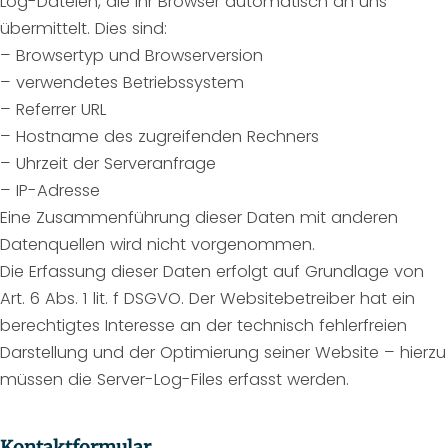
Log-Dateien, die Ihr Browser automatisch an uns
übermittelt. Dies sind:
– Browsertyp und Browserversion
– verwendetes Betriebssystem
– Referrer URL
– Hostname des zugreifenden Rechners
– Uhrzeit der Serveranfrage
– IP-Adresse
Eine Zusammenführung dieser Daten mit anderen
Datenquellen wird nicht vorgenommen.
Die Erfassung dieser Daten erfolgt auf Grundlage von
Art. 6 Abs. 1 lit. f DSGVO. Der Websitebetreiber hat ein
berechtigtes Interesse an der technisch fehlerfreien
Darstellung und der Optimierung seiner Website – hierzu
müssen die Server-Log-Files erfasst werden.
Kontaktformular