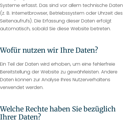
Systeme erfasst. Das sind vor allem technische Daten
(z. B. Internetbrowser, Betriebssystem oder Uhrzeit des
Seitenaufrufs). Die Erfassung dieser Daten erfolgt
automatisch, sobald Sie diese Website betreten.
Wofür nutzen wir Ihre Daten?
Ein Teil der Daten wird erhoben, um eine fehlerfreie
Bereitstellung der Website zu gewährleisten. Andere
Daten können zur Analyse Ihres Nutzerverhaltens
verwendet werden.
Welche Rechte haben Sie bezüglich
Ihrer Daten?