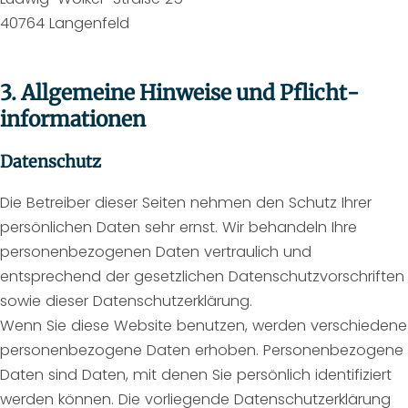
40764 Langenfeld
3. Allgemeine Hinweise und Pflicht­
informationen
Datenschutz
Die Betreiber dieser Seiten nehmen den Schutz Ihrer
persönlichen Daten sehr ernst. Wir behandeln Ihre
personenbezogenen Daten vertraulich und
entsprechend der gesetzlichen Datenschutzvorschriften
sowie dieser Datenschutzerklärung.
Wenn Sie diese Website benutzen, werden verschiedene
personenbezogene Daten erhoben. Personenbezogene
Daten sind Daten, mit denen Sie persönlich identifiziert
werden können. Die vorliegende Datenschutzerklärung