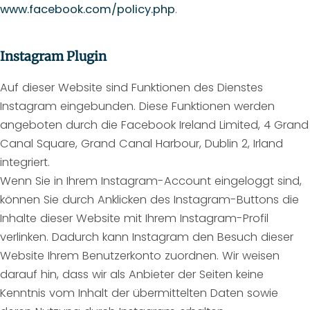
www.facebook.com/policy.php
.
Instagram Plugin
Auf dieser Website sind Funktionen des Dienstes
Instagram eingebunden. Diese Funktionen werden
angeboten durch die Facebook Ireland Limited, 4 Grand
Canal Square, Grand Canal Harbour, Dublin 2, Irland
integriert.
Wenn Sie in Ihrem Instagram-Account eingeloggt sind,
können Sie durch Anklicken des Instagram-Buttons die
Inhalte dieser Website mit Ihrem Instagram-Profil
verlinken. Dadurch kann Instagram den Besuch dieser
Website Ihrem Benutzerkonto zuordnen. Wir weisen
darauf hin, dass wir als Anbieter der Seiten keine
Kenntnis vom Inhalt der übermittelten Daten sowie