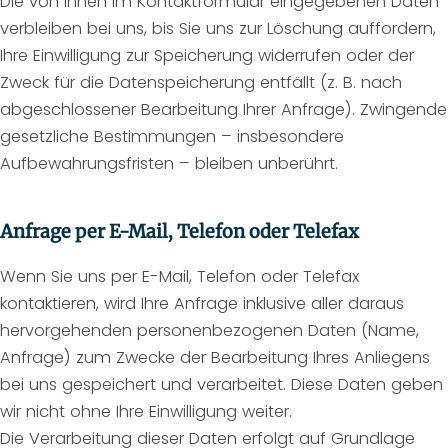
Die von Ihnen im Kontaktformular eingegebenen Daten
verbleiben bei uns, bis Sie uns zur Löschung auffordern,
Ihre Einwilligung zur Speicherung widerrufen oder der
Zweck für die Datenspeicherung entfällt (z. B. nach
abgeschlossener Bearbeitung Ihrer Anfrage). Zwingende
gesetzliche Bestimmungen – insbesondere
Aufbewahrungsfristen – bleiben unberührt.
Anfrage per E-Mail, Telefon oder Telefax
Wenn Sie uns per E-Mail, Telefon oder Telefax
kontaktieren, wird Ihre Anfrage inklusive aller daraus
hervorgehenden personenbezogenen Daten (Name,
Anfrage) zum Zwecke der Bearbeitung Ihres Anliegens
bei uns gespeichert und verarbeitet. Diese Daten geben
wir nicht ohne Ihre Einwilligung weiter.
Die Verarbeitung dieser Daten erfolgt auf Grundlage