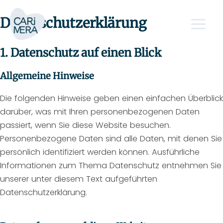
Zum
Main
Inhalt
Datenschutzerklärung
Menu
springen
1. Datenschutz auf einen Blick
Allgemeine Hinweise
Die folgenden Hinweise geben einen einfachen Überblick
darüber, was mit Ihren personenbezogenen Daten
passiert, wenn Sie diese Website besuchen.
Personenbezogene Daten sind alle Daten, mit denen Sie
persönlich identifiziert werden können. Ausführliche
Informationen zum Thema Datenschutz entnehmen Sie
unserer unter diesem Text aufgeführten
Datenschutzerklärung.