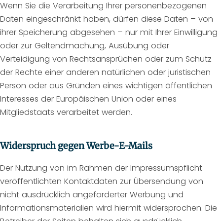
Wenn Sie die Verarbeitung Ihrer personenbezogenen
Daten eingeschränkt haben, dürfen diese Daten – von
ihrer Speicherung abgesehen – nur mit Ihrer Einwilligung
oder zur Geltendmachung, Ausübung oder
Verteidigung von Rechtsansprüchen oder zum Schutz
der Rechte einer anderen natürlichen oder juristischen
Person oder aus Gründen eines wichtigen öffentlichen
Interesses der Europäischen Union oder eines
Mitgliedstaats verarbeitet werden.
Widerspruch gegen Werbe-E-Mails
Der Nutzung von im Rahmen der Impressumspflicht
veröffentlichten Kontaktdaten zur Übersendung von
nicht ausdrücklich angeforderter Werbung und
Informationsmaterialien wird hiermit widersprochen. Die