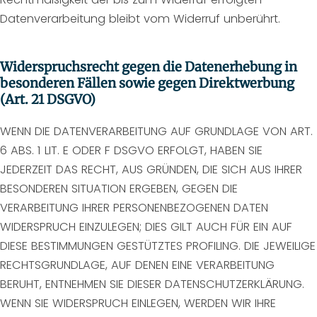
Datenverarbeitung bleibt vom Widerruf unberührt.
Widerspruchsrecht gegen die Datenerhebung in
besonderen Fällen sowie gegen Direktwerbung
(Art. 21 DSGVO)
WENN DIE DATENVERARBEITUNG AUF GRUNDLAGE VON ART.
6 ABS. 1 LIT. E ODER F DSGVO ERFOLGT, HABEN SIE
JEDERZEIT DAS RECHT, AUS GRÜNDEN, DIE SICH AUS IHRER
BESONDEREN SITUATION ERGEBEN, GEGEN DIE
VERARBEITUNG IHRER PERSONENBEZOGENEN DATEN
WIDERSPRUCH EINZULEGEN; DIES GILT AUCH FÜR EIN AUF
DIESE BESTIMMUNGEN GESTÜTZTES PROFILING. DIE JEWEILIGE
RECHTSGRUNDLAGE, AUF DENEN EINE VERARBEITUNG
BERUHT, ENTNEHMEN SIE DIESER DATENSCHUTZERKLÄRUNG.
WENN SIE WIDERSPRUCH EINLEGEN, WERDEN WIR IHRE