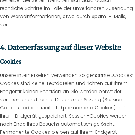
Betreiber der Seiten behalten sich ausdrücklich
rechtliche Schritte im Falle der unverlangten Zusendung
von Werbeinformationen, etwa durch Spam-E-Mails,
vor.
4. Datenerfassung auf dieser Website
Cookies
Unsere Internetseiten verwenden so genannte „Cookies“.
Cookies sind kleine Textdateien und richten auf Ihrem
Endgerät keinen Schaden an. Sie werden entweder
vorübergehend für die Dauer einer Sitzung (Session-
Cookies) oder dauerhaft (permanente Cookies) auf
Ihrem Endgerät gespeichert. Session-Cookies werden
nach Ende Ihres Besuchs automatisch gelöscht.
Permanente Cookies bleiben auf Ihrem Endgerät