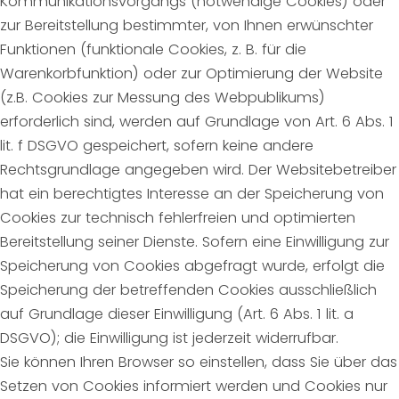
Kommunikationsvorgangs (notwendige Cookies) oder
zur Bereitstellung bestimmter, von Ihnen erwünschter
Funktionen (funktionale Cookies, z. B. für die
Warenkorbfunktion) oder zur Optimierung der Website
(z.B. Cookies zur Messung des Webpublikums)
erforderlich sind, werden auf Grundlage von Art. 6 Abs. 1
lit. f DSGVO gespeichert, sofern keine andere
Rechtsgrundlage angegeben wird. Der Websitebetreiber
hat ein berechtigtes Interesse an der Speicherung von
Cookies zur technisch fehlerfreien und optimierten
Bereitstellung seiner Dienste. Sofern eine Einwilligung zur
Speicherung von Cookies abgefragt wurde, erfolgt die
Speicherung der betreffenden Cookies ausschließlich
auf Grundlage dieser Einwilligung (Art. 6 Abs. 1 lit. a
DSGVO); die Einwilligung ist jederzeit widerrufbar.
Sie können Ihren Browser so einstellen, dass Sie über das
Setzen von Cookies informiert werden und Cookies nur