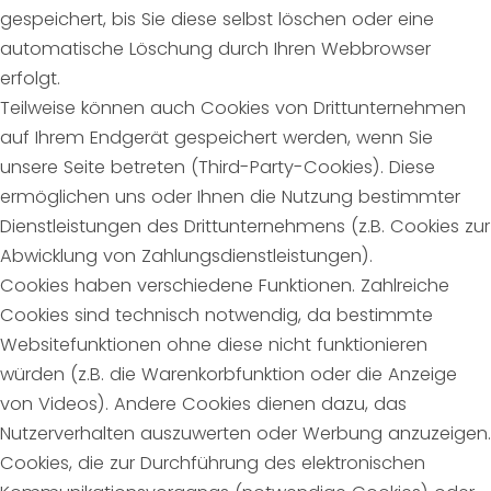
gespeichert, bis Sie diese selbst löschen oder eine
automatische Löschung durch Ihren Webbrowser
erfolgt.
Teilweise können auch Cookies von Drittunternehmen
auf Ihrem Endgerät gespeichert werden, wenn Sie
unsere Seite betreten (Third-Party-Cookies). Diese
ermöglichen uns oder Ihnen die Nutzung bestimmter
Dienstleistungen des Drittunternehmens (z.B. Cookies zur
Abwicklung von Zahlungsdienstleistungen).
Cookies haben verschiedene Funktionen. Zahlreiche
Cookies sind technisch notwendig, da bestimmte
Websitefunktionen ohne diese nicht funktionieren
würden (z.B. die Warenkorbfunktion oder die Anzeige
von Videos). Andere Cookies dienen dazu, das
Nutzerverhalten auszuwerten oder Werbung anzuzeigen.
Cookies, die zur Durchführung des elektronischen