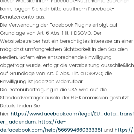
dieser Website Ihrem Facebook-Nutzerkonto zuordnen
kann, loggen Sie sich bitte aus Ihrem Facebook-
Benutzerkonto aus.
Die Verwendung der Facebook Plugins erfolgt auf
Grundlage von Art. 6 Abs. 1 lit. f DSGVO. Der
Websitebetreiber hat ein berechtigtes Interesse an einer
möglichst umfangreichen Sichtbarkeit in den Sozialen
Medien. Sofern eine entsprechende Einwilligung
abgefragt wurde, erfolgt die Verarbeitung ausschließlich
auf Grundlage von Art. 6 Abs. 1 lit. a DSGVO; die
Einwilligung ist jederzeit widerrufbar.
Die Datenübertragung in die USA wird auf die
Standardvertragsklauseln der EU-Kommission gestützt.
Details finden Sie
hier:
https://www.facebook.com/legal/EU_data_transf
er_addendum
,
https://de-
de.facebook.com/help/566994660333381
und
https://