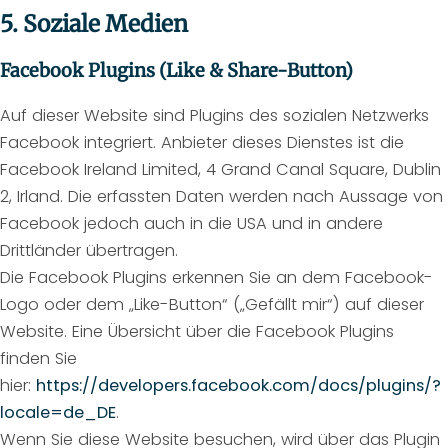
5. Soziale Medien
Facebook Plugins (Like & Share-Button)
Auf dieser Website sind Plugins des sozialen Netzwerks
Facebook integriert. Anbieter dieses Dienstes ist die
Facebook Ireland Limited, 4 Grand Canal Square, Dublin
2, Irland. Die erfassten Daten werden nach Aussage von
Facebook jedoch auch in die USA und in andere
Drittländer übertragen.
Die Facebook Plugins erkennen Sie an dem Facebook-
Logo oder dem „Like-Button“ („Gefällt mir“) auf dieser
Website. Eine Übersicht über die Facebook Plugins
finden Sie
hier:
https://developers.facebook.com/docs/plugins/?
locale=de_DE
.
Wenn Sie diese Website besuchen, wird über das Plugin