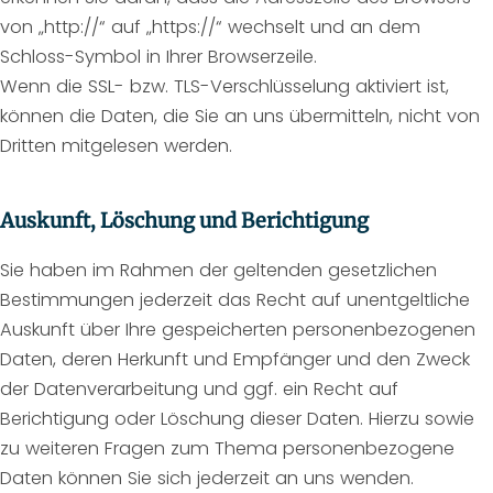
von „http://“ auf „https://“ wechselt und an dem
Schloss-Symbol in Ihrer Browserzeile.
Wenn die SSL- bzw. TLS-Verschlüsselung aktiviert ist,
können die Daten, die Sie an uns übermitteln, nicht von
Dritten mitgelesen werden.
Auskunft, Löschung und Berichtigung
Sie haben im Rahmen der geltenden gesetzlichen
Bestimmungen jederzeit das Recht auf unentgeltliche
Auskunft über Ihre gespeicherten personenbezogenen
Daten, deren Herkunft und Empfänger und den Zweck
der Datenverarbeitung und ggf. ein Recht auf
Berichtigung oder Löschung dieser Daten. Hierzu sowie
zu weiteren Fragen zum Thema personenbezogene
Daten können Sie sich jederzeit an uns wenden.