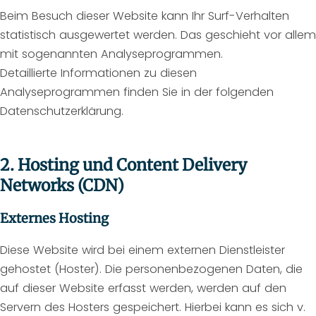
Beim Besuch dieser Website kann Ihr Surf-Verhalten
statistisch ausgewertet werden. Das geschieht vor allem
mit sogenannten Analyseprogrammen.
Detaillierte Informationen zu diesen
Analyseprogrammen finden Sie in der folgenden
Datenschutzerklärung.
2. Hosting und Content Delivery
Networks (CDN)
Externes Hosting
Diese Website wird bei einem externen Dienstleister
gehostet (Hoster). Die personenbezogenen Daten, die
auf dieser Website erfasst werden, werden auf den
Servern des Hosters gespeichert. Hierbei kann es sich v.