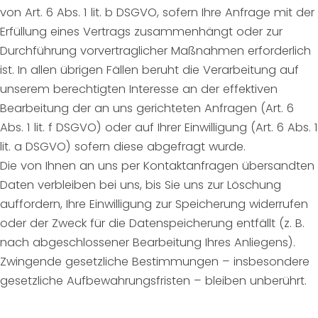
von Art. 6 Abs. 1 lit. b DSGVO, sofern Ihre Anfrage mit der
Erfüllung eines Vertrags zusammenhängt oder zur
Durchführung vorvertraglicher Maßnahmen erforderlich
ist. In allen übrigen Fällen beruht die Verarbeitung auf
unserem berechtigten Interesse an der effektiven
Bearbeitung der an uns gerichteten Anfragen (Art. 6
Abs. 1 lit. f DSGVO) oder auf Ihrer Einwilligung (Art. 6 Abs. 1
lit. a DSGVO) sofern diese abgefragt wurde.
Die von Ihnen an uns per Kontaktanfragen übersandten
Daten verbleiben bei uns, bis Sie uns zur Löschung
auffordern, Ihre Einwilligung zur Speicherung widerrufen
oder der Zweck für die Datenspeicherung entfällt (z. B.
nach abgeschlossener Bearbeitung Ihres Anliegens).
Zwingende gesetzliche Bestimmungen – insbesondere
gesetzliche Aufbewahrungsfristen – bleiben unberührt.