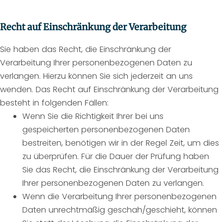
Recht auf Einschränkung der Verarbeitung
Sie haben das Recht, die Einschränkung der
Verarbeitung Ihrer personenbezogenen Daten zu
verlangen. Hierzu können Sie sich jederzeit an uns
wenden. Das Recht auf Einschränkung der Verarbeitung
besteht in folgenden Fällen:
Wenn Sie die Richtigkeit Ihrer bei uns
gespeicherten personenbezogenen Daten
bestreiten, benötigen wir in der Regel Zeit, um dies
zu überprüfen. Für die Dauer der Prüfung haben
Sie das Recht, die Einschränkung der Verarbeitung
Ihrer personenbezogenen Daten zu verlangen.
Wenn die Verarbeitung Ihrer personenbezogenen
Daten unrechtmäßig geschah/geschieht, können