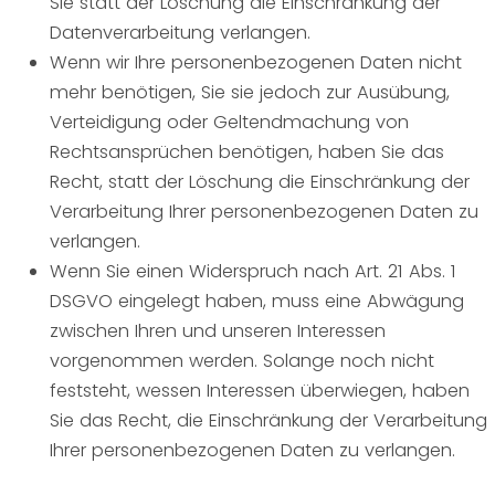
Sie statt der Löschung die Einschränkung der
Datenverarbeitung verlangen.
Wenn wir Ihre personenbezogenen Daten nicht
mehr benötigen, Sie sie jedoch zur Ausübung,
Verteidigung oder Geltendmachung von
Rechtsansprüchen benötigen, haben Sie das
Recht, statt der Löschung die Einschränkung der
Verarbeitung Ihrer personenbezogenen Daten zu
verlangen.
Wenn Sie einen Widerspruch nach Art. 21 Abs. 1
DSGVO eingelegt haben, muss eine Abwägung
zwischen Ihren und unseren Interessen
vorgenommen werden. Solange noch nicht
feststeht, wessen Interessen überwiegen, haben
Sie das Recht, die Einschränkung der Verarbeitung
Ihrer personenbezogenen Daten zu verlangen.