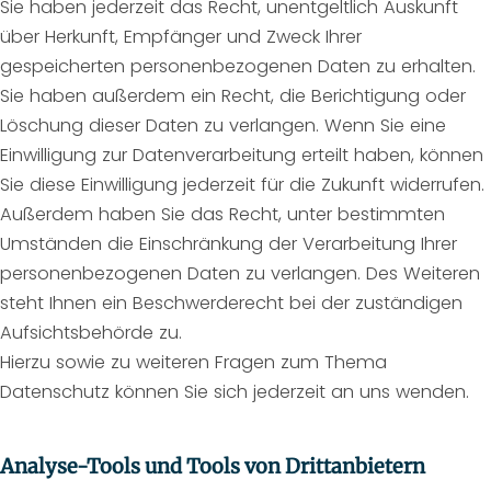
Sie haben jederzeit das Recht, unentgeltlich Auskunft
über Herkunft, Empfänger und Zweck Ihrer
gespeicherten personenbezogenen Daten zu erhalten.
Sie haben außerdem ein Recht, die Berichtigung oder
Löschung dieser Daten zu verlangen. Wenn Sie eine
Einwilligung zur Datenverarbeitung erteilt haben, können
Sie diese Einwilligung jederzeit für die Zukunft widerrufen.
Außerdem haben Sie das Recht, unter bestimmten
Umständen die Einschränkung der Verarbeitung Ihrer
personenbezogenen Daten zu verlangen. Des Weiteren
steht Ihnen ein Beschwerderecht bei der zuständigen
Aufsichtsbehörde zu.
Hierzu sowie zu weiteren Fragen zum Thema
Datenschutz können Sie sich jederzeit an uns wenden.
Analyse-Tools und Tools von Dritt­anbietern