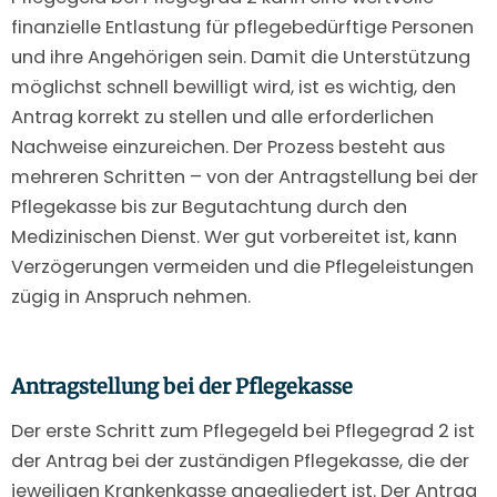
finanzielle Entlastung für pflegebedürftige Personen
und ihre Angehörigen sein. Damit die Unterstützung
möglichst schnell bewilligt wird, ist es wichtig, den
Antrag korrekt zu stellen und alle erforderlichen
Nachweise einzureichen. Der Prozess besteht aus
mehreren Schritten – von der Antragstellung bei der
Pflegekasse bis zur Begutachtung durch den
Medizinischen Dienst. Wer gut vorbereitet ist, kann
Verzögerungen vermeiden und die Pflegeleistungen
zügig in Anspruch nehmen.
Antragstellung bei der Pflegekasse
Der erste Schritt zum Pflegegeld bei Pflegegrad 2 ist
der Antrag bei der zuständigen Pflegekasse, die der
jeweiligen Krankenkasse angegliedert ist. Der Antrag