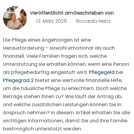
Veröffentlicht am
Geschrieben von
13. März 2025
Riccarda Heinz
Die Pflege eines Angehörigen ist eine
Herausforderung – sowohl emotional als auch
finanziell. Viele Familien fragen sich, welche
Unterstützung sie erhalten können, wenn eine Person
als pflegebedürftig eingestuft wird.
Pflegegeld
bei
Pflegegrad 2
bietet eine wertvolle finanzielle Hilfe,
um die häusliche Pflege zu erleichtern. Doch welche
Beträge stehen Ihnen zu? Wie läuft der Antrag ab,
und welche zusätzlichen Leistungen können Sie in
Anspruch nehmen? In diesem Artikel erhalten Sie alle
wichtigen Informationen, damit Sie und Ihre Familie
bestmöglich unterstützt werden.