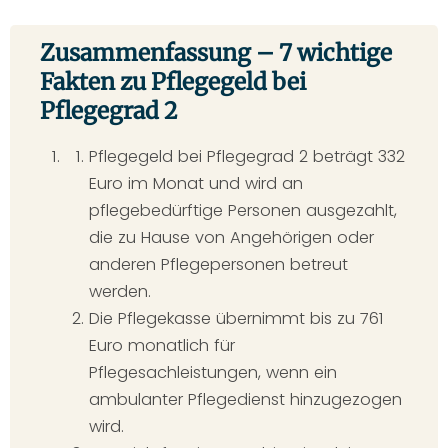
Zusammenfassung – 7 wichtige
Fakten zu Pflegegeld bei
Pflegegrad 2
Pflegegeld bei Pflegegrad 2 beträgt 332
Euro im Monat und wird an
pflegebedürftige Personen ausgezahlt,
die zu Hause von Angehörigen oder
anderen Pflegepersonen betreut
werden.
Die Pflegekasse übernimmt bis zu 761
Euro monatlich für
Pflegesachleistungen, wenn ein
ambulanter Pflegedienst hinzugezogen
wird.