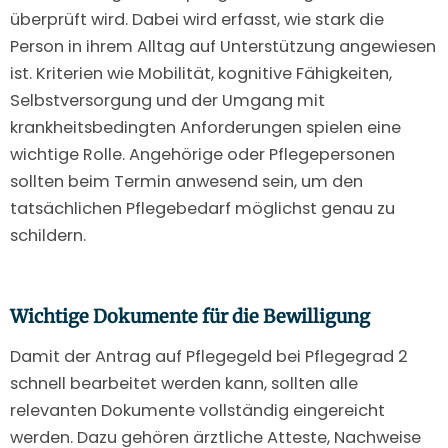
überprüft wird. Dabei wird erfasst, wie stark die
Person in ihrem Alltag auf Unterstützung angewiesen
ist. Kriterien wie Mobilität, kognitive Fähigkeiten,
Selbstversorgung und der Umgang mit
krankheitsbedingten Anforderungen spielen eine
wichtige Rolle. Angehörige oder Pflegepersonen
sollten beim Termin anwesend sein, um den
tatsächlichen Pflegebedarf möglichst genau zu
schildern.
Wichtige Dokumente für die Bewilligung
Damit der Antrag auf Pflegegeld bei Pflegegrad 2
schnell bearbeitet werden kann, sollten alle
relevanten Dokumente vollständig eingereicht
werden. Dazu gehören ärztliche Atteste, Nachweise