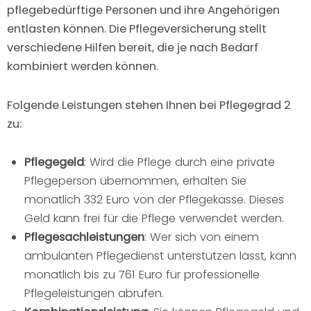
pflegebedürftige Personen und ihre Angehörigen
entlasten können. Die Pflegeversicherung stellt
verschiedene Hilfen bereit, die je nach Bedarf
kombiniert werden können.
Folgende Leistungen stehen Ihnen bei Pflegegrad 2
zu:
Pflegegeld
: Wird die Pflege durch eine private
Pflegeperson übernommen, erhalten Sie
monatlich 332 Euro von der Pflegekasse. Dieses
Geld kann frei für die Pflege verwendet werden.
Pflegesachleistungen
: Wer sich von einem
ambulanten Pflegedienst unterstützen lässt, kann
monatlich bis zu 761 Euro für professionelle
Pflegeleistungen abrufen.