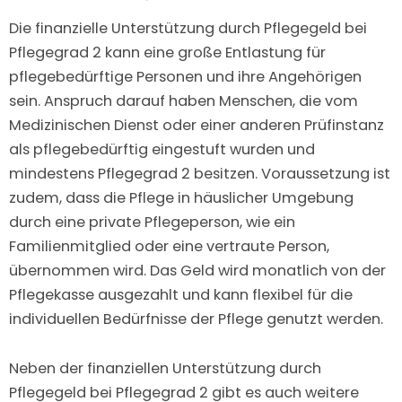
Die finanzielle Unterstützung durch Pflegegeld bei
Pflegegrad 2 kann eine große Entlastung für
pflegebedürftige Personen und ihre Angehörigen
sein. Anspruch darauf haben Menschen, die vom
Medizinischen Dienst oder einer anderen Prüfinstanz
als pflegebedürftig eingestuft wurden und
mindestens Pflegegrad 2 besitzen. Voraussetzung ist
zudem, dass die Pflege in häuslicher Umgebung
durch eine private Pflegeperson, wie ein
Familienmitglied oder eine vertraute Person,
übernommen wird. Das Geld wird monatlich von der
Pflegekasse ausgezahlt und kann flexibel für die
individuellen Bedürfnisse der Pflege genutzt werden.
Neben der finanziellen Unterstützung durch
Pflegegeld bei Pflegegrad 2 gibt es auch weitere