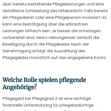
über bereits bestehende Pflegeleistungen und eine
detaillierte Schilderung des Hilfebedarfs. Falls bereits
ein Pflegedienst oder eine Pflegeperson involviert ist,
kann eine Bestätigung über die erbrachten
Leistungen hilfreich sein. Je besser die Unterlagen
vorbereitet sind, desto reibungsloser verläuft die
Bewilligung durch die Pflegekasse. Nach der
Genehmigung erfolgt die Auszahlung des
Pflegegeldes monatlich auf das angegebene Konto.
Welche Rolle spielen pflegende
Angehörige?
Pflegegeld bei Pflegegrad 2 ist eine wichtige
finanzielle Unterstützung für pflegebedürftige