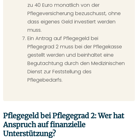
zu 40 Euro monatlich von der
Pflegeversicherung bezuschusst, ohne
dass eigenes Geld investiert werden
muss.
Ein Antrag auf Pflegegeld bei
Pflegegrad 2 muss bei der Pflegekasse
gestellt werden und beinhaltet eine
Begutachtung durch den Medizinischen
Dienst zur Feststellung des
Pflegebedarfs.
Pflegegeld bei Pflegegrad 2: Wer hat
Anspruch auf finanzielle
Unterstützung?