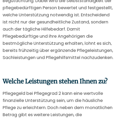
Begutachtung. Dabei wird die Selbstständigkeit der
pflegebedürftigen Person bewertet und festgestellt,
welche Unterstützung notwendig ist. Entscheidend
ist nicht nur der gesundheitliche Zustand, sondern
auch der tägliche Hilfebedarf. Damit
Pflegebedürftige und ihre Angehörigen die
bestmögliche Unterstützung erhalten, lohnt es sich,
bereits frühzeitig über ergänzende Pflegeleistungen,
Sachleistungen und Pflegehilfsmittel nachzudenken.
Welche Leistungen stehen Ihnen zu?
Pflegegeld bei Pflegegrad 2 kann eine wertvolle
finanzielle Unterstützung sein, um die häusliche
Pflege zu erleichtern. Doch neben dem monatlichen
Betrag gibt es weitere Leistungen, die