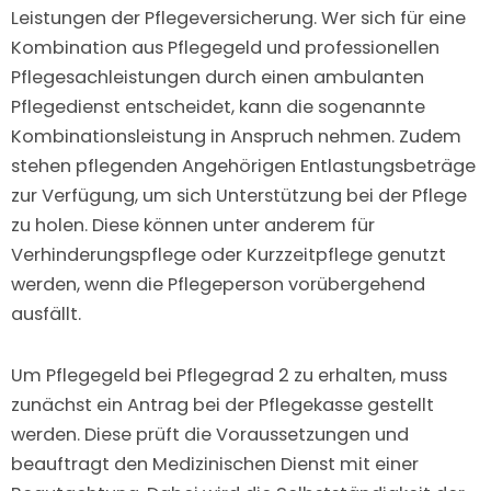
Leistungen der Pflegeversicherung. Wer sich für eine
Kombination aus Pflegegeld und professionellen
Pflegesachleistungen durch einen ambulanten
Pflegedienst entscheidet, kann die sogenannte
Kombinationsleistung in Anspruch nehmen. Zudem
stehen pflegenden Angehörigen Entlastungsbeträge
zur Verfügung, um sich Unterstützung bei der Pflege
zu holen. Diese können unter anderem für
Verhinderungspflege oder Kurzzeitpflege genutzt
werden, wenn die Pflegeperson vorübergehend
ausfällt.
Um Pflegegeld bei Pflegegrad 2 zu erhalten, muss
zunächst ein Antrag bei der Pflegekasse gestellt
werden. Diese prüft die Voraussetzungen und
beauftragt den Medizinischen Dienst mit einer