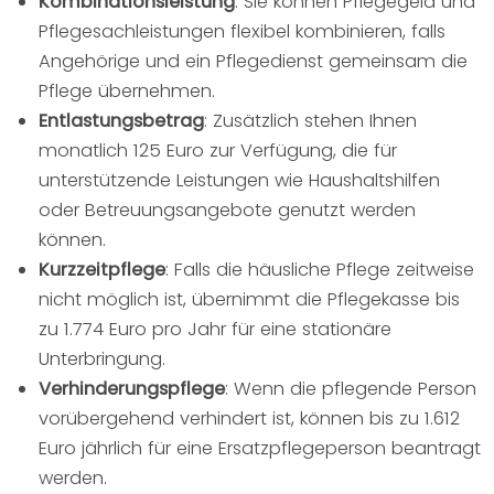
Kombinationsleistung
: Sie können Pflegegeld und
Pflegesachleistungen flexibel kombinieren, falls
Angehörige und ein Pflegedienst gemeinsam die
Pflege übernehmen.
Entlastungsbetrag
: Zusätzlich stehen Ihnen
monatlich 125 Euro zur Verfügung, die für
unterstützende Leistungen wie Haushaltshilfen
oder Betreuungsangebote genutzt werden
können.
Kurzzeitpflege
: Falls die häusliche Pflege zeitweise
nicht möglich ist, übernimmt die Pflegekasse bis
zu 1.774 Euro pro Jahr für eine stationäre
Unterbringung.
Verhinderungspflege
: Wenn die pflegende Person
vorübergehend verhindert ist, können bis zu 1.612
Euro jährlich für eine Ersatzpflegeperson beantragt
werden.