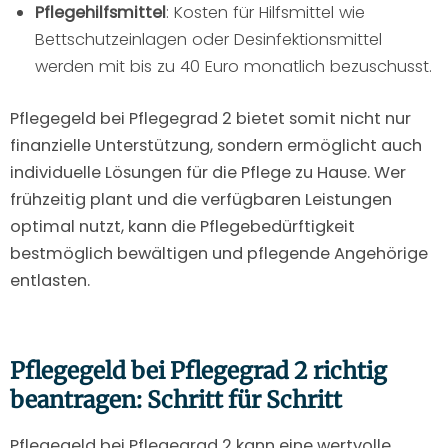
Pflegehilfsmittel
: Kosten für Hilfsmittel wie
Bettschutzeinlagen oder Desinfektionsmittel
werden mit bis zu 40 Euro monatlich bezuschusst.
Pflegegeld bei Pflegegrad 2 bietet somit nicht nur
finanzielle Unterstützung, sondern ermöglicht auch
individuelle Lösungen für die Pflege zu Hause. Wer
frühzeitig plant und die verfügbaren Leistungen
optimal nutzt, kann die Pflegebedürftigkeit
bestmöglich bewältigen und pflegende Angehörige
entlasten.
Pflegegeld bei Pflegegrad 2 richtig
beantragen: Schritt für Schritt
Pflegegeld bei Pflegegrad 2 kann eine wertvolle