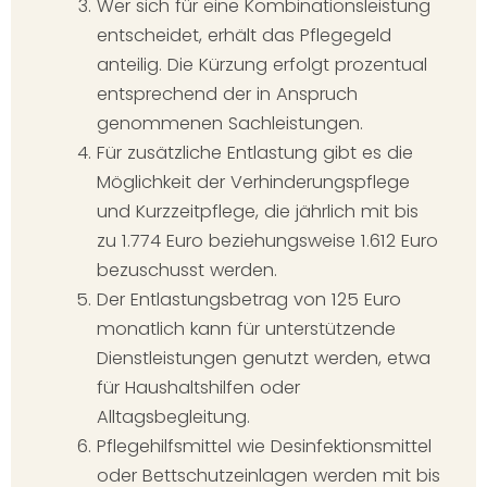
Wer sich für eine Kombinationsleistung
entscheidet, erhält das Pflegegeld
anteilig. Die Kürzung erfolgt prozentual
entsprechend der in Anspruch
genommenen Sachleistungen.
Für zusätzliche Entlastung gibt es die
Möglichkeit der Verhinderungspflege
und Kurzzeitpflege, die jährlich mit bis
zu 1.774 Euro beziehungsweise 1.612 Euro
bezuschusst werden.
Der Entlastungsbetrag von 125 Euro
monatlich kann für unterstützende
Dienstleistungen genutzt werden, etwa
für Haushaltshilfen oder
Alltagsbegleitung.
Pflegehilfsmittel wie Desinfektionsmittel
oder Bettschutzeinlagen werden mit bis