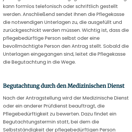
kann formlos telefonisch oder schriftlich gestellt
werden. Anschließend sendet Ihnen die Pflegekasse
die notwendigen Unterlagen zu, die ausgefüllt und
zurückgeschickt werden müssen. Wichtig ist, dass die
pflegebedürftige Person selbst oder eine
bevollmächtigte Person den Antrag stellt. Sobald die
Unterlagen eingegangen sind, leitet die Pflegekasse
die Begutachtung in die Wege.
Begutachtung durch den Medizinischen Dienst
Nach der Antragstellung wird der Medizinische Dienst
oder ein anderer Prüfdienst beauftragt, die
Pflegebedürftigkeit zu bewerten. Dazu findet ein
Begutachtungstermin statt, bei dem die
Selbstständigkeit der pflegebedürftigen Person