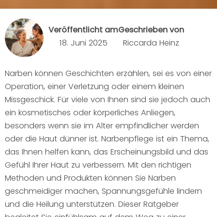
Veröffentlicht am
Geschrieben von
18. Juni 2025
Riccarda Heinz
Narben können Geschichten erzählen, sei es von einer
Operation, einer Verletzung oder einem kleinen
Missgeschick. Für viele von Ihnen sind sie jedoch auch
ein kosmetisches oder körperliches Anliegen,
besonders wenn sie im Alter empfindlicher werden
oder die Haut dünner ist. Narbenpflege ist ein Thema,
das Ihnen helfen kann, das Erscheinungsbild und das
Gefühl Ihrer Haut zu verbessern. Mit den richtigen
Methoden und Produkten können Sie Narben
geschmeidiger machen, Spannungsgefühle lindern
und die Heilung unterstützen. Dieser Ratgeber