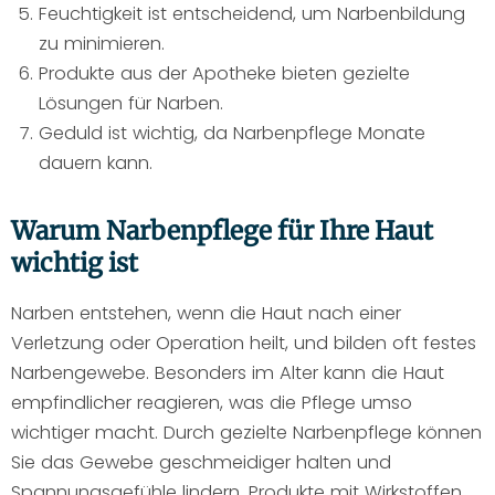
Feuchtigkeit ist entscheidend, um Narbenbildung
zu minimieren.
Produkte aus der Apotheke bieten gezielte
Lösungen für Narben.
Geduld ist wichtig, da Narbenpflege Monate
dauern kann.
Warum Narbenpflege für Ihre Haut
wichtig ist
Narben entstehen, wenn die Haut nach einer
Verletzung oder Operation heilt, und bilden oft festes
Narbengewebe. Besonders im Alter kann die Haut
empfindlicher reagieren, was die Pflege umso
wichtiger macht. Durch gezielte Narbenpflege können
Sie das Gewebe geschmeidiger halten und
Spannungsgefühle lindern. Produkte mit Wirkstoffen