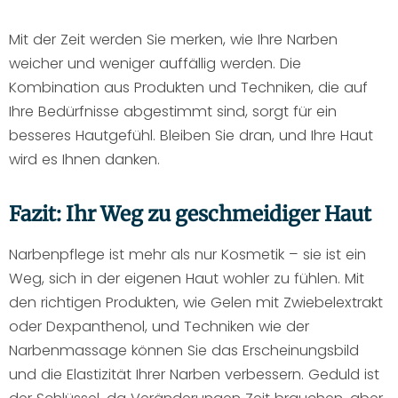
Mit der Zeit werden Sie merken, wie Ihre Narben
weicher und weniger auffällig werden. Die
Kombination aus Produkten und Techniken, die auf
Ihre Bedürfnisse abgestimmt sind, sorgt für ein
besseres Hautgefühl. Bleiben Sie dran, und Ihre Haut
wird es Ihnen danken.
Fazit: Ihr Weg zu geschmeidiger Haut
Narbenpflege ist mehr als nur Kosmetik – sie ist ein
Weg, sich in der eigenen Haut wohler zu fühlen. Mit
den richtigen Produkten, wie Gelen mit Zwiebelextrakt
oder Dexpanthenol, und Techniken wie der
Narbenmassage können Sie das Erscheinungsbild
und die Elastizität Ihrer Narben verbessern. Geduld ist