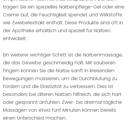
tragen Sie ein spezielles Narbenpflege-Gel oder eine
Creme auf, die Feuchtigkeit spendet und Wirkstoffe
wie Zwiebelextrakt enthält. Diese Produkte sind oft in
der Apotheke erhältlich und speziell für Narben
entwickelt.
Ein weiterer wichtiger Schritt ist die Narbenmassage,
die das Gewebe geschmeidig hält. Mit sauberen
Fingern können Sie die Narbe sanft in kreisenden
Bewegungen massieren, um die Durchblutung zu
fördern und die Elastizität zu verbessern. Dies ist
besonders bei älteren Narben hilfreich, die sich hart
oder gespannt anfühlen. Zwei- bis dreimal tägliche
Massagen von etwa fünf Minuten können bereits
einen Unterschied machen.