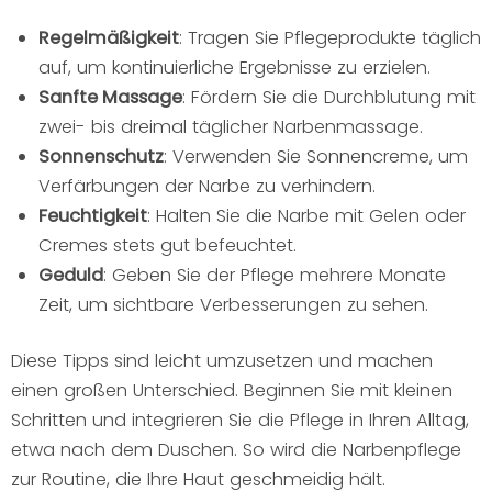
Regelmäßigkeit
: Tragen Sie Pflegeprodukte täglich
auf, um kontinuierliche Ergebnisse zu erzielen.
Sanfte Massage
: Fördern Sie die Durchblutung mit
zwei- bis dreimal täglicher Narbenmassage.
Sonnenschutz
: Verwenden Sie Sonnencreme, um
Verfärbungen der Narbe zu verhindern.
Feuchtigkeit
: Halten Sie die Narbe mit Gelen oder
Cremes stets gut befeuchtet.
Geduld
: Geben Sie der Pflege mehrere Monate
Zeit, um sichtbare Verbesserungen zu sehen.
Diese Tipps sind leicht umzusetzen und machen
einen großen Unterschied. Beginnen Sie mit kleinen
Schritten und integrieren Sie die Pflege in Ihren Alltag,
etwa nach dem Duschen. So wird die Narbenpflege
zur Routine, die Ihre Haut geschmeidig hält.