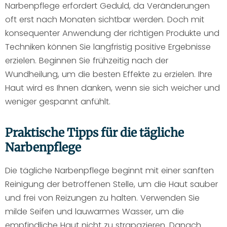
Narbenpflege erfordert Geduld, da Veränderungen
oft erst nach Monaten sichtbar werden. Doch mit
konsequenter Anwendung der richtigen Produkte und
Techniken können Sie langfristig positive Ergebnisse
erzielen. Beginnen Sie frühzeitig nach der
Wundheilung, um die besten Effekte zu erzielen. Ihre
Haut wird es Ihnen danken, wenn sie sich weicher und
weniger gespannt anfühlt.
Praktische Tipps für die tägliche
Narbenpflege
Die tägliche Narbenpflege beginnt mit einer sanften
Reinigung der betroffenen Stelle, um die Haut sauber
und frei von Reizungen zu halten. Verwenden Sie
milde Seifen und lauwarmes Wasser, um die
empfindliche Haut nicht zu strapazieren. Danach