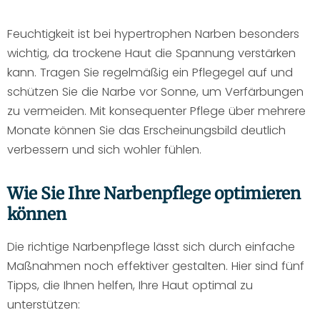
Feuchtigkeit ist bei hypertrophen Narben besonders
wichtig, da trockene Haut die Spannung verstärken
kann. Tragen Sie regelmäßig ein Pflegegel auf und
schützen Sie die Narbe vor Sonne, um Verfärbungen
zu vermeiden. Mit konsequenter Pflege über mehrere
Monate können Sie das Erscheinungsbild deutlich
verbessern und sich wohler fühlen.
Wie Sie Ihre Narbenpflege optimieren
können
Die richtige Narbenpflege lässt sich durch einfache
Maßnahmen noch effektiver gestalten. Hier sind fünf
Tipps, die Ihnen helfen, Ihre Haut optimal zu
unterstützen: