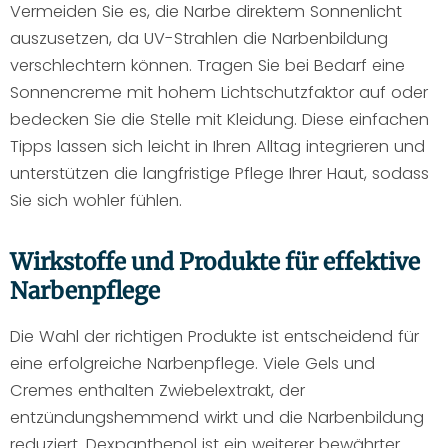
Vermeiden Sie es, die Narbe direktem Sonnenlicht
auszusetzen, da UV-Strahlen die Narbenbildung
verschlechtern können. Tragen Sie bei Bedarf eine
Sonnencreme mit hohem Lichtschutzfaktor auf oder
bedecken Sie die Stelle mit Kleidung. Diese einfachen
Tipps lassen sich leicht in Ihren Alltag integrieren und
unterstützen die langfristige Pflege Ihrer Haut, sodass
Sie sich wohler fühlen.
Wirkstoffe und Produkte für effektive
Narbenpflege
Die Wahl der richtigen Produkte ist entscheidend für
eine erfolgreiche Narbenpflege. Viele Gels und
Cremes enthalten Zwiebelextrakt, der
entzündungshemmend wirkt und die Narbenbildung
reduziert. Dexpanthenol ist ein weiterer bewährter