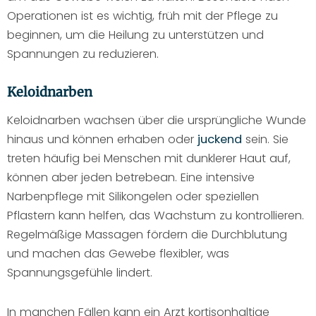
Operationen ist es wichtig, früh mit der Pflege zu
beginnen, um die Heilung zu unterstützen und
Spannungen zu reduzieren.
Keloidnarben
Keloidnarben wachsen über die ursprüngliche Wunde
hinaus und können erhaben oder
juckend
sein. Sie
treten häufig bei Menschen mit dunklerer Haut auf,
können aber jeden betrebean. Eine intensive
Narbenpflege mit Silikongelen oder speziellen
Pflastern kann helfen, das Wachstum zu kontrollieren.
Regelmäßige Massagen fördern die Durchblutung
und machen das Gewebe flexibler, was
Spannungsgefühle lindert.
In manchen Fällen kann ein Arzt kortisonhaltige