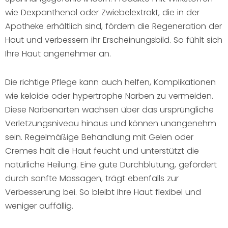
wie Dexpanthenol oder Zwiebelextrakt, die in der
Apotheke erhältlich sind, fördern die Regeneration der
Haut und verbessern ihr Erscheinungsbild. So fühlt sich
Ihre Haut angenehmer an.
Die richtige Pflege kann auch helfen, Komplikationen
wie keloide oder hypertrophe Narben zu vermeiden.
Diese Narbenarten wachsen über das ursprüngliche
Verletzungsniveau hinaus und können unangenehm
sein. Regelmäßige Behandlung mit Gelen oder
Cremes hält die Haut feucht und unterstützt die
natürliche Heilung. Eine gute Durchblutung, gefördert
durch sanfte Massagen, trägt ebenfalls zur
Verbesserung bei. So bleibt Ihre Haut flexibel und
weniger auffällig.