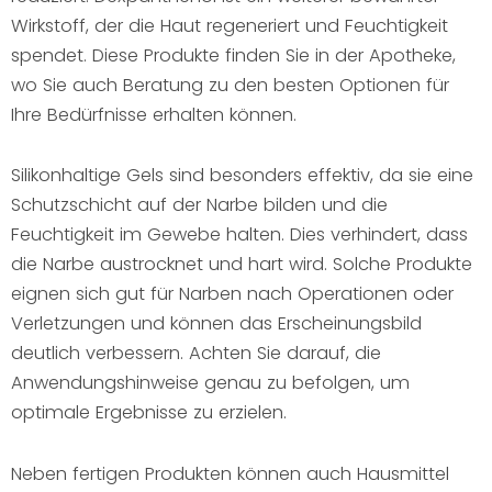
Wirkstoff, der die Haut regeneriert und Feuchtigkeit
spendet. Diese Produkte finden Sie in der Apotheke,
wo Sie auch Beratung zu den besten Optionen für
Ihre Bedürfnisse erhalten können.
Silikonhaltige Gels sind besonders effektiv, da sie eine
Schutzschicht auf der Narbe bilden und die
Feuchtigkeit im Gewebe halten. Dies verhindert, dass
die Narbe austrocknet und hart wird. Solche Produkte
eignen sich gut für Narben nach Operationen oder
Verletzungen und können das Erscheinungsbild
deutlich verbessern. Achten Sie darauf, die
Anwendungshinweise genau zu befolgen, um
optimale Ergebnisse zu erzielen.
Neben fertigen Produkten können auch Hausmittel