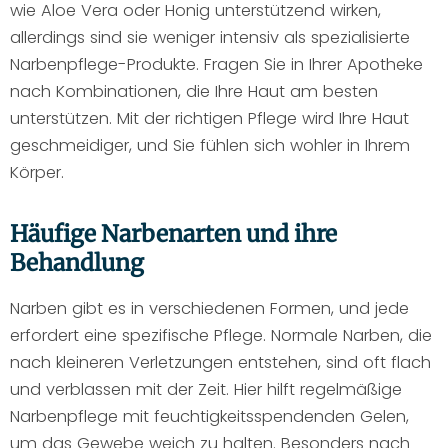
wie Aloe Vera oder Honig unterstützend wirken,
allerdings sind sie weniger intensiv als spezialisierte
Narbenpflege-Produkte. Fragen Sie in Ihrer Apotheke
nach Kombinationen, die Ihre Haut am besten
unterstützen. Mit der richtigen Pflege wird Ihre Haut
geschmeidiger, und Sie fühlen sich wohler in Ihrem
Körper.
Häufige Narbenarten und ihre
Behandlung
Narben gibt es in verschiedenen Formen, und jede
erfordert eine spezifische Pflege. Normale Narben, die
nach kleineren Verletzungen entstehen, sind oft flach
und verblassen mit der Zeit. Hier hilft regelmäßige
Narbenpflege mit feuchtigkeitsspendenden Gelen,
um das Gewebe weich zu halten. Besonders nach