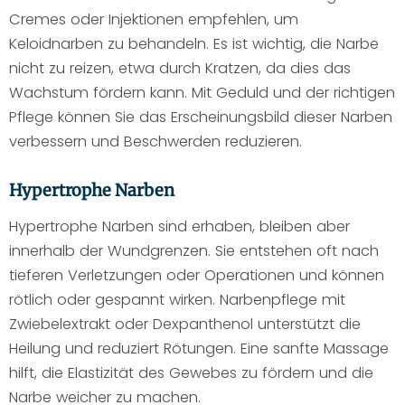
Cremes oder Injektionen empfehlen, um
Keloidnarben zu behandeln. Es ist wichtig, die Narbe
nicht zu reizen, etwa durch Kratzen, da dies das
Wachstum fördern kann. Mit Geduld und der richtigen
Pflege können Sie das Erscheinungsbild dieser Narben
verbessern und Beschwerden reduzieren.
Hypertrophe Narben
Hypertrophe Narben sind erhaben, bleiben aber
innerhalb der Wundgrenzen. Sie entstehen oft nach
tieferen Verletzungen oder Operationen und können
rötlich oder gespannt wirken. Narbenpflege mit
Zwiebelextrakt oder Dexpanthenol unterstützt die
Heilung und reduziert Rötungen. Eine sanfte Massage
hilft, die Elastizität des Gewebes zu fördern und die
Narbe weicher zu machen.