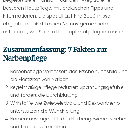
begleitet Sie einfühlsam auf dem Weg zu einer
besseren Hautpflege, mit praktischen Tipps und
Informationen, die speziell auf Ihre Bedürfnisse
abgestimmt sind. Lassen Sie uns gemeinsam
entdecken, wie Sie Ihre Haut optimal pflegen können.
Zusammenfassung: 7 Fakten zur
Narbenpflege
Narbenpflege verbessert das Erscheinungsbild und
die Elastizität von Narben.
Regelmäßige Pflege reduziert Spannungsgefühle
und fördert die Durchblutung.
Wirkstoffe wie Zwiebelextrakt und Dexpanthenol
unterstützen die Wundheilung.
Narbenmassage hilft, das Narbengewebe weicher
und flexibler zu machen.