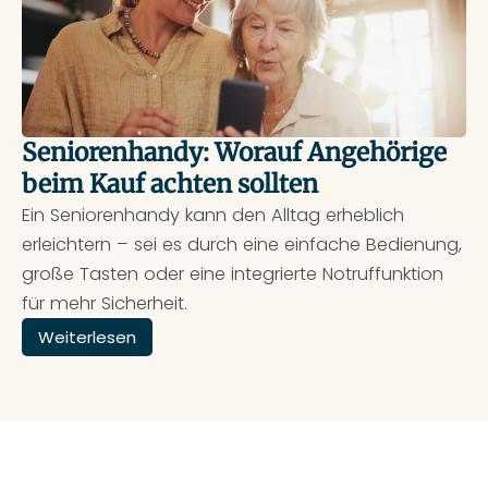
Seniorenhandy: Worauf Angehörige
beim Kauf achten sollten
Ein Seniorenhandy kann den Alltag erheblich
erleichtern – sei es durch eine einfache Bedienung,
große Tasten oder eine integrierte Notruffunktion
für mehr Sicherheit.
Weiterlesen