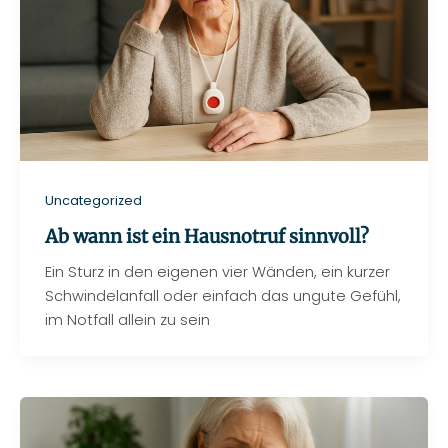
Uncategorized
Ab wann ist ein Hausnotruf sinnvoll?
Ein Sturz in den eigenen vier Wänden, ein kurzer
Schwindelanfall oder einfach das ungute Gefühl,
im Notfall allein zu sein