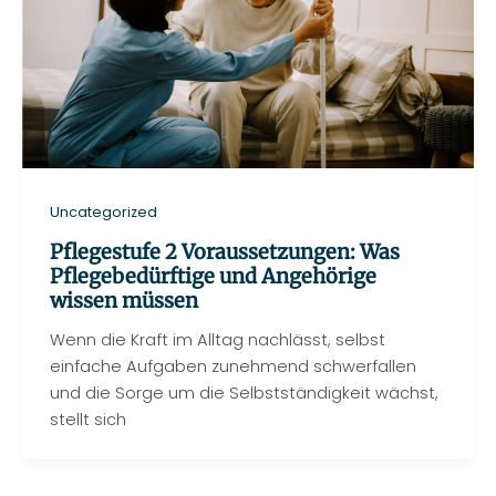
Uncategorized
Pflegestufe 2 Voraussetzungen: Was
Pflegebedürftige und Angehörige
wissen müssen
Wenn die Kraft im Alltag nachlässt, selbst
einfache Aufgaben zunehmend schwerfallen
und die Sorge um die Selbstständigkeit wächst,
stellt sich