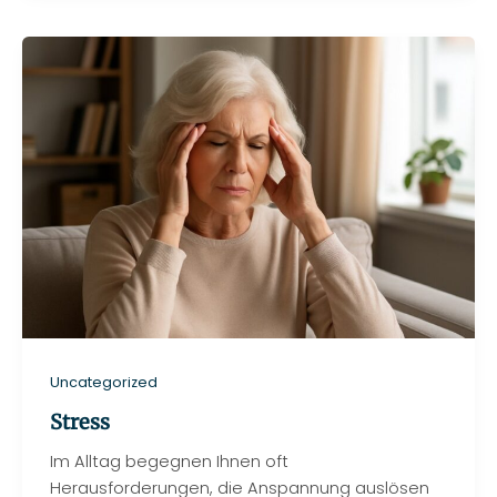
Uncategorized
Stress
Im Alltag begegnen Ihnen oft
Herausforderungen, die Anspannung auslösen