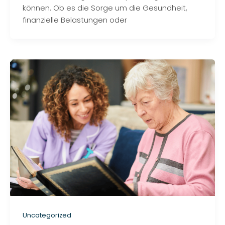
können. Ob es die Sorge um die Gesundheit,
finanzielle Belastungen oder
Uncategorized