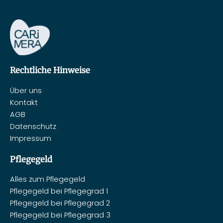
Rechtliche Hinweise
Über uns
Kontakt
AGB
Datenschutz
Impressum
Pflegegeld
Alles zum Pflegegeld
Pflegegeld bei Pflegegrad 1
Pflegegeld bei Pflegegrad 2
Pflegegeld bei Pflegegrad 3