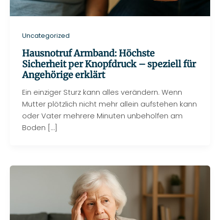
Uncategorized
Hausnotruf Armband: Höchste
Sicherheit per Knopfdruck – speziell für
Angehörige erklärt
Ein einziger Sturz kann alles verändern. Wenn
Mutter plötzlich nicht mehr allein aufstehen kann
oder Vater mehrere Minuten unbeholfen am
Boden […]