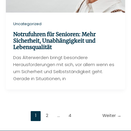
Uncategorized
Notrufuhren für Senioren: Mehr
Sicherheit, Unabhängigkeit und
Lebensqualität
Das Älterwerden bringt besondere
Herausforderungen mit sich, vor allem wenn es
um Sicherheit und Selbstständigkeit geht.
Gerade in Situationen, in
1
2
…
4
Weiter
→