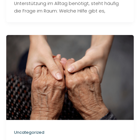
Unterstützung im Alltag benötigt, steht häufig
die Frage im Raum: Welche Hilfe gibt es,
Uncategorized