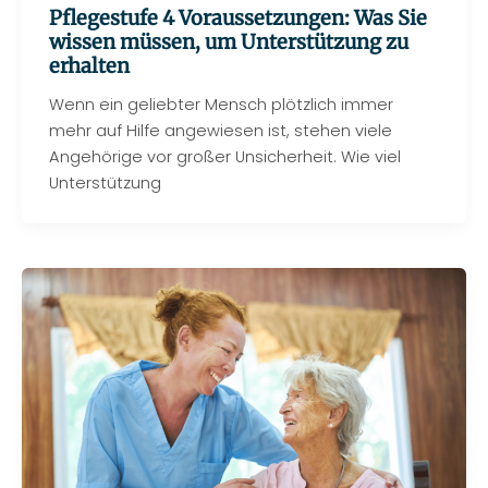
Pflegestufe 4 Voraussetzungen: Was Sie
wissen müssen, um Unterstützung zu
erhalten
Wenn ein geliebter Mensch plötzlich immer
mehr auf Hilfe angewiesen ist, stehen viele
Angehörige vor großer Unsicherheit. Wie viel
Unterstützung