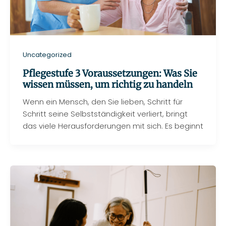
Uncategorized
Pflegestufe 3 Voraussetzungen: Was Sie
wissen müssen, um richtig zu handeln
Wenn ein Mensch, den Sie lieben, Schritt für
Schritt seine Selbstständigkeit verliert, bringt
das viele Herausforderungen mit sich. Es beginnt