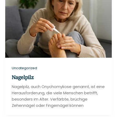
Uncategorized
Nagelpilz
Nagelpilz, auch Onychomykose genannt, ist eine
Herausforderung, die viele Menschen betrifft,
besonders im Alter. Verfärbte, brüchige
Zehennägel oder Fingernägel können