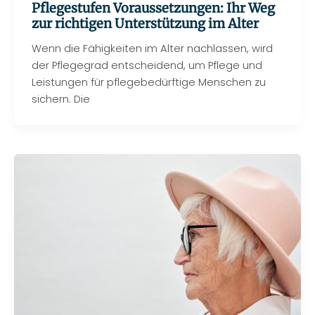
Pflegestufen Voraussetzungen: Ihr Weg
zur richtigen Unterstützung im Alter
Wenn die Fähigkeiten im Alter nachlassen, wird
der Pflegegrad entscheidend, um Pflege und
Leistungen für pflegebedürftige Menschen zu
sichern. Die