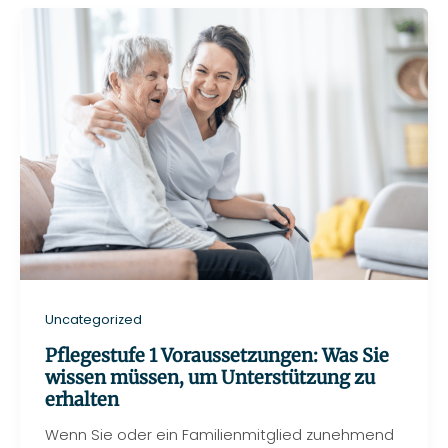
Uncategorized
Pflegestufe 1 Voraussetzungen: Was Sie
wissen müssen, um Unterstützung zu
erhalten
Wenn Sie oder ein Familienmitglied zunehmend