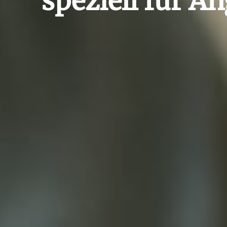
speziell für A