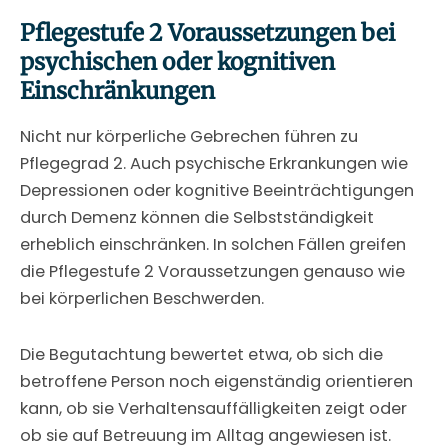
Pflegestufe 2 Voraussetzungen bei
psychischen oder kognitiven
Einschränkungen
Nicht nur körperliche Gebrechen führen zu
Pflegegrad 2. Auch psychische Erkrankungen wie
Depressionen oder kognitive Beeinträchtigungen
durch Demenz können die Selbstständigkeit
erheblich einschränken. In solchen Fällen greifen
die Pflegestufe 2 Voraussetzungen genauso wie
bei körperlichen Beschwerden.
Die Begutachtung bewertet etwa, ob sich die
betroffene Person noch eigenständig orientieren
kann, ob sie Verhaltensauffälligkeiten zeigt oder
ob sie auf Betreuung im Alltag angewiesen ist.