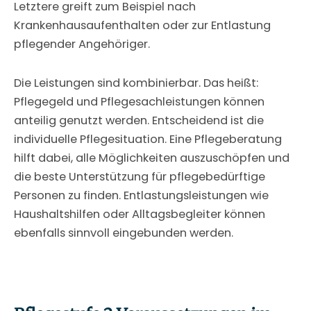
Letztere greift zum Beispiel nach
Krankenhausaufenthalten oder zur Entlastung
pflegender Angehöriger.
Die Leistungen sind kombinierbar. Das heißt:
Pflegegeld und Pflegesachleistungen können
anteilig genutzt werden. Entscheidend ist die
individuelle Pflegesituation. Eine Pflegeberatung
hilft dabei, alle Möglichkeiten auszuschöpfen und
die beste Unterstützung für pflegebedürftige
Personen zu finden. Entlastungsleistungen wie
Haushaltshilfen oder Alltagsbegleiter können
ebenfalls sinnvoll eingebunden werden.