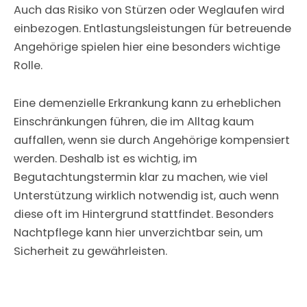
Auch das Risiko von Stürzen oder Weglaufen wird
einbezogen. Entlastungsleistungen für betreuende
Angehörige spielen hier eine besonders wichtige
Rolle.
Eine demenzielle Erkrankung kann zu erheblichen
Einschränkungen führen, die im Alltag kaum
auffallen, wenn sie durch Angehörige kompensiert
werden. Deshalb ist es wichtig, im
Begutachtungstermin klar zu machen, wie viel
Unterstützung wirklich notwendig ist, auch wenn
diese oft im Hintergrund stattfindet. Besonders
Nachtpflege kann hier unverzichtbar sein, um
Sicherheit zu gewährleisten.