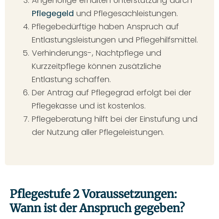
Angehörige erhalten Unterstützung durch
Pflegegeld
und Pflegesachleistungen.
Pflegebedürftige haben Anspruch auf
Entlastungsleistungen und Pflegehilfsmittel.
Verhinderungs-, Nachtpflege und
Kurzzeitpflege können zusätzliche
Entlastung schaffen.
Der Antrag auf Pflegegrad erfolgt bei der
Pflegekasse und ist kostenlos.
Pflegeberatung hilft bei der Einstufung und
der Nutzung aller Pflegeleistungen.
Pflegestufe 2 Voraussetzungen:
Wann ist der Anspruch gegeben?