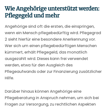
Wie Angehörige unterstützt werden:
Pflegegeld und mehr
Angehörige sind oft die ersten, die einspringen,
wenn ein Mensch pflegebedürftig wird. Pflegegrad
2 sieht hierfür eine besondere Anerkennung vor.
Wer sich um einen pflegebedürftigen Menschen
kümmert, erhält Pflegegeld, das monatlich
ausgezahlt wird. Dieses kann frei verwendet
werden, etwa für den Ausgleich des
Pflegeaufwands oder zur Finanzierung zusätzlicher
Hilfe.
Darüber hinaus können Angehörige eine
Pflegeberatung in Anspruch nehmen, um sich bei
Fragen zur Versorgung, zu rechtlichen Aspekten