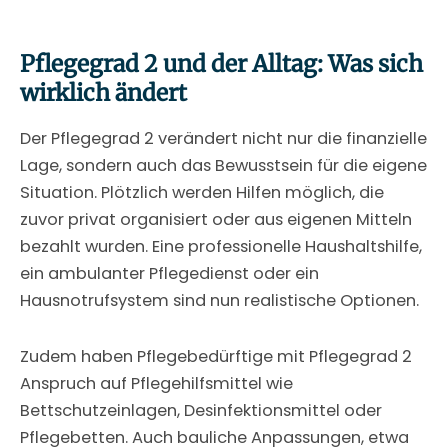
Pflegegrad 2 und der Alltag: Was sich
wirklich ändert
Der Pflegegrad 2 verändert nicht nur die finanzielle
Lage, sondern auch das Bewusstsein für die eigene
Situation. Plötzlich werden Hilfen möglich, die
zuvor privat organisiert oder aus eigenen Mitteln
bezahlt wurden. Eine professionelle Haushaltshilfe,
ein ambulanter Pflegedienst oder ein
Hausnotrufsystem sind nun realistische Optionen.
Zudem haben Pflegebedürftige mit Pflegegrad 2
Anspruch auf Pflegehilfsmittel wie
Bettschutzeinlagen, Desinfektionsmittel oder
Pflegebetten. Auch bauliche Anpassungen, etwa