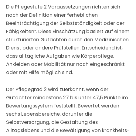
Die Pflegestufe 2 Voraussetzungen richten sich
nach der Definition einer “erheblichen
Beeinträchtigung der Selbstständigkeit oder der
Fähigkeiten”. Diese Einschätzung basiert auf einem
strukturierten Gutachten durch den Medizinischen
Dienst oder andere Prüfstellen. Entscheidend ist,
dass alltägliche Aufgaben wie Körperpflege,
Ankleiden oder Mobilität nur noch eingeschränkt
oder mit Hilfe möglich sind.
Der Pflegegrad 2 wird zuerkannt, wenn der
Gutachter mindestens 27 bis unter 47,5 Punkte im
Bewertungssystem feststellt. Bewertet werden
sechs Lebensbereiche, darunter die
Selbstversorgung, die Gestaltung des
Alltagslebens und die Bewältigung von krankheits-