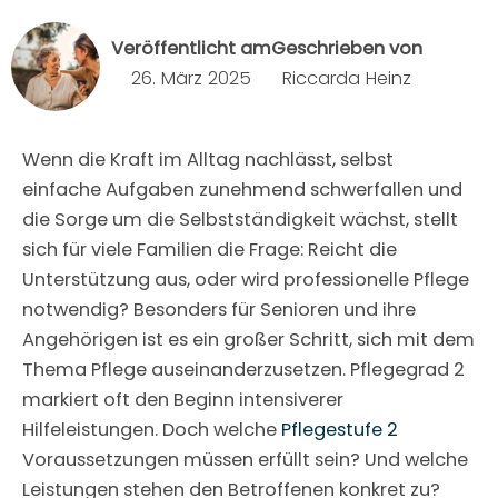
Veröffentlicht am
Geschrieben von
26. März 2025
Riccarda Heinz
Wenn die Kraft im Alltag nachlässt, selbst
einfache Aufgaben zunehmend schwerfallen und
die Sorge um die Selbstständigkeit wächst, stellt
sich für viele Familien die Frage: Reicht die
Unterstützung aus, oder wird professionelle Pflege
notwendig? Besonders für Senioren und ihre
Angehörigen ist es ein großer Schritt, sich mit dem
Thema Pflege auseinanderzusetzen. Pflegegrad 2
markiert oft den Beginn intensiverer
Hilfeleistungen. Doch welche
Pflegestufe 2
Voraussetzungen müssen erfüllt sein? Und welche
Leistungen stehen den Betroffenen konkret zu?