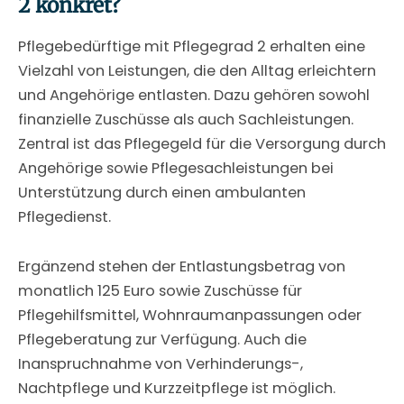
2 konkret?
Pflegebedürftige mit Pflegegrad 2 erhalten eine
Vielzahl von Leistungen, die den Alltag erleichtern
und Angehörige entlasten. Dazu gehören sowohl
finanzielle Zuschüsse als auch Sachleistungen.
Zentral ist das Pflegegeld für die Versorgung durch
Angehörige sowie Pflegesachleistungen bei
Unterstützung durch einen ambulanten
Pflegedienst.
Ergänzend stehen der Entlastungsbetrag von
monatlich 125 Euro sowie Zuschüsse für
Pflegehilfsmittel, Wohnraumanpassungen oder
Pflegeberatung zur Verfügung. Auch die
Inanspruchnahme von Verhinderungs-,
Nachtpflege und Kurzzeitpflege ist möglich.