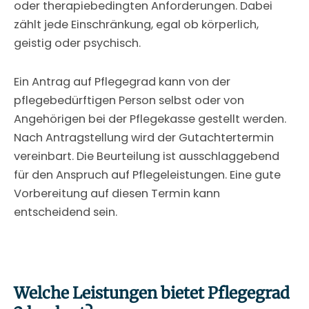
oder therapiebedingten Anforderungen. Dabei
zählt jede Einschränkung, egal ob körperlich,
geistig oder psychisch.
Ein Antrag auf Pflegegrad kann von der
pflegebedürftigen Person selbst oder von
Angehörigen bei der Pflegekasse gestellt werden.
Nach Antragstellung wird der Gutachtertermin
vereinbart. Die Beurteilung ist ausschlaggebend
für den Anspruch auf Pflegeleistungen. Eine gute
Vorbereitung auf diesen Termin kann
entscheidend sein.
Welche Leistungen bietet Pflegegrad