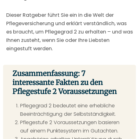
Dieser Ratgeber führt Sie ein in die Welt der
Pflegeversicherung und erklärt verständlich, was
es braucht, um Pflegegrad 2 zu erhalten – und was
Ihnen zusteht, wenn Sie oder Ihre Liebsten
eingestuft werden.
Zusammenfassung: 7
interessante Fakten zu den
Pflegestufe 2 Voraussetzungen
Pflegegrad 2 bedeutet eine erhebliche
Beeinträchtigung der Selbstständigkeit.
Pflegestufe 2 Voraussetzungen basieren
auf einem Punktesystem im Gutachten.