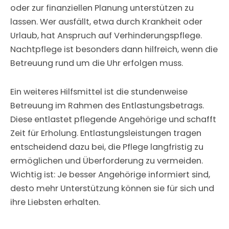
oder zur finanziellen Planung unterstützen zu
lassen. Wer ausfällt, etwa durch Krankheit oder
Urlaub, hat Anspruch auf Verhinderungspflege.
Nachtpflege ist besonders dann hilfreich, wenn die
Betreuung rund um die Uhr erfolgen muss.
Ein weiteres Hilfsmittel ist die stundenweise
Betreuung im Rahmen des Entlastungsbetrags.
Diese entlastet pflegende Angehörige und schafft
Zeit für Erholung. Entlastungsleistungen tragen
entscheidend dazu bei, die Pflege langfristig zu
ermöglichen und Überforderung zu vermeiden.
Wichtig ist: Je besser Angehörige informiert sind,
desto mehr Unterstützung können sie für sich und
ihre Liebsten erhalten.