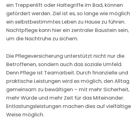
ein Treppenlift oder Haltegriffe im Bad, können
gefördert werden. Ziel ist es, so lange wie möglich
ein selbstbestimmtes Leben zu Hause zu führen.
Nachtpflege kann hier ein zentraler Baustein sein,
um die Nachtruhe zu sichern.
Die Pflegeversicherung unterstützt nicht nur die
Betroffenen, sondern auch das soziale Umfeld.
Denn Pflege ist Teamarbeit. Durch finanzielle und
praktische Leistungen wird es möglich, den Alltag
gemeinsam zu bewältigen – mit mehr Sicherheit,
mehr Würde und mehr Zeit für das Miteinander.
Entlastungsleistungen machen dies auf vielfältige
Weise möglich.