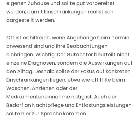
eigenen Zuhause und sollte gut vorbereitet
werden, damit Einschränkungen realistisch
dargestellt werden.
Oft ist es hilfreich, wenn Angehörige beim Termin
anwesend sind und ihre Beobachtungen
einbringen. Wichtig: Der Gutachter beurteilt nicht
einzelne Diagnosen, sondern die Auswirkungen auf
den Alltag. Deshalb sollte der Fokus auf konkreten
Einschränkungen liegen, etwa wie oft Hilfe beim
Waschen, Anziehen oder der
Medikamenteneinnahme nötig ist. Auch der
Bedarf an Nachtpflege und Entlastungsleistungen
sollte hier zur Sprache kommen.