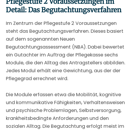
Pflegestufe 2 Voraussetzungen im
Detail: Das Begutachtungsverfahren
Im Zentrum der Pflegestufe 2 Voraussetzungen
steht das Begutachtungsverfahren. Dieses basiert
auf dem sogenannten Neuen
Begutachtungsassessment (NBA). Dabei bewertet
ein Gutachter im Auftrag der Pflegekasse sechs
Module, die den Alltag des Antragstellers abbilden.
Jedes Modul erhält eine Gewichtung, aus der der
Pflegegrad errechnet wird.
Die Module erfassen etwa die Mobilität, kognitive
und kommunikative Fähigkeiten, Verhaltensweisen
und psychische Problemlagen, Selbstversorgung,
krankheitsbedingte Anforderungen und den
sozialen Alltag. Die Begutachtung erfolgt meist im