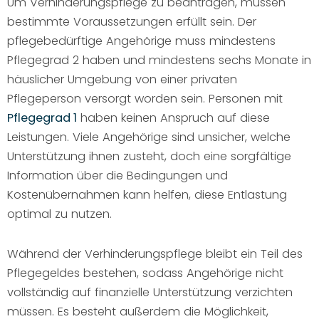
Um Verhinderungspflege zu beantragen, müssen
bestimmte Voraussetzungen erfüllt sein. Der
pflegebedürftige Angehörige muss mindestens
Pflegegrad 2 haben und mindestens sechs Monate in
häuslicher Umgebung von einer privaten
Pflegeperson versorgt worden sein. Personen mit
Pflegegrad 1
haben keinen Anspruch auf diese
Leistungen. Viele Angehörige sind unsicher, welche
Unterstützung ihnen zusteht, doch eine sorgfältige
Information über die Bedingungen und
Kostenübernahmen kann helfen, diese Entlastung
optimal zu nutzen.
Während der Verhinderungspflege bleibt ein Teil des
Pflegegeldes bestehen, sodass Angehörige nicht
vollständig auf finanzielle Unterstützung verzichten
müssen. Es besteht außerdem die Möglichkeit,