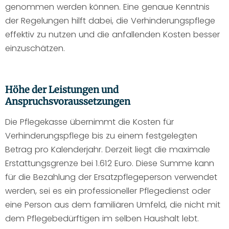
genommen werden können. Eine genaue Kenntnis
der Regelungen hilft dabei, die Verhinderungspflege
effektiv zu nutzen und die anfallenden Kosten besser
einzuschätzen.
Höhe der Leistungen und
Anspruchsvoraussetzungen
Die Pflegekasse übernimmt die Kosten für
Verhinderungspflege bis zu einem festgelegten
Betrag pro Kalenderjahr. Derzeit liegt die maximale
Erstattungsgrenze bei 1.612 Euro. Diese Summe kann
für die Bezahlung der Ersatzpflegeperson verwendet
werden, sei es ein professioneller Pflegedienst oder
eine Person aus dem familiären Umfeld, die nicht mit
dem Pflegebedürftigen im selben Haushalt lebt.