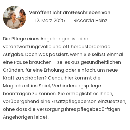
Veröffentlicht am
Geschrieben von
12. März 2025
Riccarda Heinz
Die Pflege eines Angehörigen ist eine
verantwortungsvolle und oft herausfordernde
Aufgabe. Doch was passiert, wenn Sie selbst einmal
eine Pause brauchen – sei es aus gesundheitlichen
Gründen, für eine Erholung oder einfach, um neue
Kraft zu schöpfen? Genau hier kommt die
Möglichkeit ins Spiel, Verhinderungspflege
beantragen zu können. Sie ermöglicht es Ihnen,
vorübergehend eine Ersatzpflegeperson einzusetzen,
ohne dass die Versorgung Ihres pflegebedürftigen
Angehörigen leidet.