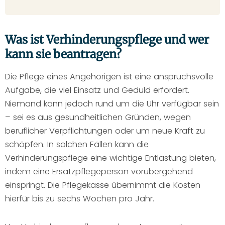
Was ist Verhinderungspflege und wer
kann sie beantragen?
Die Pflege eines Angehörigen ist eine anspruchsvolle
Aufgabe, die viel Einsatz und Geduld erfordert.
Niemand kann jedoch rund um die Uhr verfügbar sein
– sei es aus gesundheitlichen Gründen, wegen
beruflicher Verpflichtungen oder um neue Kraft zu
schöpfen. In solchen Fällen kann die
Verhinderungspflege eine wichtige Entlastung bieten,
indem eine Ersatzpflegeperson vorübergehend
einspringt. Die Pflegekasse übernimmt die Kosten
hierfür bis zu sechs Wochen pro Jahr.