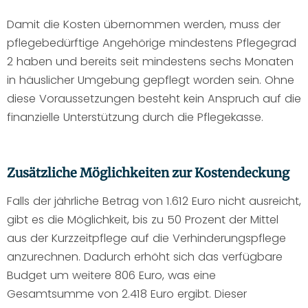
Damit die Kosten übernommen werden, muss der
pflegebedürftige Angehörige mindestens Pflegegrad
2 haben und bereits seit mindestens sechs Monaten
in häuslicher Umgebung gepflegt worden sein. Ohne
diese Voraussetzungen besteht kein Anspruch auf die
finanzielle Unterstützung durch die Pflegekasse.
Zusätzliche Möglichkeiten zur Kostendeckung
Falls der jährliche Betrag von 1.612 Euro nicht ausreicht,
gibt es die Möglichkeit, bis zu 50 Prozent der Mittel
aus der Kurzzeitpflege auf die Verhinderungspflege
anzurechnen. Dadurch erhöht sich das verfügbare
Budget um weitere 806 Euro, was eine
Gesamtsumme von 2.418 Euro ergibt. Dieser