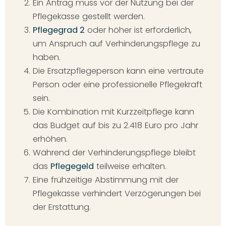
Ein Antrag muss vor der Nutzung bei der
Pflegekasse gestellt werden.
Pflegegrad 2
oder höher ist erforderlich,
um Anspruch auf Verhinderungspflege zu
haben.
Die Ersatzpflegeperson kann eine vertraute
Person oder eine professionelle Pflegekraft
sein.
Die Kombination mit Kurzzeitpflege kann
das Budget auf bis zu 2.418 Euro pro Jahr
erhöhen.
Während der Verhinderungspflege bleibt
das
Pflegegeld
teilweise erhalten.
Eine frühzeitige Abstimmung mit der
Pflegekasse verhindert Verzögerungen bei
der Erstattung.