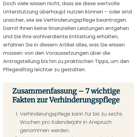
Doch viele wissen nicht, dass sie diese wertvolle
Unterstützung überhaupt nutzen können – oder sind
unsicher, wie sie Verhinderungspflege beantragen.
Damit Ihnen keine finanziellen Leistungen entgehen
und Sie Ihre wohlverdiente Entlastung erhalten,
erfahren Sie in diesem Artikel alles, was Sie wissen
müssen: von den Voraussetzungen über die
Antragstellung bis hin zu praktischen Tipps, um den
Pflegealltag leichter zu gestalten.
Zusammenfassung – 7 wichtige
Fakten zur Verhinderungspflege
Verhinderungspflege kann für bis zu sechs
Wochen pro Kalenderjahr in Anspruch
genommen werden.