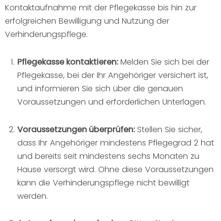
Kontaktaufnahme mit der Pflegekasse bis hin zur
erfolgreichen Bewilligung und Nutzung der
Verhinderungspflege.
Pflegekasse kontaktieren:
Melden Sie sich bei der
Pflegekasse, bei der Ihr Angehöriger versichert ist,
und informieren Sie sich über die genauen
Voraussetzungen und erforderlichen Unterlagen.
Voraussetzungen überprüfen:
Stellen Sie sicher,
dass Ihr Angehöriger mindestens Pflegegrad 2 hat
und bereits seit mindestens sechs Monaten zu
Hause versorgt wird. Ohne diese Voraussetzungen
kann die Verhinderungspflege nicht bewilligt
werden.