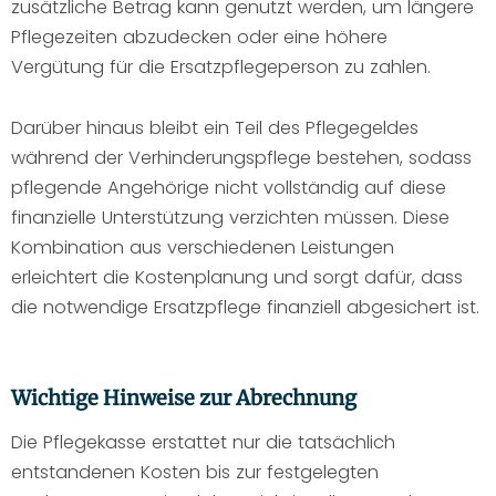
zusätzliche Betrag kann genutzt werden, um längere
Pflegezeiten abzudecken oder eine höhere
Vergütung für die Ersatzpflegeperson zu zahlen.
Darüber hinaus bleibt ein Teil des Pflegegeldes
während der Verhinderungspflege bestehen, sodass
pflegende Angehörige nicht vollständig auf diese
finanzielle Unterstützung verzichten müssen. Diese
Kombination aus verschiedenen Leistungen
erleichtert die Kostenplanung und sorgt dafür, dass
die notwendige Ersatzpflege finanziell abgesichert ist.
Wichtige Hinweise zur Abrechnung
Die Pflegekasse erstattet nur die tatsächlich
entstandenen Kosten bis zur festgelegten