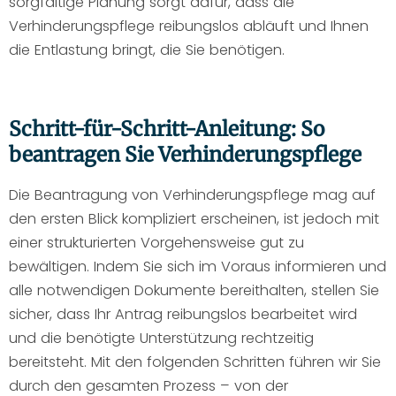
sorgfältige Planung sorgt dafür, dass die
Verhinderungspflege reibungslos abläuft und Ihnen
die Entlastung bringt, die Sie benötigen.
Schritt-für-Schritt-Anleitung: So
beantragen Sie Verhinderungspflege
Die Beantragung von Verhinderungspflege mag auf
den ersten Blick kompliziert erscheinen, ist jedoch mit
einer strukturierten Vorgehensweise gut zu
bewältigen. Indem Sie sich im Voraus informieren und
alle notwendigen Dokumente bereithalten, stellen Sie
sicher, dass Ihr Antrag reibungslos bearbeitet wird
und die benötigte Unterstützung rechtzeitig
bereitsteht. Mit den folgenden Schritten führen wir Sie
durch den gesamten Prozess – von der