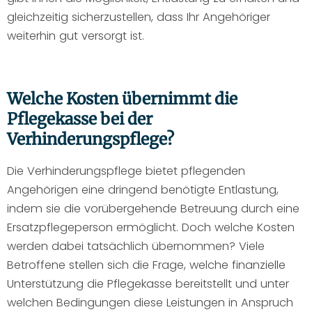
gleichzeitig sicherzustellen, dass Ihr Angehöriger
weiterhin gut versorgt ist.
Welche Kosten übernimmt die
Pflegekasse bei der
Verhinderungspflege?
Die Verhinderungspflege bietet pflegenden
Angehörigen eine dringend benötigte Entlastung,
indem sie die vorübergehende Betreuung durch eine
Ersatzpflegeperson ermöglicht. Doch welche Kosten
werden dabei tatsächlich übernommen? Viele
Betroffene stellen sich die Frage, welche finanzielle
Unterstützung die Pflegekasse bereitstellt und unter
welchen Bedingungen diese Leistungen in Anspruch