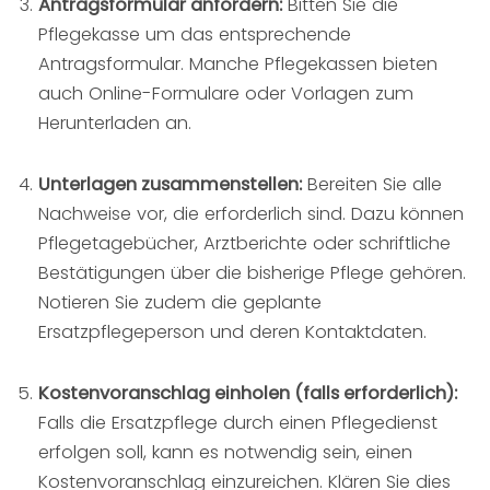
Antragsformular anfordern:
Bitten Sie die
Pflegekasse um das entsprechende
Antragsformular. Manche Pflegekassen bieten
auch Online-Formulare oder Vorlagen zum
Herunterladen an.
Unterlagen zusammenstellen:
Bereiten Sie alle
Nachweise vor, die erforderlich sind. Dazu können
Pflegetagebücher, Arztberichte oder schriftliche
Bestätigungen über die bisherige Pflege gehören.
Notieren Sie zudem die geplante
Ersatzpflegeperson und deren Kontaktdaten.
Kostenvoranschlag einholen (falls erforderlich):
Falls die Ersatzpflege durch einen Pflegedienst
erfolgen soll, kann es notwendig sein, einen
Kostenvoranschlag einzureichen. Klären Sie dies