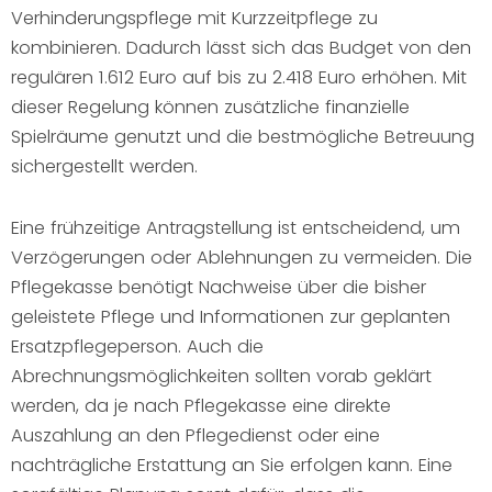
Verhinderungspflege mit Kurzzeitpflege zu
kombinieren. Dadurch lässt sich das Budget von den
regulären 1.612 Euro auf bis zu 2.418 Euro erhöhen. Mit
dieser Regelung können zusätzliche finanzielle
Spielräume genutzt und die bestmögliche Betreuung
sichergestellt werden.
Eine frühzeitige Antragstellung ist entscheidend, um
Verzögerungen oder Ablehnungen zu vermeiden. Die
Pflegekasse benötigt Nachweise über die bisher
geleistete Pflege und Informationen zur geplanten
Ersatzpflegeperson. Auch die
Abrechnungsmöglichkeiten sollten vorab geklärt
werden, da je nach Pflegekasse eine direkte
Auszahlung an den Pflegedienst oder eine
nachträgliche Erstattung an Sie erfolgen kann. Eine