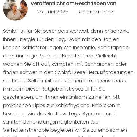
Veröffentlicht am
Geschrieben von
25. Juni 2025
Riccarda Heinz
Schlaf ist für Sie besonders wertvoll, denn er schenkt
Ihnen Energie für den Tag. Doch mit den Jahren
können Schlafstörungen wie Insomnie, Schlafapnoe
oder unruhige Beine die Nacht stören. Vielleicht
wachen Sie oft auf, kämpfen mit Schnarchen oder
finden schwer in den Schlaf. Diese Herausforderungen
sind keine Seltenheit und können Ihre Lebensfreude
mindern. Dieser Ratgeber ist speziell für Sie
geschrieben, um Ihnen einfühlsam zu helfen. Mit
praktischen Tipps zur Schlafhygiene, Einblicken in
Ursachen wie das Restless-Legs-Syndrom und
sanften Behandlungsmöglichkeiten wie
Verhaltenstherapie begleiten wir Sie zu erholsamen