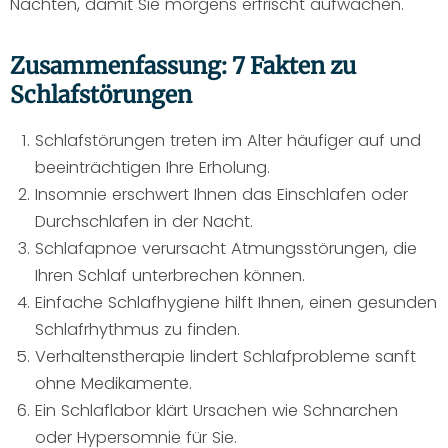
Nächten, damit Sie morgens erfrischt aufwachen.
Zusammenfassung: 7 Fakten zu
Schlafstörungen
Schlafstörungen treten im Alter häufiger auf und
beeinträchtigen Ihre Erholung.
Insomnie erschwert Ihnen das Einschlafen oder
Durchschlafen in der Nacht.
Schlafapnoe verursacht Atmungsstörungen, die
Ihren Schlaf unterbrechen können.
Einfache Schlafhygiene hilft Ihnen, einen gesunden
Schlafrhythmus zu finden.
Verhaltenstherapie lindert Schlafprobleme sanft
ohne Medikamente.
Ein Schlaflabor klärt Ursachen wie Schnarchen
oder Hypersomnie für Sie.