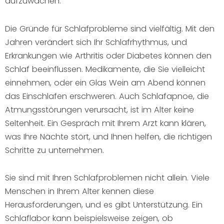
aufzuwachen.
Die Gründe für Schlafprobleme sind vielfältig. Mit den
Jahren verändert sich Ihr Schlafrhythmus, und
Erkrankungen wie Arthritis oder Diabetes können den
Schlaf beeinflussen. Medikamente, die Sie vielleicht
einnehmen, oder ein Glas Wein am Abend können
das Einschlafen erschweren. Auch Schlafapnoe, die
Atmungsstörungen verursacht, ist im Alter keine
Seltenheit. Ein Gespräch mit Ihrem Arzt kann klären,
was Ihre Nächte stört, und Ihnen helfen, die richtigen
Schritte zu unternehmen.
Sie sind mit Ihren Schlafproblemen nicht allein. Viele
Menschen in Ihrem Alter kennen diese
Herausforderungen, und es gibt Unterstützung. Ein
Schlaflabor kann beispielsweise zeigen, ob