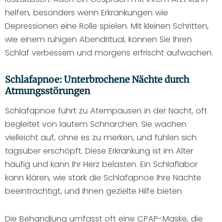
helfen, besonders wenn Erkrankungen wie
Depressionen eine Rolle spielen. Mit kleinen Schritten,
wie einem ruhigen Abendritual, können Sie Ihren
Schlaf verbessern und morgens erfrischt aufwachen.
Schlafapnoe: Unterbrochene Nächte durch
Atmungsstörungen
Schlafapnoe führt zu Atempausen in der Nacht, oft
begleitet von lautem Schnarchen. Sie wachen
vielleicht auf, ohne es zu merken, und fühlen sich
tagsüber erschöpft. Diese Erkrankung ist im Alter
häufig und kann Ihr Herz belasten. Ein Schlaflabor
kann klären, wie stark die Schlafapnoe Ihre Nächte
beeinträchtigt, und Ihnen gezielte Hilfe bieten.
Die Behandlung umfasst oft eine CPAP-Maske, die