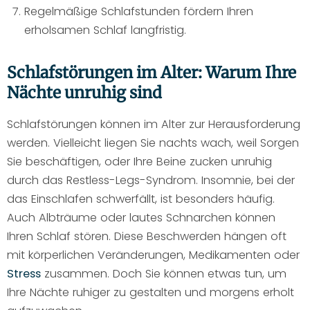
Regelmäßige Schlafstunden fördern Ihren
erholsamen Schlaf langfristig.
Schlafstörungen im Alter: Warum Ihre
Nächte unruhig sind
Schlafstörungen können im Alter zur Herausforderung
werden. Vielleicht liegen Sie nachts wach, weil Sorgen
Sie beschäftigen, oder Ihre Beine zucken unruhig
durch das Restless-Legs-Syndrom. Insomnie, bei der
das Einschlafen schwerfällt, ist besonders häufig.
Auch Albträume oder lautes Schnarchen können
Ihren Schlaf stören. Diese Beschwerden hängen oft
mit körperlichen Veränderungen, Medikamenten oder
Stress
zusammen. Doch Sie können etwas tun, um
Ihre Nächte ruhiger zu gestalten und morgens erholt