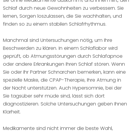
sie ohne Medikamente auskommt und Ihnen hilft, den
Schlaf durch neue Gewohnheiten zu verbessern. Sie
lernen, Sorgen loszulassen, die Sie wachhalten, und
finden so zu einem stabilen Schlafrhythmus.
Manchmal sind Untersuchungen nötig, um Ihre
Beschwerden zu klären. In einem Schlaflabor wird
geprüft, ob Atmungsstörungen durch Schlafapnoe
oder andere Erkrankungen Ihren Schlaf stören. Wenn
Sie oder Ihr Partner Schnarchen bemerken, kann eine
spezielle Maske, die CPAP-Therapie, Ihre Atmung in
der Nacht unterstützen. Auch Hypersomnie, bei der
Sie tagsüber sehr müde sind, lässt sich dort
diagnostizieren. Solche Untersuchungen geben Ihnen
Klarheit.
Medikamente sind nicht immer die beste Wahl,