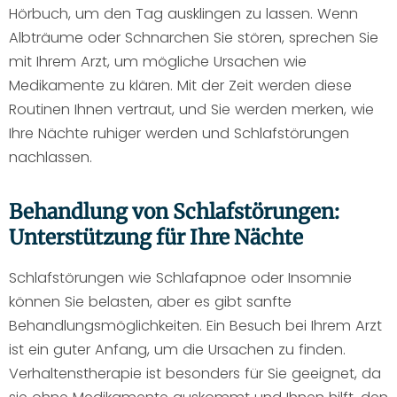
Hörbuch, um den Tag ausklingen zu lassen. Wenn
Albträume oder Schnarchen Sie stören, sprechen Sie
mit Ihrem Arzt, um mögliche Ursachen wie
Medikamente zu klären. Mit der Zeit werden diese
Routinen Ihnen vertraut, und Sie werden merken, wie
Ihre Nächte ruhiger werden und Schlafstörungen
nachlassen.
Behandlung von Schlafstörungen:
Unterstützung für Ihre Nächte
Schlafstörungen wie Schlafapnoe oder Insomnie
können Sie belasten, aber es gibt sanfte
Behandlungsmöglichkeiten. Ein Besuch bei Ihrem Arzt
ist ein guter Anfang, um die Ursachen zu finden.
Verhaltenstherapie ist besonders für Sie geeignet, da