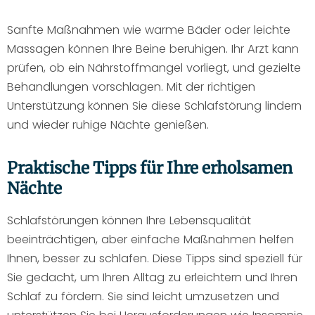
Sanfte Maßnahmen wie warme Bäder oder leichte
Massagen können Ihre Beine beruhigen. Ihr Arzt kann
prüfen, ob ein Nährstoffmangel vorliegt, und gezielte
Behandlungen vorschlagen. Mit der richtigen
Unterstützung können Sie diese Schlafstörung lindern
und wieder ruhige Nächte genießen.
Praktische Tipps für Ihre erholsamen
Nächte
Schlafstörungen können Ihre Lebensqualität
beeinträchtigen, aber einfache Maßnahmen helfen
Ihnen, besser zu schlafen. Diese Tipps sind speziell für
Sie gedacht, um Ihren Alltag zu erleichtern und Ihren
Schlaf zu fördern. Sie sind leicht umzusetzen und