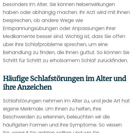
besonders im Alter. Sie können Nebenwirkungen
haben oder abhängig machen. Ihr Arzt wird mit Ihnen
besprechen, ob andere Wege wie
Entspannungsübungen oder Anpassungen Ihrer
Medikamente besser sind. Wichtig ist, dass Sie offen
über Ihre Schlafprobleme sprechen, um eine
Behandlung zu finden, die Ihnen guttut. So können Sie
Schritt für Schritt zu erholsamem Schlaf zurückfinden.
Häufige Schlafstörungen im Alter und
ihre Anzeichen
Schlafstörungen nehmen im Alter zu, und jede Art hat
eigene Merkmale. Um Ihnen zu helfen, Ihre
Beschwerden zu erkennen, beleuchten wir die
häufigsten Formen und ihre Symptome. So wissen
Sie, worauf Sie achten sollten und wie Sie