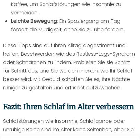
Kaffee, um Schlafstörungen wie Insomnie zu
vermeiden.
Leichte Bewegung
: Ein Spaziergang am Tag
fördert die Müdigkeit, ohne Sie zu überfordern.
Diese Tipps sind auf Ihren Alltag abgestimmt und
helfen, Beschwerden wie das Restless-Legs-Syndrom
oder Schnarchen zu lindern. Probieren Sie sie Schritt
für Schritt aus, und Sie werden merken, wie Ihr Schlaf
besser wird. Mit Geduld schaffen Sie es, Ihre Nächte
ruhiger zu gestalten und erfrischt aufzuwachen.
Fazit: Ihren Schlaf im Alter verbessern
Schlafstörungen wie Insomnie, Schlafapnoe oder
unruhige Beine sind im Alter keine Seltenheit, aber Sie
können sie überwinden. Mit einfachen Schritten wie