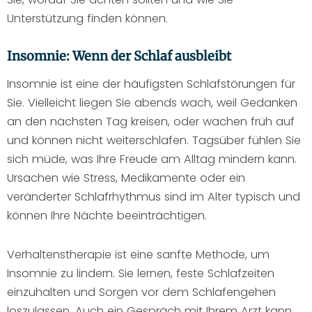
Unterstützung finden können.
Insomnie: Wenn der Schlaf ausbleibt
Insomnie ist eine der häufigsten Schlafstörungen für
Sie. Vielleicht liegen Sie abends wach, weil Gedanken
an den nächsten Tag kreisen, oder wachen früh auf
und können nicht weiterschlafen. Tagsüber fühlen Sie
sich müde, was Ihre Freude am Alltag mindern kann.
Ursachen wie Stress, Medikamente oder ein
veränderter Schlafrhythmus sind im Alter typisch und
können Ihre Nächte beeinträchtigen.
Verhaltenstherapie ist eine sanfte Methode, um
Insomnie zu lindern. Sie lernen, feste Schlafzeiten
einzuhalten und Sorgen vor dem Schlafengehen
loszulassen. Auch ein Gespräch mit Ihrem Arzt kann