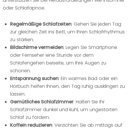
unterstützen Sie bei Herausforderungen wie Insomnie
oder Schlafapnoe.
Regelmäßige Schlafzeiten
: Gehen Sie jeden Tag
zur gleichen Zeit ins Bett, um Ihren Schlafrhythmus
zu stärken.
Bildschirme vermeiden
: Legen Sie Smartphone
oder Fernseher eine Stunde vor dem
Schlafengehen beiseite, um Ihre Augen zu
schonen.
Entspannung suchen
: Ein warmes Bad oder ein
Hörbuch helfen Ihnen, den Tag ruhig ausklingen zu
lassen.
Gemütliches Schlafzimmer
: Halten Sie Ihr
Schlafzimmer dunkel und kühl, um ungestörten
Schlaf zu fördern.
Koffein reduzieren
: Verzichten Sie ab mittags auf