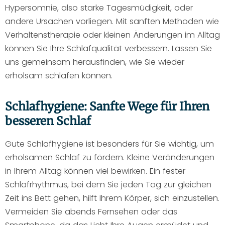
Hypersomnie, also starke Tagesmüdigkeit, oder
andere Ursachen vorliegen. Mit sanften Methoden wie
Verhaltenstherapie oder kleinen Änderungen im Alltag
können Sie Ihre Schlafqualität verbessern. Lassen Sie
uns gemeinsam herausfinden, wie Sie wieder
erholsam schlafen können.
Schlafhygiene: Sanfte Wege für Ihren
besseren Schlaf
Gute Schlafhygiene ist besonders für Sie wichtig, um
erholsamen Schlaf zu fördern. Kleine Veränderungen
in Ihrem Alltag können viel bewirken. Ein fester
Schlafrhythmus, bei dem Sie jeden Tag zur gleichen
Zeit ins Bett gehen, hilft Ihrem Körper, sich einzustellen.
Vermeiden Sie abends Fernsehen oder das