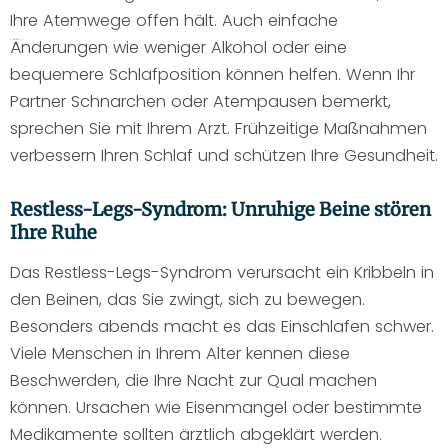
Ihre Atemwege offen hält. Auch einfache
Änderungen wie weniger Alkohol oder eine
bequemere Schlafposition können helfen. Wenn Ihr
Partner Schnarchen oder Atempausen bemerkt,
sprechen Sie mit Ihrem Arzt. Frühzeitige Maßnahmen
verbessern Ihren Schlaf und schützen Ihre Gesundheit.
Restless-Legs-Syndrom: Unruhige Beine stören
Ihre Ruhe
Das Restless-Legs-Syndrom verursacht ein Kribbeln in
den Beinen, das Sie zwingt, sich zu bewegen.
Besonders abends macht es das Einschlafen schwer.
Viele Menschen in Ihrem Alter kennen diese
Beschwerden, die Ihre Nacht zur Qual machen
können. Ursachen wie Eisenmangel oder bestimmte
Medikamente sollten ärztlich abgeklärt werden.