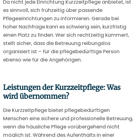
Da nicht jede Einrichtung Kurzzeitpflege anbietet, ist
es sinnvoll, sich frühzeitig über passende
Pflegeeinrichtungen zu informieren. Gerade bei
hoher Nachfrage kann es schwierig sein, kurzfristig
einen Platz zu finden. Wer sich rechtzeitig kümmert,
stellt sicher, dass die Betreuung reibungslos
organisiert ist – für die pflegebedürftige Person
ebenso wie für die Angehörigen.
Leistungen der Kurzzeitpflege: Was
wird übernommen?
Die Kurzzeitpflege bietet pflegebedürftigen
Menschen eine sichere und professionelle Betreuung,
wenn die häusliche Pflege vorübergehend nicht
möglich ist. Während des Aufenthalts in einer