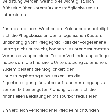
Belastung werden, weshalb es wichtig ist, sich
frühzeitig über Unterstützungsmöglichkeiten zu
informieren.
Für maximal acht Wochen pro Kalenderjahr beteiligt
sich die Pflegekasse an den pflegerischen Kosten,
unabhängig vom Pflegegrad. Falls der vorgesehene
Betrag nicht ausreicht, können Sie unter bestimmten
Voraussetzungen einen Teil der Verhinderungspflege
nutzen, um die finanzielle Unterstützung zu erhöhen.
Zudem besteht die Möglichkeit, den
Entlastungsbetrag einzusetzen, um die
Eigenbeteiligung für Unterkunft und Verpflegung zu
senken. Mit einer guten Planung lassen sich die
finanziellen Belastungen oft spürbar reduzieren.
Ein Vergleich verschiedener Pflegeeinrichtungen