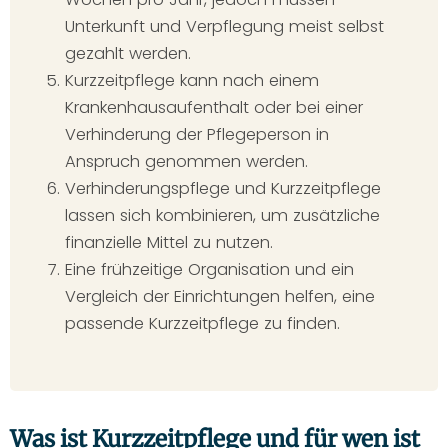
Unterkunft und Verpflegung meist selbst
gezahlt werden.
Kurzzeitpflege kann nach einem
Krankenhausaufenthalt oder bei einer
Verhinderung der Pflegeperson in
Anspruch genommen werden.
Verhinderungspflege und Kurzzeitpflege
lassen sich kombinieren, um zusätzliche
finanzielle Mittel zu nutzen.
Eine frühzeitige Organisation und ein
Vergleich der Einrichtungen helfen, eine
passende Kurzzeitpflege zu finden.
Was ist Kurzzeitpflege und für wen ist