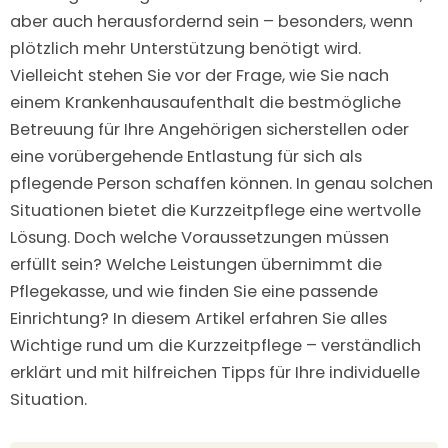
aber auch herausfordernd sein – besonders, wenn
plötzlich mehr Unterstützung benötigt wird.
Vielleicht stehen Sie vor der Frage, wie Sie nach
einem Krankenhausaufenthalt die bestmögliche
Betreuung für Ihre Angehörigen sicherstellen oder
eine vorübergehende Entlastung für sich als
pflegende Person schaffen können. In genau solchen
Situationen bietet die Kurzzeitpflege eine wertvolle
Lösung. Doch welche Voraussetzungen müssen
erfüllt sein? Welche Leistungen übernimmt die
Pflegekasse, und wie finden Sie eine passende
Einrichtung? In diesem Artikel erfahren Sie alles
Wichtige rund um die Kurzzeitpflege – verständlich
erklärt und mit hilfreichen Tipps für Ihre individuelle
Situation.