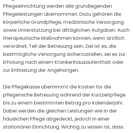
Pflegeeinrichtung werden alle grundlegenden
Pflegeleistungen übernommen. Dazu gehören die
körperliche Grundpflege, medizinische Versorgung
sowie Unterstützung bei alltäglichen Aufgaben. Auch
therapeutische Maßnahmen können, wenn ärztlich
verordnet, Teil der Betreuung sein. Ziel ist es, die
bestmögliche Versorgung sicherzustellen, sei es zur
Erholung nach einem Krankenhausaufenthalt oder
zur Entlastung der Angehörigen.
Die Pflegekasse übernimmt die Kosten für die
pflegerische Betreuung während der Kurzzeitpflege
bis zu einem bestimmten Betrag pro Kalenderjahr.
Dabei werden die gleichen Leistungen wie in der
häuslichen Pflege abgedeckt, jedoch in einer
stationären Einrichtung. Wichtig zu wissen ist, dass