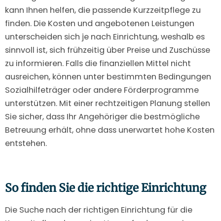
kann Ihnen helfen, die passende Kurzzeitpflege zu
finden. Die Kosten und angebotenen Leistungen
unterscheiden sich je nach Einrichtung, weshalb es
sinnvoll ist, sich frühzeitig über Preise und Zuschüsse
zu informieren. Falls die finanziellen Mittel nicht
ausreichen, können unter bestimmten Bedingungen
Sozialhilfeträger oder andere Förderprogramme
unterstützen. Mit einer rechtzeitigen Planung stellen
Sie sicher, dass Ihr Angehöriger die bestmögliche
Betreuung erhält, ohne dass unerwartet hohe Kosten
entstehen.
So finden Sie die richtige Einrichtung
Die Suche nach der richtigen Einrichtung für die