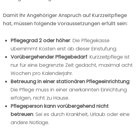
Damit Ihr Angehöriger Anspruch auf Kurzzeitpflege
hat, müssen folgende Voraussetzungen erfüllt sein:
Pflegegrad 2 oder höher
: Die Pflegekasse
übernimmt Kosten erst ab dieser Einstufung.
Vorübergehender Pflegebedarf
: Kurzzeitpflege ist
nur für eine begrenzte Zeit gedacht, maximal acht
Wochen pro Kalenderjahr.
Betreuung in einer stationären Pflegeeinrichtung
:
Die Pflege muss in einer anerkannten Einrichtung
erfolgen, nicht zu Hause.
Pflegeperson kann vorübergehend nicht
betreuen
: Sei es durch Krankheit, Urlaub oder eine
andere Notlage.