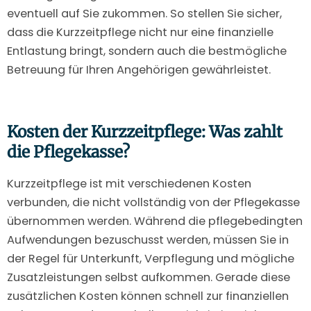
eventuell auf Sie zukommen. So stellen Sie sicher,
dass die Kurzzeitpflege nicht nur eine finanzielle
Entlastung bringt, sondern auch die bestmögliche
Betreuung für Ihren Angehörigen gewährleistet.
Kosten der Kurzzeitpflege: Was zahlt
die Pflegekasse?
Kurzzeitpflege ist mit verschiedenen Kosten
verbunden, die nicht vollständig von der Pflegekasse
übernommen werden. Während die pflegebedingten
Aufwendungen bezuschusst werden, müssen Sie in
der Regel für Unterkunft, Verpflegung und mögliche
Zusatzleistungen selbst aufkommen. Gerade diese
zusätzlichen Kosten können schnell zur finanziellen