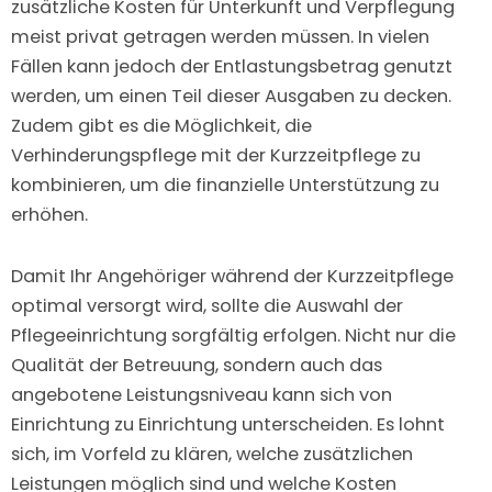
zusätzliche Kosten für Unterkunft und Verpflegung
meist privat getragen werden müssen. In vielen
Fällen kann jedoch der Entlastungsbetrag genutzt
werden, um einen Teil dieser Ausgaben zu decken.
Zudem gibt es die Möglichkeit, die
Verhinderungspflege mit der Kurzzeitpflege zu
kombinieren, um die finanzielle Unterstützung zu
erhöhen.
Damit Ihr Angehöriger während der Kurzzeitpflege
optimal versorgt wird, sollte die Auswahl der
Pflegeeinrichtung sorgfältig erfolgen. Nicht nur die
Qualität der Betreuung, sondern auch das
angebotene Leistungsniveau kann sich von
Einrichtung zu Einrichtung unterscheiden. Es lohnt
sich, im Vorfeld zu klären, welche zusätzlichen
Leistungen möglich sind und welche Kosten