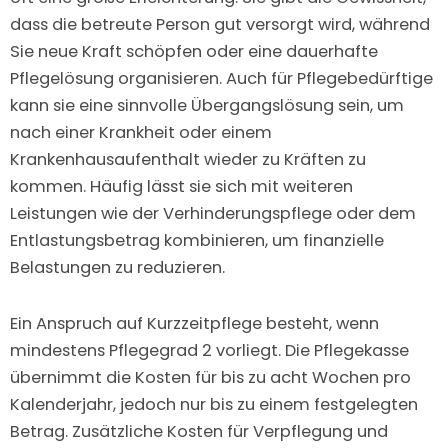
dass die betreute Person gut versorgt wird, während
Sie neue Kraft schöpfen oder eine dauerhafte
Pflegelösung organisieren. Auch für Pflegebedürftige
kann sie eine sinnvolle Übergangslösung sein, um
nach einer Krankheit oder einem
Krankenhausaufenthalt wieder zu Kräften zu
kommen. Häufig lässt sie sich mit weiteren
Leistungen wie der Verhinderungspflege oder dem
Entlastungsbetrag kombinieren, um finanzielle
Belastungen zu reduzieren.
Ein Anspruch auf Kurzzeitpflege besteht, wenn
mindestens Pflegegrad 2 vorliegt. Die Pflegekasse
übernimmt die Kosten für bis zu acht Wochen pro
Kalenderjahr, jedoch nur bis zu einem festgelegten
Betrag. Zusätzliche Kosten für Verpflegung und