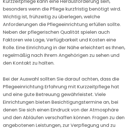
Kurzzeitpflege kann eine Herausforderung sein,
besonders wenn die Pflege kurzfristig benötigt wird.
Wichtig ist, frühzeitig zu überlegen, welche
Anforderungen die Pflegeeinrichtung erfüllen sollte.
Neben der pflegerischen Qualität spielen auch
Faktoren wie Lage, Verfügbarkeit und Kosten eine
Rolle. Eine Einrichtung in der Nähe erleichtert es Ihnen,
regelmäßig nach Ihrem Angehörigen zu sehen und
den Kontakt zu halten.
Bei der Auswahl sollten Sie darauf achten, dass die
Pflegeeinrichtung Erfahrung mit Kurzzeitpflege hat
und eine gute Betreuung gewährleistet. Viele
Einrichtungen bieten Besichtigungstermine an, bei
denen Sie sich einen Eindruck von der Atmosphäre
und den Abläufen verschaffen können. Fragen zu den
angebotenen Leistungen, zur Verpflegung und zu