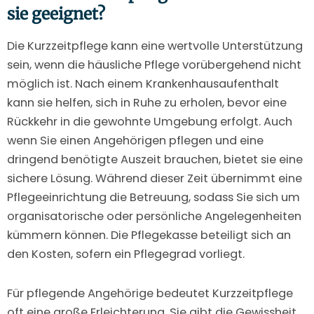
sie geeignet?
Die Kurzzeitpflege kann eine wertvolle Unterstützung
sein, wenn die häusliche Pflege vorübergehend nicht
möglich ist. Nach einem Krankenhausaufenthalt
kann sie helfen, sich in Ruhe zu erholen, bevor eine
Rückkehr in die gewohnte Umgebung erfolgt. Auch
wenn Sie einen Angehörigen pflegen und eine
dringend benötigte Auszeit brauchen, bietet sie eine
sichere Lösung. Während dieser Zeit übernimmt eine
Pflegeeinrichtung die Betreuung, sodass Sie sich um
organisatorische oder persönliche Angelegenheiten
kümmern können. Die Pflegekasse beteiligt sich an
den Kosten, sofern ein Pflegegrad vorliegt.
Für pflegende Angehörige bedeutet Kurzzeitpflege
oft eine große Erleichterung. Sie gibt die Gewissheit,