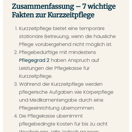
Zusammenfassung – 7 wichtige
Fakten zur Kurzzeitpflege
Kurzzeitpflege bietet eine temporäre
stationäre Betreuung, wenn die häusliche
Pflege vorübergehend nicht möglich ist.
Pflegebedürftige mit mindestens
Pflegegrad 2
haben Anspruch auf
Leistungen der Pflegekasse für
Kurzzeitpflege.
Während der Kurzzeitpflege werden
pflegerische Aufgaben wie Körperpflege
und Medikamentengabe durch eine
Pflegeeinrichtung übernommen.
Die Pflegekasse übernimmt
pflegebedingte Kosten für bis zu acht
Wochen pro Jahr, jedoch müssen