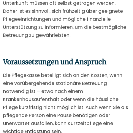
Unterkunft müssen oft selbst getragen werden.
Daher ist es sinnvoll, sich frühzeitig über geeignete
Pflegeeinrichtungen und mögliche finanzielle
Unterstützung zu informieren, um die bestmögliche
Betreuung zu gewährleisten.
Voraussetzungen und Anspruch
Die Pflegekasse beteiligt sich an den Kosten, wenn
eine vorübergehende stationäre Betreuung
notwendig ist – etwa nach einem
Krankenhausaufenthalt oder wenn die häusliche
Pflege kurzfristig nicht möglich ist. Auch wenn Sie als
pflegende Person eine Pause benötigen oder
unerwartet ausfallen, kann Kurzzeitpflege eine
wichtige Entlastung sein.