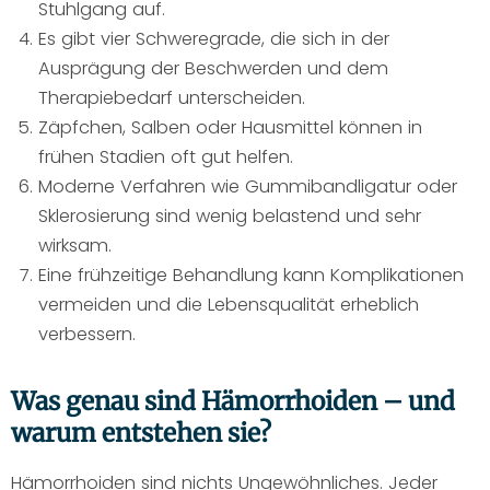
Stuhlgang auf.
Es gibt vier Schweregrade, die sich in der
Ausprägung der Beschwerden und dem
Therapiebedarf unterscheiden.
Zäpfchen, Salben oder Hausmittel können in
frühen Stadien oft gut helfen.
Moderne Verfahren wie Gummibandligatur oder
Sklerosierung sind wenig belastend und sehr
wirksam.
Eine frühzeitige Behandlung kann Komplikationen
vermeiden und die Lebensqualität erheblich
verbessern.
Was genau sind Hämorrhoiden – und
warum entstehen sie?
Hämorrhoiden sind nichts Ungewöhnliches. Jeder