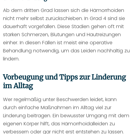
Ab dem dritten Grad lassen sich die Hämorrhoiden
nicht mehr selbst zurückschieben. In Grad 4 sind sie
dauerhaft vorgefallen. Diese Stadien gehen oft mit
starken Schmerzen, Blutungen und Hautreizungen
einher. In diesen Fällen ist meist eine operative
Behandlung notwendig, um das Leiden nachhaltig zu
lindern.
Vorbeugung und Tipps zur Linderung
im Alltag
Wer regelmäßig unter Beschwerden leidet, kann
durch einfache Maßnahmen im Alltag viel zur
Linderung beitragen. Ein bewusster Umgang mit dem
eigenen Körper hilft, das Hämorrhoidalleiden zu
verbessern oder gar nicht erst entstehen zu lassen.