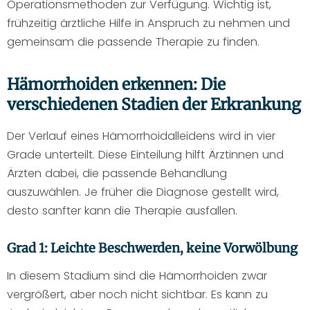
Operationsmethoden zur Verfügung. Wichtig ist,
frühzeitig ärztliche Hilfe in Anspruch zu nehmen und
gemeinsam die passende Therapie zu finden.
Hämorrhoiden erkennen: Die
verschiedenen Stadien der Erkrankung
Der Verlauf eines Hämorrhoidalleidens wird in vier
Grade unterteilt. Diese Einteilung hilft Ärztinnen und
Ärzten dabei, die passende Behandlung
auszuwählen. Je früher die Diagnose gestellt wird,
desto sanfter kann die Therapie ausfallen.
Grad 1: Leichte Beschwerden, keine Vorwölbung
In diesem Stadium sind die Hämorrhoiden zwar
vergrößert, aber noch nicht sichtbar. Es kann zu