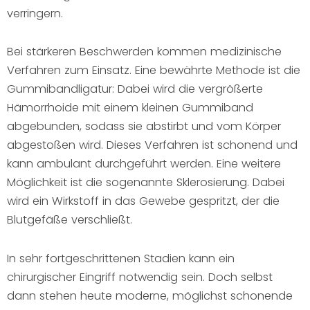
verringern.
Bei stärkeren Beschwerden kommen medizinische
Verfahren zum Einsatz. Eine bewährte Methode ist die
Gummibandligatur: Dabei wird die vergrößerte
Hämorrhoide mit einem kleinen Gummiband
abgebunden, sodass sie abstirbt und vom Körper
abgestoßen wird. Dieses Verfahren ist schonend und
kann ambulant durchgeführt werden. Eine weitere
Möglichkeit ist die sogenannte Sklerosierung. Dabei
wird ein Wirkstoff in das Gewebe gespritzt, der die
Blutgefäße verschließt.
In sehr fortgeschrittenen Stadien kann ein
chirurgischer Eingriff notwendig sein. Doch selbst
dann stehen heute moderne, möglichst schonende