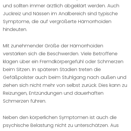
und sollten immer ärztlich abgeklärt werden. Auch
Juckreiz und Nässen im Analbereich sind typische
Symptome, die auf vergrößerte Hämorrhoiden
hindeuten.
Mit zunehmender Größe der Hämorrhoiden
verstärken sich die Beschwerden. Viele Betroffene
klagen über ein Fremdkörpergefühl oder Schmerzen
beim Sitzen. In späteren Stadien treten die
Gefäßpolster auch beim Stuhlgang nach außen und
ziehen sich nicht mehr von selbst zurück. Dies kann zu
Reizungen, Entzündungen und dauerhaften
Schmerzen führen.
Neben den körperlichen Symptomen ist auch die
psychische Belastung nicht zu unterschätzen. Aus