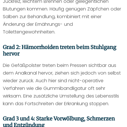
Juckreiz, leichtem Brennen oder gelegentlichen
Blutungen kommen. Häufig genügen Zäpfchen oder
Salben zur Behandlung, kombiniert mit einer
Änderung der Ernährungs- und
Toilettengewohnheiten.
Grad 2: Hämorrhoiden treten beim Stuhlgang
hervor
Die Gefäßpolster treten beim Pressen sichtbar aus
dem Analkanal hervor, ziehen sich jedoch von selbst
wieder zurück. Auch hier sind nicht-operative
Verfahren wie die Gummibandligatur oft sehr
wirksam. Eine zusätzliche Umstellung des Lebensstils
kann das Fortschreiten der Erkrankung stoppen.
Grad 3 und 4: Starke Vorwölbung, Schmerzen
und Entzündung