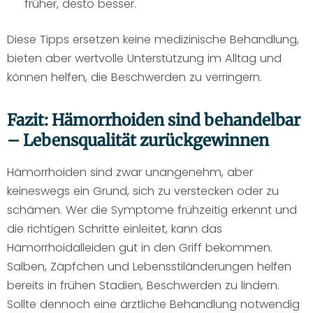
früher, desto besser.
Diese Tipps ersetzen keine medizinische Behandlung,
bieten aber wertvolle Unterstützung im Alltag und
können helfen, die Beschwerden zu verringern.
Fazit: Hämorrhoiden sind behandelbar
– Lebensqualität zurückgewinnen
Hämorrhoiden sind zwar unangenehm, aber
keineswegs ein Grund, sich zu verstecken oder zu
schämen. Wer die Symptome frühzeitig erkennt und
die richtigen Schritte einleitet, kann das
Hämorrhoidalleiden gut in den Griff bekommen.
Salben, Zäpfchen und Lebensstiländerungen helfen
bereits in frühen Stadien, Beschwerden zu lindern.
Sollte dennoch eine ärztliche Behandlung notwendig