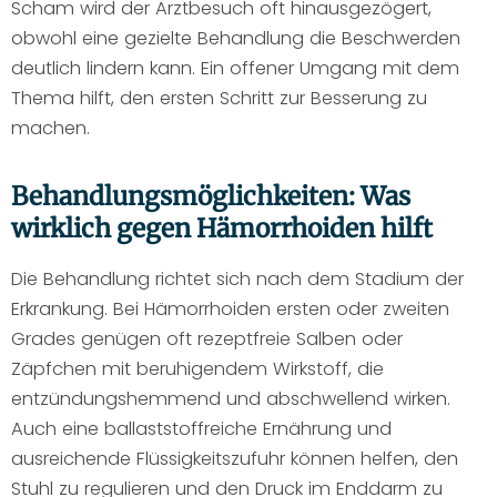
Scham wird der Arztbesuch oft hinausgezögert,
obwohl eine gezielte Behandlung die Beschwerden
deutlich lindern kann. Ein offener Umgang mit dem
Thema hilft, den ersten Schritt zur Besserung zu
machen.
Behandlungsmöglichkeiten: Was
wirklich gegen Hämorrhoiden hilft
Die Behandlung richtet sich nach dem Stadium der
Erkrankung. Bei Hämorrhoiden ersten oder zweiten
Grades genügen oft rezeptfreie Salben oder
Zäpfchen mit beruhigendem Wirkstoff, die
entzündungshemmend und abschwellend wirken.
Auch eine ballaststoffreiche Ernährung und
ausreichende Flüssigkeitszufuhr können helfen, den
Stuhl zu regulieren und den Druck im Enddarm zu