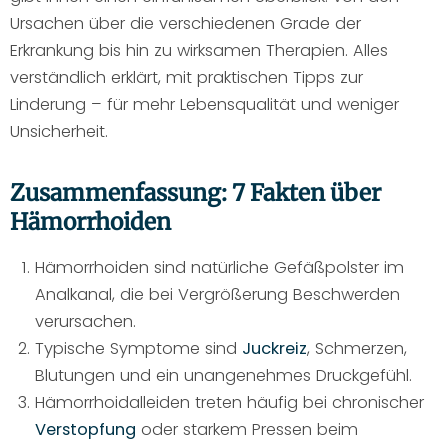
Ursachen über die verschiedenen Grade der
Erkrankung bis hin zu wirksamen Therapien. Alles
verständlich erklärt, mit praktischen Tipps zur
Linderung – für mehr Lebensqualität und weniger
Unsicherheit.
Zusammenfassung: 7 Fakten über
Hämorrhoiden
Hämorrhoiden sind natürliche Gefäßpolster im
Analkanal, die bei Vergrößerung Beschwerden
verursachen.
Typische Symptome sind
Juckreiz
, Schmerzen,
Blutungen und ein unangenehmes Druckgefühl.
Hämorrhoidalleiden treten häufig bei chronischer
Verstopfung
oder starkem Pressen beim