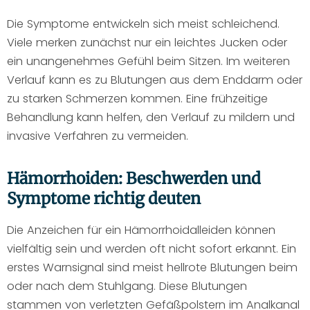
Die Symptome entwickeln sich meist schleichend.
Viele merken zunächst nur ein leichtes Jucken oder
ein unangenehmes Gefühl beim Sitzen. Im weiteren
Verlauf kann es zu Blutungen aus dem Enddarm oder
zu starken Schmerzen kommen. Eine frühzeitige
Behandlung kann helfen, den Verlauf zu mildern und
invasive Verfahren zu vermeiden.
Hämorrhoiden: Beschwerden und
Symptome richtig deuten
Die Anzeichen für ein Hämorrhoidalleiden können
vielfältig sein und werden oft nicht sofort erkannt. Ein
erstes Warnsignal sind meist hellrote Blutungen beim
oder nach dem Stuhlgang. Diese Blutungen
stammen von verletzten Gefäßpolstern im Analkanal