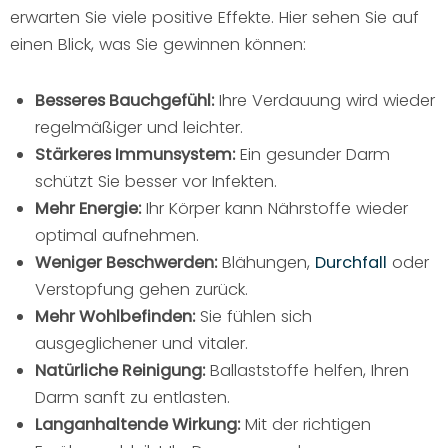
erwarten Sie viele positive Effekte. Hier sehen Sie auf
einen Blick, was Sie gewinnen können:
Besseres Bauchgefühl:
Ihre Verdauung wird wieder
regelmäßiger und leichter.
Stärkeres Immunsystem:
Ein gesunder Darm
schützt Sie besser vor Infekten.
Mehr Energie:
Ihr Körper kann Nährstoffe wieder
optimal aufnehmen.
Weniger Beschwerden:
Blähungen,
Durchfall
oder
Verstopfung gehen zurück.
Mehr Wohlbefinden:
Sie fühlen sich
ausgeglichener und vitaler.
Natürliche Reinigung:
Ballaststoffe helfen, Ihren
Darm sanft zu entlasten.
Langanhaltende Wirkung:
Mit der richtigen