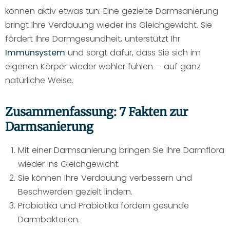
können aktiv etwas tun: Eine gezielte Darmsanierung
bringt Ihre Verdauung wieder ins Gleichgewicht. Sie
fördert Ihre Darmgesundheit, unterstützt Ihr
Immunsystem
und sorgt dafür, dass Sie sich im
eigenen Körper wieder wohler fühlen – auf ganz
natürliche Weise.
Zusammenfassung: 7 Fakten zur
Darmsanierung
Mit einer Darmsanierung bringen Sie Ihre Darmflora
wieder ins Gleichgewicht.
Sie können Ihre Verdauung verbessern und
Beschwerden gezielt lindern.
Probiotika und Präbiotika fördern gesunde
Darmbakterien.