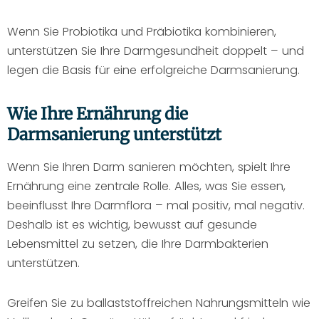
Wenn Sie Probiotika und Präbiotika kombinieren,
unterstützen Sie Ihre Darmgesundheit doppelt – und
legen die Basis für eine erfolgreiche Darmsanierung.
Wie Ihre Ernährung die
Darmsanierung unterstützt
Wenn Sie Ihren Darm sanieren möchten, spielt Ihre
Ernährung eine zentrale Rolle. Alles, was Sie essen,
beeinflusst Ihre Darmflora – mal positiv, mal negativ.
Deshalb ist es wichtig, bewusst auf gesunde
Lebensmittel zu setzen, die Ihre Darmbakterien
unterstützen.
Greifen Sie zu ballaststoffreichen Nahrungsmitteln wie