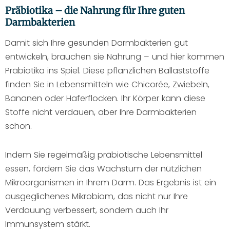
Präbiotika – die Nahrung für Ihre guten
Darmbakterien
Damit sich Ihre gesunden Darmbakterien gut
entwickeln, brauchen sie Nahrung – und hier kommen
Präbiotika ins Spiel. Diese pflanzlichen Ballaststoffe
finden Sie in Lebensmitteln wie Chicorée, Zwiebeln,
Bananen oder Haferflocken. Ihr Körper kann diese
Stoffe nicht verdauen, aber Ihre Darmbakterien
schon.
Indem Sie regelmäßig präbiotische Lebensmittel
essen, fördern Sie das Wachstum der nützlichen
Mikroorganismen in Ihrem Darm. Das Ergebnis ist ein
ausgeglichenes Mikrobiom, das nicht nur Ihre
Verdauung verbessert, sondern auch Ihr
Immunsystem stärkt.