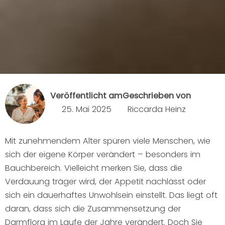
Veröffentlicht am
Geschrieben von
25. Mai 2025
Riccarda Heinz
Mit zunehmendem Alter spüren viele Menschen, wie
sich der eigene Körper verändert – besonders im
Bauchbereich. Vielleicht merken Sie, dass die
Verdauung träger wird, der Appetit nachlässt oder
sich ein dauerhaftes Unwohlsein einstellt. Das liegt oft
daran, dass sich die Zusammensetzung der
Darmflora im Laufe der Jahre verändert. Doch Sie