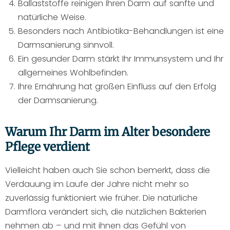
Ballaststoffe reinigen Ihren Darm auf sanfte und
natürliche Weise.
Besonders nach Antibiotika-Behandlungen ist eine
Darmsanierung sinnvoll.
Ein gesunder Darm stärkt Ihr Immunsystem und Ihr
allgemeines Wohlbefinden.
Ihre Ernährung hat großen Einfluss auf den Erfolg
der Darmsanierung.
Warum Ihr Darm im Alter besondere
Pflege verdient
Vielleicht haben auch Sie schon bemerkt, dass die
Verdauung im Laufe der Jahre nicht mehr so
zuverlässig funktioniert wie früher. Die natürliche
Darmflora verändert sich, die nützlichen Bakterien
nehmen ab – und mit ihnen das Gefühl von