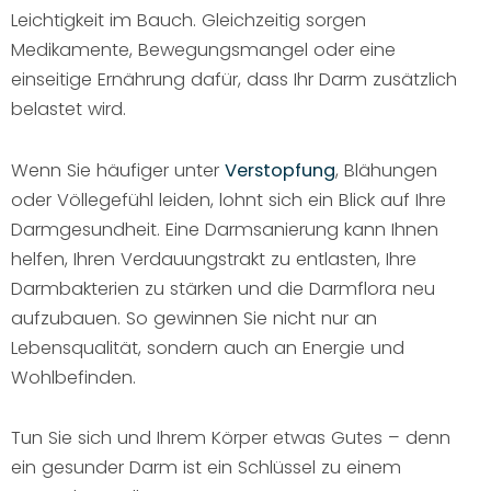
Leichtigkeit im Bauch. Gleichzeitig sorgen
Medikamente, Bewegungsmangel oder eine
einseitige Ernährung dafür, dass Ihr Darm zusätzlich
belastet wird.
Wenn Sie häufiger unter
Verstopfung
, Blähungen
oder Völlegefühl leiden, lohnt sich ein Blick auf Ihre
Darmgesundheit. Eine Darmsanierung kann Ihnen
helfen, Ihren Verdauungstrakt zu entlasten, Ihre
Darmbakterien zu stärken und die Darmflora neu
aufzubauen. So gewinnen Sie nicht nur an
Lebensqualität, sondern auch an Energie und
Wohlbefinden.
Tun Sie sich und Ihrem Körper etwas Gutes – denn
ein gesunder Darm ist ein Schlüssel zu einem