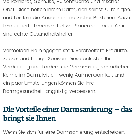
Vollkornbrot, Gemüse, Hülsenfrüchte und frisches
Obst. Diese helfen Ihrem Darm, sich selbst zu reinigen,
und fördern die Ansiedlung nützlicher Bakterien. Auch
fermentierte Lebensmittel wie Sauerkraut oder Kefir
sind echte Gesundheitshelfer.
Vermeiden Sie hingegen stark verarbeitete Produkte,
Zucker und fettige Speisen. Diese belasten Ihre
Verdauung und fördern die Vermehrung schädlicher
Keime im Darm. Mit ein wenig Aufmerksamkeit und
ein paar Umstellungen können Sie Ihre
Darmgesundheit langfristig verbessern.
Die Vorteile einer Darmsanierung – das
bringt sie Ihnen
Wenn Sie sich für eine Darmsanierung entscheiden,