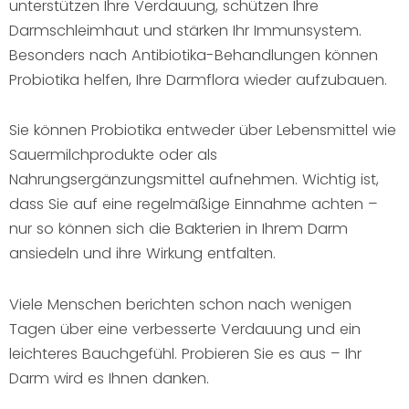
unterstützen Ihre Verdauung, schützen Ihre
Darmschleimhaut und stärken Ihr Immunsystem.
Besonders nach Antibiotika-Behandlungen können
Probiotika helfen, Ihre Darmflora wieder aufzubauen.
Sie können Probiotika entweder über Lebensmittel wie
Sauermilchprodukte oder als
Nahrungsergänzungsmittel aufnehmen. Wichtig ist,
dass Sie auf eine regelmäßige Einnahme achten –
nur so können sich die Bakterien in Ihrem Darm
ansiedeln und ihre Wirkung entfalten.
Viele Menschen berichten schon nach wenigen
Tagen über eine verbesserte Verdauung und ein
leichteres Bauchgefühl. Probieren Sie es aus – Ihr
Darm wird es Ihnen danken.