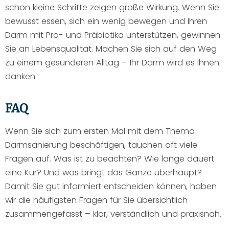
schon kleine Schritte zeigen große Wirkung. Wenn Sie
bewusst essen, sich ein wenig bewegen und Ihren
Darm mit Pro- und Präbiotika unterstützen, gewinnen
Sie an Lebensqualität. Machen Sie sich auf den Weg
zu einem gesünderen Alltag – Ihr Darm wird es Ihnen
danken.
FAQ
Wenn Sie sich zum ersten Mal mit dem Thema
Darmsanierung beschäftigen, tauchen oft viele
Fragen auf. Was ist zu beachten? Wie lange dauert
eine Kur? Und was bringt das Ganze überhaupt?
Damit Sie gut informiert entscheiden können, haben
wir die häufigsten Fragen für Sie übersichtlich
zusammengefasst – klar, verständlich und praxisnah.