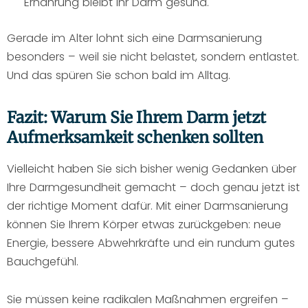
Ernährung bleibt Ihr Darm gesund.
Gerade im Alter lohnt sich eine Darmsanierung
besonders – weil sie nicht belastet, sondern entlastet.
Und das spüren Sie schon bald im Alltag.
Fazit: Warum Sie Ihrem Darm jetzt
Aufmerksamkeit schenken sollten
Vielleicht haben Sie sich bisher wenig Gedanken über
Ihre Darmgesundheit gemacht – doch genau jetzt ist
der richtige Moment dafür. Mit einer Darmsanierung
können Sie Ihrem Körper etwas zurückgeben: neue
Energie, bessere Abwehrkräfte und ein rundum gutes
Bauchgefühl.
Sie müssen keine radikalen Maßnahmen ergreifen –