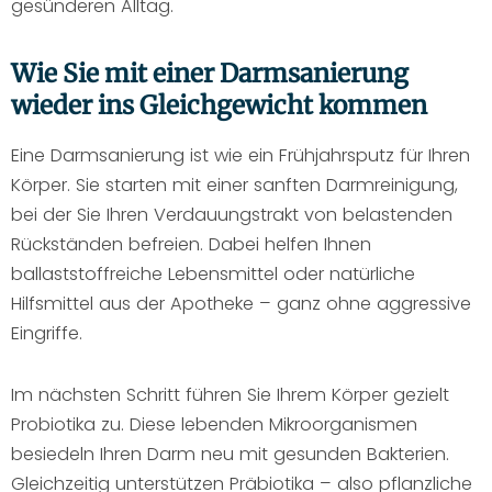
gesünderen Alltag.
Wie Sie mit einer Darmsanierung
wieder ins Gleichgewicht kommen
Eine Darmsanierung ist wie ein Frühjahrsputz für Ihren
Körper. Sie starten mit einer sanften Darmreinigung,
bei der Sie Ihren Verdauungstrakt von belastenden
Rückständen befreien. Dabei helfen Ihnen
ballaststoffreiche Lebensmittel oder natürliche
Hilfsmittel aus der Apotheke – ganz ohne aggressive
Eingriffe.
Im nächsten Schritt führen Sie Ihrem Körper gezielt
Probiotika zu. Diese lebenden Mikroorganismen
besiedeln Ihren Darm neu mit gesunden Bakterien.
Gleichzeitig unterstützen Präbiotika – also pflanzliche