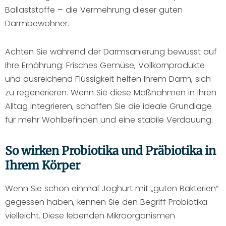
Ballaststoffe – die Vermehrung dieser guten
Darmbewohner.
Achten Sie während der Darmsanierung bewusst auf
Ihre Ernährung: Frisches Gemüse, Vollkornprodukte
und ausreichend Flüssigkeit helfen Ihrem Darm, sich
zu regenerieren. Wenn Sie diese Maßnahmen in Ihren
Alltag integrieren, schaffen Sie die ideale Grundlage
für mehr Wohlbefinden und eine stabile Verdauung.
So wirken Probiotika und Präbiotika in
Ihrem Körper
Wenn Sie schon einmal Joghurt mit „guten Bakterien“
gegessen haben, kennen Sie den Begriff Probiotika
vielleicht. Diese lebenden Mikroorganismen