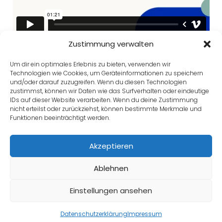
Zustimmung verwalten
Um dir ein optimales Erlebnis zu bieten, verwenden wir
Technologien wie Cookies, um Geräteinformationen zu speichern
Zurück zu Lektion
und/oder darauf zuzugreifen. Wenn du diesen Technologien
zustimmst, können wir Daten wie das Surfverhalten oder eindeutige
IDs auf dieser Website verarbeiten. Wenn du deine Zustimmung
nicht erteilst oder zurückziehst, können bestimmte Merkmale und
Funktionen beeinträchtigt werden.
Weiter
Akzeptieren
Zurück
Ablehnen
Einstellungen ansehen
Datenschutzerklärung
Impressum