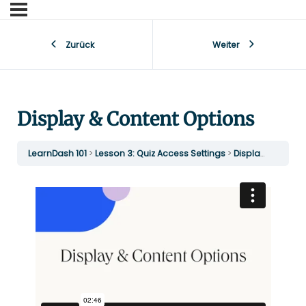
Zurück
Weiter
Display & Content Options
LearnDash 101
Lesson 3: Quiz Access Settings
Display & Content Options