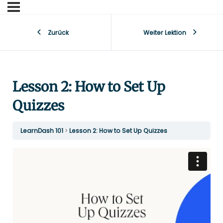
Zurück
Weiter Lektion
Lesson 2: How to Set Up
Quizzes
LearnDash 101
Lesson 2: How to Set Up Quizzes