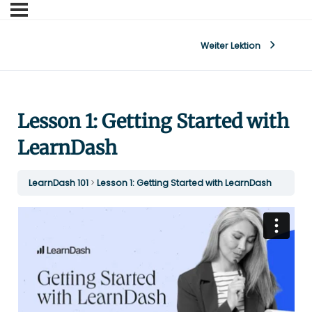
Weiter Lektion
Lesson 1: Getting Started with
LearnDash
LearnDash 101
Lesson 1: Getting Started with LearnDash