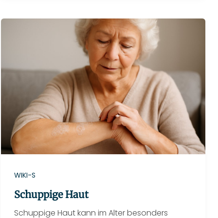
WIKI-S
Schuppige Haut
Schuppige Haut kann im Alter besonders