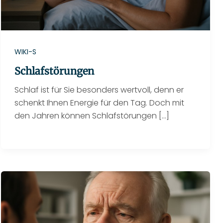
WIKI-S
Schlafstörungen
Schlaf ist für Sie besonders wertvoll, denn er
schenkt Ihnen Energie für den Tag. Doch mit
den Jahren können Schlafstörungen […]