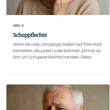
WIKI-S
Schuppflechte
Wenn Sie rote, schuppige Stellen auf Ihrer Haut
bemerken, die jucken oder brennen, könnte es
sich um Schuppenflechte handeln. Diese