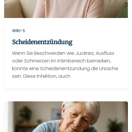
WIKI-S
Scheidenentzündung
Wenn Sie Beschwerden wie Juckreiz, Ausfluss
oder Schmerzen im Intimbereich bemerken,
könnte eine Scheidenentzündung die Ursache
sein. Diese Infektion, auch