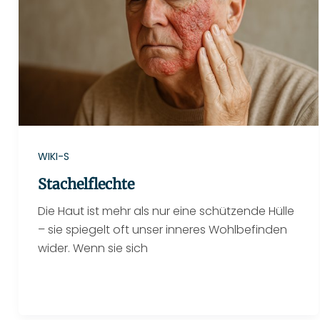
WIKI-S
Stachelflechte
Die Haut ist mehr als nur eine schützende Hülle
– sie spiegelt oft unser inneres Wohlbefinden
wider. Wenn sie sich