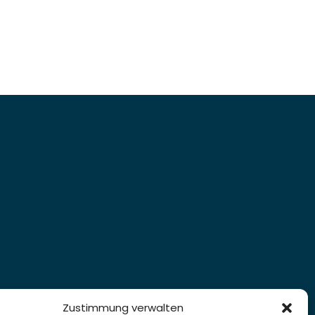
Zustimmung verwalten