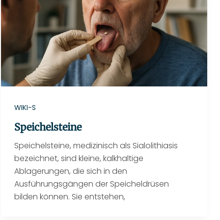
WIKI-S
Speichelsteine
Speichelsteine, medizinisch als Sialolithiasis
bezeichnet, sind kleine, kalkhaltige
Ablagerungen, die sich in den
Ausführungsgängen der Speicheldrüsen
bilden können. Sie entstehen,