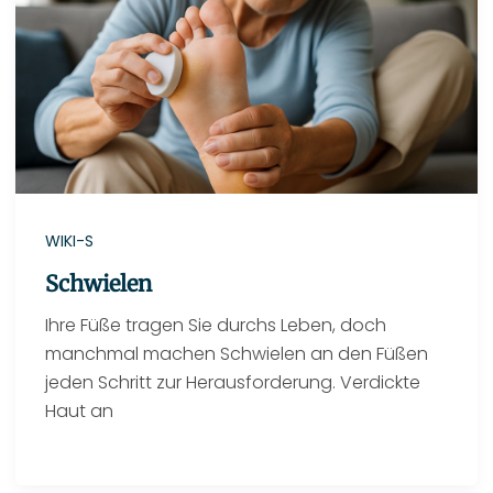
WIKI-S
Schwielen
Ihre Füße tragen Sie durchs Leben, doch
manchmal machen Schwielen an den Füßen
jeden Schritt zur Herausforderung. Verdickte
Haut an