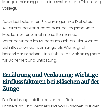
Mangelernährung oder eine systemische Erkrankung
vorliegt.
Auch bei bekannten Erkrankungen wie Diabetes,
Autoimmunerkrankungen oder bei regelmäßiger
Medikamenteneinnahme sollte man auf
Veränderungen im Mundraum achten. Hier können
sich Bläschen auf der Zunge als Warnsignal
bemerkbar machen. Eine frühzeitige Abklärung sorgt
für Sicherheit und Entlastung.
Ernährung und Verdauung: Wichtige
Einflussfaktoren bei Bläschen auf der
Zunge
Die Ernährung spielt eine zentrale Rolle bei der
Entstehung und Vermeidung von Bläschen auf der