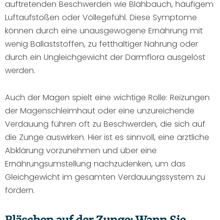
auftretenden Beschwerden wie Blähbauch, häufigem
Luftaufstoßen oder Völlegefühl. Diese Symptome
können durch eine unausgewogene Ernährung mit
wenig Ballaststoffen, zu fetthaltiger Nahrung oder
durch ein Ungleichgewicht der Darmflora ausgelöst
werden.
Auch der Magen spielt eine wichtige Rolle: Reizungen
der Magenschleimhaut oder eine unzureichende
Verdauung führen oft zu Beschwerden, die sich auf
die Zunge auswirken. Hier ist es sinnvoll, eine ärztliche
Abklärung vorzunehmen und über eine
Ernährungsumstellung nachzudenken, um das
Gleichgewicht im gesamten Verdauungssystem zu
fördern.