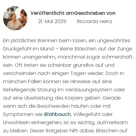
Veröffentlicht am
Geschrieben von
21. Mai 2025
Riccarda Heinz
Ein plötzliches Brennen beim Essen, ein ungewohntes
Druckgefühl im Mund – kleine Bläschen auf der Zunge
können unangenehm, manchmal sogar schmerzhaft
sein. Oft treten sie scheinbar grundlos auf und
verschwinden nach einigen Tagen wieder. Doch in
manchen Fällen können sie Hinweise auf eine
tieferliegende Störung im Verdauungssystem oder
auf eine Überlastung des Körpers geben. Gerade
wenn sich die Beschwerden häufen oder mit
Symptomen wie
Blähbauch
, Völlegefühl oder
Unwohlsein einhergehen, ist es wichtig, aufmerksam
zu bleiben. Dieser Ratgeber hilft dabei, Bläschen auf