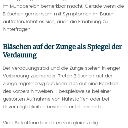
im Mundbereich bemerkbar macht. Gerade wenn die
Bläschen gemeinsam mit Symptomen im Bauch
auftreten, lohnt es sich, auch die Ernährung zu
hinterfragen.
Bläschen auf der Zunge als Spiegel der
Verdauung
Der Verdauungstrakt und die Zunge stehen in enger
Verbindung zueinander. Treten Bläschen auf der
Zunge regelmäßig auf, kann dies auf eine Reaktion
des Körpers hinweisen – beispielsweise bei einer
gestörten Aufnahme von Nährstoffen oder bei
Unverträglichkeiten bestimmter Lebensmittel.
Viele Betroffene berichten von gleichzeitig