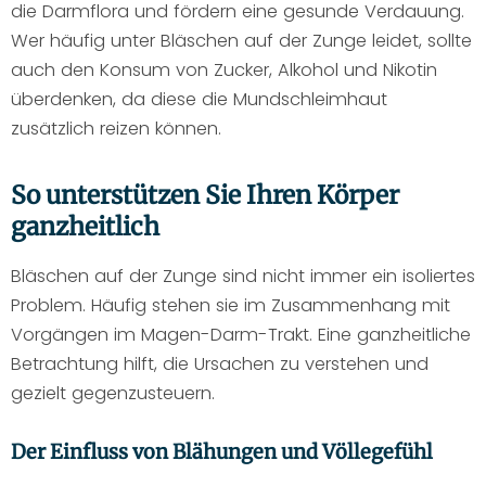
die Darmflora und fördern eine gesunde Verdauung.
Wer häufig unter Bläschen auf der Zunge leidet, sollte
auch den Konsum von Zucker, Alkohol und Nikotin
überdenken, da diese die Mundschleimhaut
zusätzlich reizen können.
So unterstützen Sie Ihren Körper
ganzheitlich
Bläschen auf der Zunge sind nicht immer ein isoliertes
Problem. Häufig stehen sie im Zusammenhang mit
Vorgängen im Magen-Darm-Trakt. Eine ganzheitliche
Betrachtung hilft, die Ursachen zu verstehen und
gezielt gegenzusteuern.
Der Einfluss von Blähungen und Völlegefühl