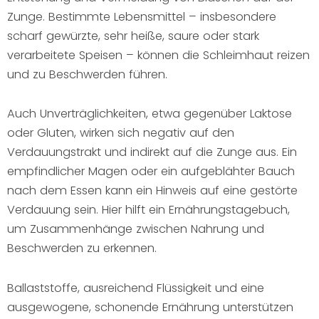
Zunge. Bestimmte Lebensmittel – insbesondere
scharf gewürzte, sehr heiße, saure oder stark
verarbeitete Speisen – können die Schleimhaut reizen
und zu Beschwerden führen.
Auch Unverträglichkeiten, etwa gegenüber Laktose
oder Gluten, wirken sich negativ auf den
Verdauungstrakt und indirekt auf die Zunge aus. Ein
empfindlicher Magen oder ein aufgeblähter Bauch
nach dem Essen kann ein Hinweis auf eine gestörte
Verdauung sein. Hier hilft ein Ernährungstagebuch,
um Zusammenhänge zwischen Nahrung und
Beschwerden zu erkennen.
Ballaststoffe, ausreichend Flüssigkeit und eine
ausgewogene, schonende Ernährung unterstützen