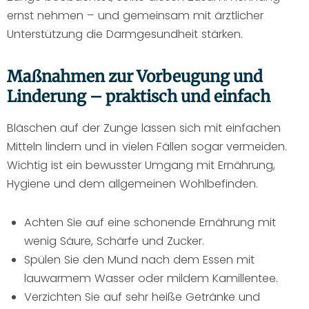
ernst nehmen – und gemeinsam mit ärztlicher
Unterstützung die Darmgesundheit stärken.
Maßnahmen zur Vorbeugung und
Linderung – praktisch und einfach
Bläschen auf der Zunge lassen sich mit einfachen
Mitteln lindern und in vielen Fällen sogar vermeiden.
Wichtig ist ein bewusster Umgang mit Ernährung,
Hygiene und dem allgemeinen Wohlbefinden.
Achten Sie auf eine schonende Ernährung mit
wenig Säure, Schärfe und Zucker.
Spülen Sie den Mund nach dem Essen mit
lauwarmem Wasser oder mildem Kamillentee.
Verzichten Sie auf sehr heiße Getränke und