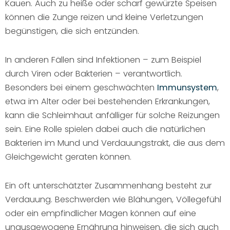
Kauen. Auch zu heiße oder scharf gewürzte Speisen
können die Zunge reizen und kleine Verletzungen
begünstigen, die sich entzünden.
In anderen Fällen sind Infektionen – zum Beispiel
durch Viren oder Bakterien – verantwortlich.
Besonders bei einem geschwächten
Immunsystem
,
etwa im Alter oder bei bestehenden Erkrankungen,
kann die Schleimhaut anfälliger für solche Reizungen
sein. Eine Rolle spielen dabei auch die natürlichen
Bakterien im Mund und Verdauungstrakt, die aus dem
Gleichgewicht geraten können.
Ein oft unterschätzter Zusammenhang besteht zur
Verdauung. Beschwerden wie Blähungen, Völlegefühl
oder ein empfindlicher Magen können auf eine
unausgewogene Ernährung hinweisen, die sich auch