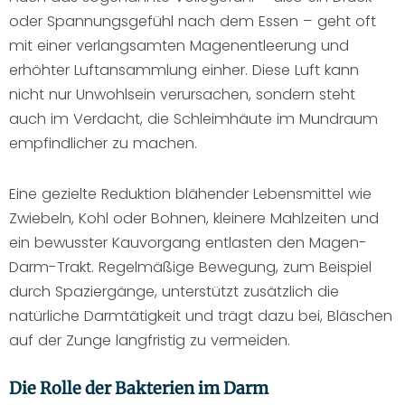
oder Spannungsgefühl nach dem Essen – geht oft
mit einer verlangsamten Magenentleerung und
erhöhter Luftansammlung einher. Diese Luft kann
nicht nur Unwohlsein verursachen, sondern steht
auch im Verdacht, die Schleimhäute im Mundraum
empfindlicher zu machen.
Eine gezielte Reduktion blähender Lebensmittel wie
Zwiebeln, Kohl oder Bohnen, kleinere Mahlzeiten und
ein bewusster Kauvorgang entlasten den Magen-
Darm-Trakt. Regelmäßige Bewegung, zum Beispiel
durch Spaziergänge, unterstützt zusätzlich die
natürliche Darmtätigkeit und trägt dazu bei, Bläschen
auf der Zunge langfristig zu vermeiden.
Die Rolle der Bakterien im Darm