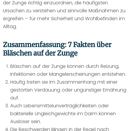
der Zunge richtig einzuordnen, die häufigsten
Ursachen zu verstehen und sinnvolle Maßnahmen zu
ergreifen – für mehr Sicherheit und Wohlbefinden im
Alltag.
Zusammenfassung: 7 Fakten über
Bläschen auf der Zunge
Bläschen auf der Zunge können durch Reizung,
Infektionen oder Mangelerscheinungen entstehen.
Häufig treten sie im Zusammenhang mit einer
gestörten Verdauung oder ungünstiger Ernährung
auf.
Auch Lebensmittelunverträglichkeiten oder
bakterielle Ungleichgewichte im Darm können
Auslöser sein.
Die Beschwerden klingen in der Regel nach