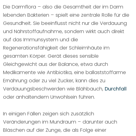
Die Darmflora – also die Gesamtheit der im Darm
lebenden Bakterien – spielt eine zentrale Rolle für die
Gesundheit. Sie beeinflusst nicht nur die Verdauung
und Nährstoffaufnahme, sondern wirkt auch direkt
auf das Immunsystem und die
Regenerationsfähigkeit der Schleimhäute im
gesamten Körper. Gerät dieses sensible
Gleichgewicht aus der Balance, etwa durch
Medikamente wie Antibiotika, eine ballaststoffarme
Ernährung oder zu viel Zucker, kann dies zu
Verdauungsbeschwerden wie Blähbauch,
Durchfall
oder anhaltendem Unwohlsein führen.
In einigen Fällen zeigen sich zusätzlich
Veränderungen im Mundraum – darunter auch
Bläschen auf der Zunge, die als Folge einer