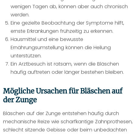
wenigen Tagen ab, können aber auch chronisch
werden.
Eine gezielte Beobachtung der Symptome hilft,
ernste Erkrankungen frühzeitig zu erkennen.
Hausmittel und eine bewusste
Ernährungsumstellung können die Heilung
unterstützen.
Ein Arztbesuch ist ratsam, wenn die Bläschen
häufig auftreten oder länger bestehen bleiben.
Mögliche Ursachen für Bläschen auf
der Zunge
Bläschen auf der Zunge entstehen häufig durch
mechanische Reize wie scharfkantige Zahnprothesen,
schlecht sitzende Gebisse oder beim unbedachten