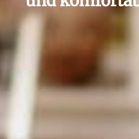
und komfortab