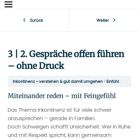
Zurück
Weiter
3 | 2. Gespräche offen führen
– ohne Druck
Inkontinenz – verstehen & gut damit umgehen
Einfühlsam begleiten
Miteinander reden – mit Feingefühl
Das Thema Inkontinenz ist für viele schwer
anzusprechen – gerade in Familien.
Doch Schweigen schafft Unsicherheit. Wer in Ruhe
und mit Respekt spricht, kann gemeinsam