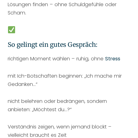
Lösungen finden – ohne Schuldgefühle oder
Scham.
So gelingt ein gutes Gespräch:
richtigen Moment wählen – ruhig, ohne
Stress
mit Ich-Botschaften beginnen: „Ich mache mir
Gedanken…“
nicht belehren oder bedrängen, sondern
anbieten: „Möchtest du…?“
Verständnis zeigen, wenn jemand blockt –
vielleicht braucht es Zeit