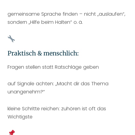
gemeinsame Sprache finden – nicht „auslaufen“,
sondern „Hilfe beim Halten“ o. ä.
Praktisch & menschlich:
Fragen stellen statt Ratschläge geben
auf Signale achten: „Macht dir das Thema
unangenehm?“
kleine Schritte reichen: zuhören ist oft das
Wichtigste