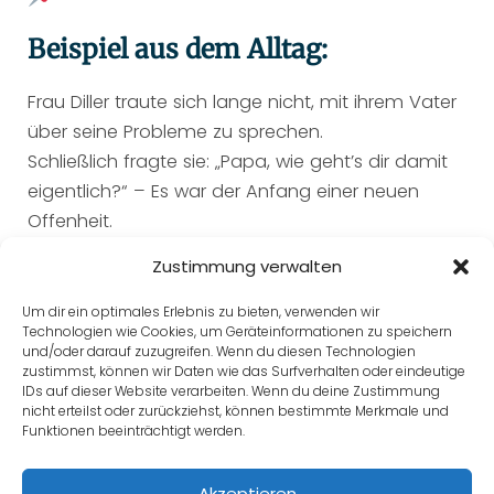
Beispiel aus dem Alltag:
Frau Diller traute sich lange nicht, mit ihrem Vater
über seine Probleme zu sprechen.
Schließlich fragte sie: „Papa, wie geht’s dir damit
eigentlich?“ – Es war der Anfang einer neuen
Offenheit.
Zustimmung verwalten
Um dir ein optimales Erlebnis zu bieten, verwenden wir
Technologien wie Cookies, um Geräteinformationen zu speichern
Zurück zu Lektion
und/oder darauf zuzugreifen. Wenn du diesen Technologien
zustimmst, können wir Daten wie das Surfverhalten oder eindeutige
IDs auf dieser Website verarbeiten. Wenn du deine Zustimmung
nicht erteilst oder zurückziehst, können bestimmte Merkmale und
Funktionen beeinträchtigt werden.
Weiter
Akzeptieren