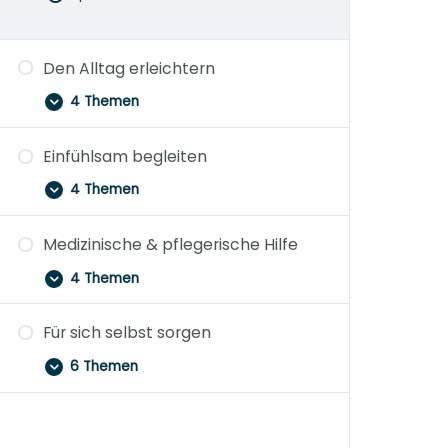
Den Alltag erleichtern
4 Themen
Einfühlsam begleiten
4 Themen
Medizinische & pflegerische Hilfe
4 Themen
Für sich selbst sorgen
6 Themen