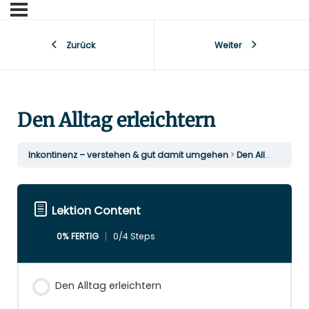
Zurück
Weiter
Den Alltag erleichtern
Inkontinenz – verstehen & gut damit umgehen
Den Alltag erleichtern
Lektion Content
0% FERTIG
0/4 Steps
Den Alltag erleichtern