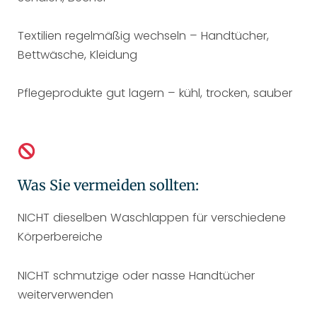
Textilien regelmäßig wechseln – Handtücher,
Bettwäsche, Kleidung
Pflegeprodukte gut lagern – kühl, trocken, sauber
Was Sie vermeiden sollten:
NICHT dieselben Waschlappen für verschiedene
Körperbereiche
NICHT schmutzige oder nasse Handtücher
weiterverwenden