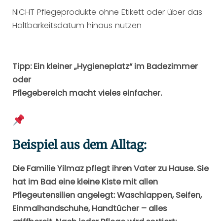
NICHT Pflegeprodukte ohne Etikett oder über das
Haltbarkeitsdatum hinaus nutzen
Tipp: Ein kleiner „Hygieneplatz“ im Badezimmer
oder
Pflegebereich macht vieles einfacher.
Beispiel aus dem Alltag:
Die Familie Yilmaz pflegt ihren Vater zu Hause. Sie
hat im Bad eine kleine Kiste mit allen
Pflegeutensilien angelegt: Waschlappen, Seifen,
Einmalhandschuhe, Handtücher – alles