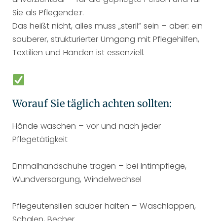
Sie als Pflegende:r.
Das heißt nicht, alles muss „steril“ sein – aber: ein
sauberer, strukturierter Umgang mit Pflegehilfen,
Textilien und Händen ist essenziell.
Worauf Sie täglich achten sollten:
Hände waschen – vor und nach jeder
Pflegetätigkeit
Einmalhandschuhe tragen – bei Intimpflege,
Wundversorgung, Windelwechsel
Pflegeutensilien sauber halten – Waschlappen,
Schalen, Becher