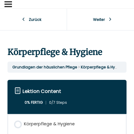
Zurück
Weiter
Körperpflege & Hygiene
Grundlagen der häuslichen Pflege
Körperpflege & Hygiene
Lektion Content
0% FERTIG
0/7 Steps
Körperpflege & Hygiene