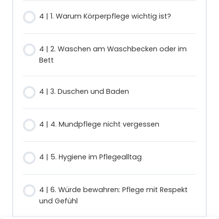
4 | 1. Warum Körperpflege wichtig ist?
4 | 2. Waschen am Waschbecken oder im
Bett
4 | 3. Duschen und Baden
4 | 4. Mundpflege nicht vergessen
4 | 5. Hygiene im Pflegealltag
4 | 6. Würde bewahren: Pflege mit Respekt
und Gefühl