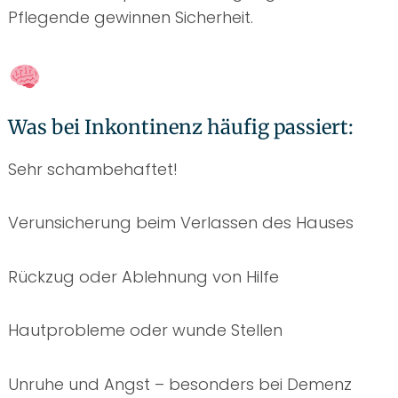
Pflegende gewinnen Sicherheit.
Was bei Inkontinenz häufig passiert:
Sehr schambehaftet!
Verunsicherung beim Verlassen des Hauses
Rückzug oder Ablehnung von Hilfe
Hautprobleme oder wunde Stellen
Unruhe und Angst – besonders bei Demenz