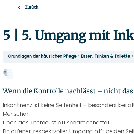
Zurück
5 | 5. Umgang mit In
Grundlagen der häuslichen Pflege
Essen, Trinken & Toilette
Wenn die Kontrolle nachlässt – nicht das
Inkontinenz ist keine Seltenheit – besonders bei 
Menschen.
Doch das Thema ist oft schambehaftet.
Ein offener, respektvoller Umgang hilft beiden Se