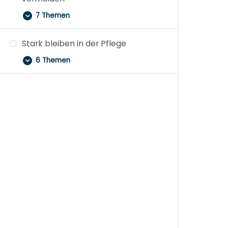
7 Themen
Stark bleiben in der Pflege
6 Themen