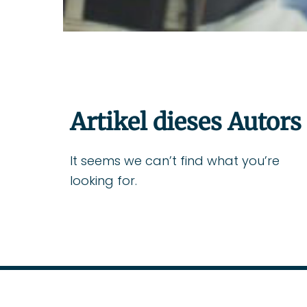
Artikel dieses Autors
It seems we can’t find what you’re
looking for.