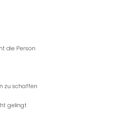
cht die Person
n zu schaffen
ht gelingt