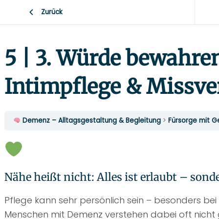
Zurück
5 | 3. Würde bewahre
Intimpflege & Missve
​ Demenz – Alltagsgestaltung & Begleitung
Fürsorge mit G
Nähe heißt nicht: Alles ist erlaubt – sond
Pflege kann sehr persönlich sein – besonders bei
Menschen mit Demenz verstehen dabei oft nicht 