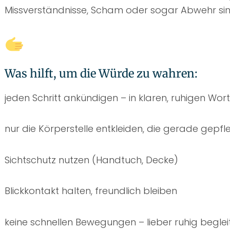
Missverständnisse, Scham oder sogar Abwehr si
Was hilft, um die Würde zu wahren:
jeden Schritt ankündigen – in klaren, ruhigen Wor
nur die Körperstelle entkleiden, die gerade gepfl
Sichtschutz nutzen (Handtuch, Decke)
Blickkontakt halten, freundlich bleiben
keine schnellen Bewegungen – lieber ruhig beglei