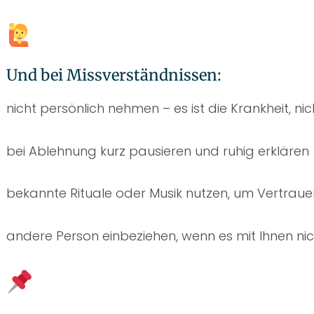
Und bei Missverständnissen:
nicht persönlich nehmen – es ist die Krankheit, ni
bei Ablehnung kurz pausieren und ruhig erklären
bekannte Rituale oder Musik nutzen, um Vertraue
andere Person einbeziehen, wenn es mit Ihnen nic