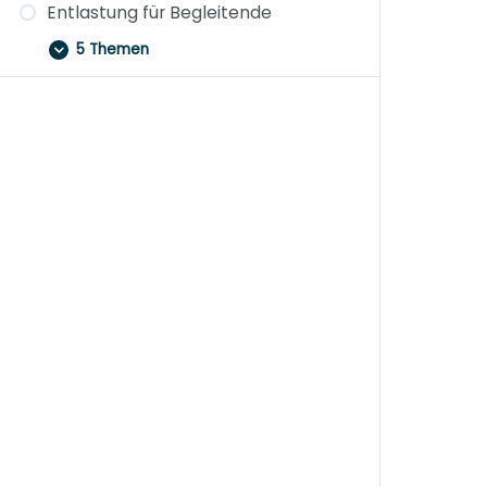
Entlastung für Begleitende
5 Themen