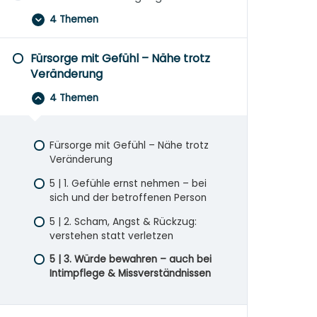
4 Themen
Fürsorge mit Gefühl – Nähe trotz
Veränderung
4 Themen
Fürsorge mit Gefühl – Nähe trotz
Veränderung
5 | 1. Gefühle ernst nehmen – bei
sich und der betroffenen Person
5 | 2. Scham, Angst & Rückzug:
verstehen statt verletzen
5 | 3. Würde bewahren – auch bei
Intimpflege & Missverständnissen