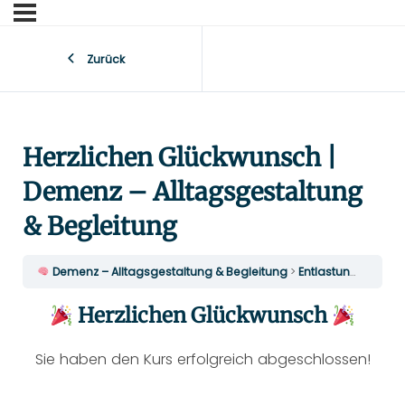
Zurück
Herzlichen Glückwunsch |
Demenz – Alltagsgestaltung
& Begleitung
​ Demenz – Alltagsgestaltung & Begleitung
Entlastung für Begleitende
Herzlichen Glückwunsch
Sie haben den Kurs erfolgreich abgeschlossen!