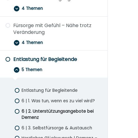
4 Themen
Fürsorge mit Gefühl – Nähe trotz
Veränderung
4 Themen
Entlastung für Begleitende
5 Themen
Entlastung für Begleitende
6 | 1. Was tun, wenn es zu viel wird?
6 | 2. Unterstützungsangebote bei
Demenz
6 | 3. Selbstfürsorge & Austausch