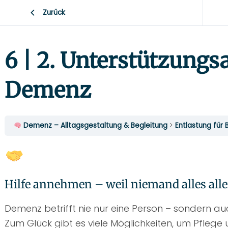
Zurück
6 | 2. Unterstützungs
Demenz
​ Demenz – Alltagsgestaltung & Begleitung
Entlastung für
Hilfe annehmen – weil niemand alles all
Demenz betrifft nie nur eine Person – sondern a
Zum Glück gibt es viele Möglichkeiten, um Pflege 