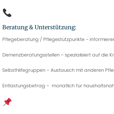
Beratung & Unterstützung:
Pflegeberatung / Pflegestützpunkte – informieren
Demenzberatungsstellen – spezialisiert auf die Kr
Selbsthilfegruppen – Austausch mit anderen Pf
Entlastungsbetrag – monatlich für haushaltsnah