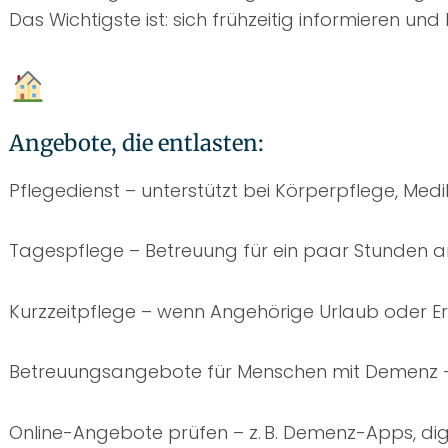
Das Wichtigste ist: sich frühzeitig informieren u
Angebote, die entlasten:
Pflegedienst – unterstützt bei Körperpflege, Med
Tagespflege – Betreuung für ein paar Stunden 
Kurzzeitpflege – wenn Angehörige Urlaub oder 
Betreuungsangebote für Menschen mit Demenz – 
Online-Angebote prüfen – z. B. Demenz-Apps, dig