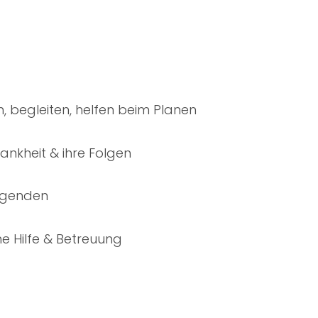
, begleiten, helfen beim Planen
ankheit & ihre Folgen
legenden
e Hilfe & Betreuung