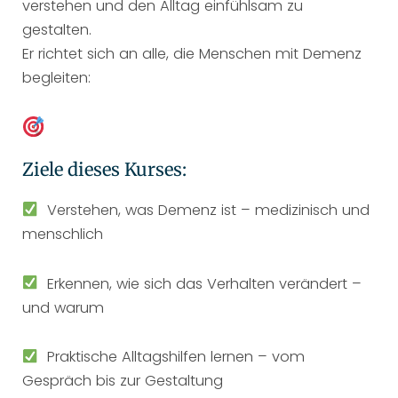
verstehen und den Alltag einfühlsam zu
gestalten.
Er richtet sich an alle, die Menschen mit Demenz
begleiten:
Ziele dieses Kurses:
Verstehen, was Demenz ist – medizinisch und
menschlich
Erkennen, wie sich das Verhalten verändert –
und warum
Praktische Alltagshilfen lernen – vom
Gespräch bis zur Gestaltung