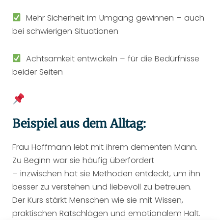
Mehr Sicherheit im Umgang gewinnen – auch
bei schwierigen Situationen
Achtsamkeit entwickeln – für die Bedürfnisse
beider Seiten
Beispiel aus dem Alltag:
Frau Hoffmann lebt mit ihrem dementen Mann.
Zu Beginn war sie häufig überfordert
– inzwischen hat sie Methoden entdeckt, um ihn
besser zu verstehen und liebevoll zu betreuen.
Der Kurs stärkt Menschen wie sie mit Wissen,
praktischen Ratschlägen und emotionalem Halt.