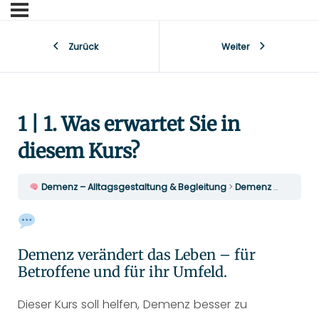
Zurück
Weiter
1 | 1. Was erwartet Sie in
diesem Kurs?
​ Demenz – Alltagsgestaltung & Begleitung
Demenz verstehen
Demenz verändert das Leben – für
Betroffene und für ihr Umfeld.
Dieser Kurs soll helfen, Demenz besser zu